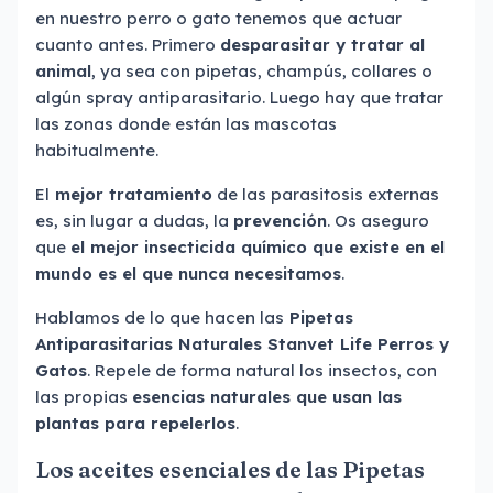
en nuestro perro o gato tenemos que actuar
cuanto antes. Primero
desparasitar y tratar al
animal
, ya sea con pipetas, champús, collares o
algún spray antiparasitario. Luego hay que tratar
las zonas donde están las mascotas
habitualmente.
El
mejor tratamiento
de las parasitosis externas
es, sin lugar a dudas, la
prevención
. Os aseguro
que
el mejor insecticida químico que existe en el
mundo es el que nunca necesitamos
.
Hablamos de lo que hacen las
Pipetas
Antiparasitarias Naturales Stanvet Life Perros y
Gatos
. Repele de forma natural los insectos, con
las propias
esencias naturales que usan las
plantas para repelerlos
.
Los aceites esenciales de las Pipetas