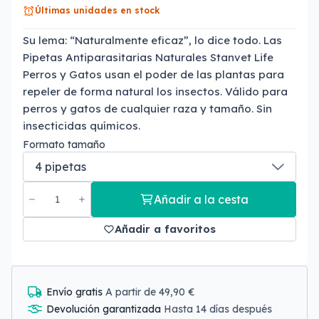
Últimas unidades en stock
Su lema: “Naturalmente eficaz”, lo dice todo. Las
Pipetas Antiparasitarias Naturales Stanvet Life
Perros y Gatos usan el poder de las plantas para
repeler de forma natural los insectos. Válido para
perros y gatos de cualquier raza y tamaño. Sin
insecticidas químicos.
Formato tamaño
Añadir a la cesta
Añadir a favoritos
Envío gratis
A partir de 49,90 €
Devolución garantizada
Hasta 14 días después