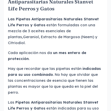
Antiparasitarias Naturales Stanvet
Life Perros y Gatos
Las Pipetas Antiparasitarias Naturales Stanvet
Life Perros y Gatos
están formuladas con una
mezcla de 3 aceites esenciales de
plantas,Geraniol, Extracto de Margosa (Neem) y
Citriodiol.
Cada aplicación nos da
un mes entero de
protección
.
Hay que recordar que las pipetas están
indicadas
para su uso combinado
. No hay que olvidar que
las concentraciones de esencia que tienen las
plantas es mayor que la que queda en la piel del
perro.
Las
Pipetas Antiparasitarias Naturales Stanvet
Life Perros y Gatos
están indicadas para su uso