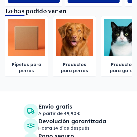
Lo has podido ver en
Pipetas para
Productos
Productos
perros
para perros
para gatos
Envío gratis
A partir de 49,90 €
Devolución garantizada
Hasta 14 días después
Pago seguro