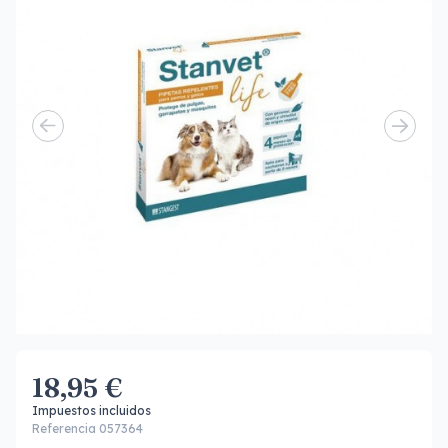
18,95 €
Impuestos incluidos
Referencia 057364