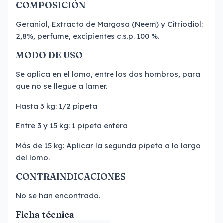
COMPOSICIÓN
Geraniol, Extracto de Margosa (Neem) y Citriodiol:
2,8%, perfume, excipientes c.s.p. 100 %.
MODO DE USO
Se aplica en el lomo, entre los dos hombros, para
que no se llegue a lamer.
Hasta 3 kg: 1/2 pipeta
Entre 3 y 15 kg: 1 pipeta entera
Más de 15 kg: Aplicar la segunda pipeta a lo largo
del lomo.
CONTRAINDICACIONES
No se han encontrado.
Ficha técnica