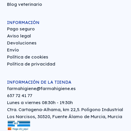
Blog veterinario
INFORMACIÓN
Pago seguro
Aviso legal
Devoluciones
Envío
Política de cookies
Política de privacidad
INFORMACIÓN DE LA TIENDA
farmahigiene@farmahigiene.es
637 72 41 77
Lunes a viernes 08:30h - 19:30h
Ctra. Cartagena-Alhama, km 22,5. Polígono Industrial
Los Narcisos, 30320, Fuente Álamo de Murcia, Murcia