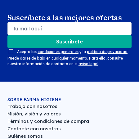
Suscríbete a las mejores ofertas
Suscríbete
Acepto las
condiciones generales
y la
política de privacidad
Puede darse de baja en cualquier momento. Para ello, consulte
nuestra información de contacto en el
aviso legal
.
SOBRE FARMA HIGIENE
Trabaja con nosotros
Misión, visión y valores
Términos y condiciones de compra
Contacte con nosotros
Quiénes somos