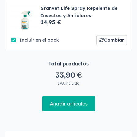
Stanvet Life Spray Repelente de
Insectos y Antiolores
14,95 €
Incluir en el pack
Cambiar
Total productos
33,90 €
IVA incluido
Añadir artículos