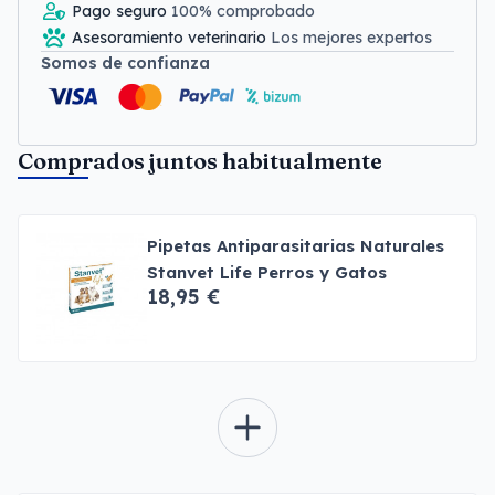
Pago seguro
100% comprobado
Asesoramiento veterinario
Los mejores expertos
Somos de confianza
Comprados juntos habitualmente
Pipetas Antiparasitarias Naturales
Stanvet Life Perros y Gatos
18,95 €