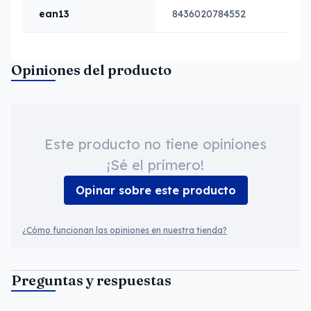
ean13
8436020784552
Opiniones del producto
Este producto no tiene opiniones
¡Sé el primero!
Opinar sobre este producto
¿Cómo funcionan las opiniones en nuestra tienda?
Preguntas y respuestas