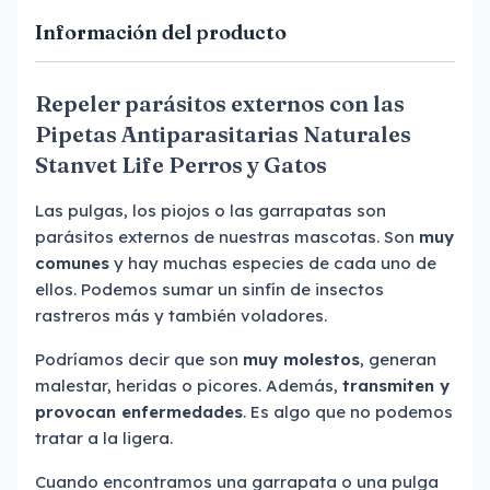
Información del producto
Repeler parásitos externos con las
Pipetas Antiparasitarias Naturales
Stanvet Life Perros y Gatos
Las pulgas, los piojos o las garrapatas son
parásitos externos de nuestras mascotas. Son
muy
comunes
y hay muchas especies de cada uno de
ellos. Podemos sumar un sinfín de insectos
rastreros más y también voladores.
Podríamos decir que son
muy molestos
, generan
malestar, heridas o picores. Además,
transmiten y
provocan enfermedades
. Es algo que no podemos
tratar a la ligera.
Cuando encontramos una garrapata o una pulga