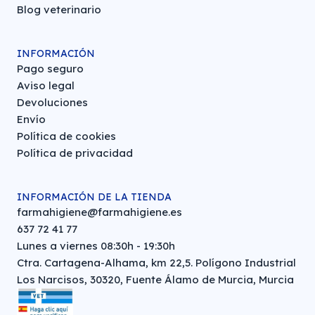
Blog veterinario
INFORMACIÓN
Pago seguro
Aviso legal
Devoluciones
Envío
Política de cookies
Política de privacidad
INFORMACIÓN DE LA TIENDA
farmahigiene@farmahigiene.es
637 72 41 77
Lunes a viernes 08:30h - 19:30h
Ctra. Cartagena-Alhama, km 22,5. Polígono Industrial
Los Narcisos, 30320, Fuente Álamo de Murcia, Murcia