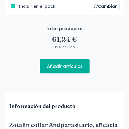
Incluir en el pack
Cambiar
Total productos
61,24 €
IVA incluido
Añadir artículos
Información del producto
Zotalin collar Antiparasitario, eficacia