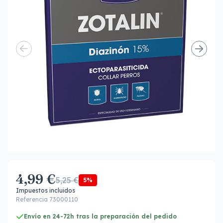
4,99 €
5,25 €
5%
Impuestos incluidos
Referencia 73000110
Envío en 24-72h tras la preparación del pedido