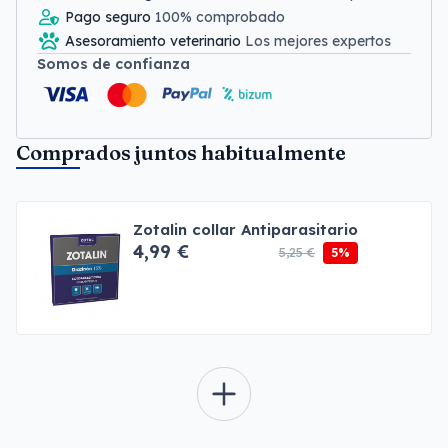
Pago seguro
100% comprobado
Asesoramiento veterinario
Los mejores expertos
Somos de confianza
Comprados juntos habitualmente
Zotalin collar Antiparasitario
4,99 €
5,25 €
5%