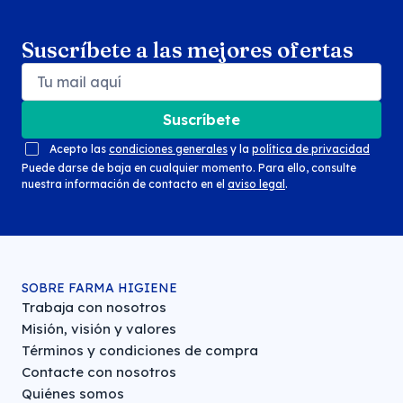
Suscríbete a las mejores ofertas
Suscríbete
Acepto las
condiciones generales
y la
política de privacidad
Puede darse de baja en cualquier momento. Para ello, consulte
nuestra información de contacto en el
aviso legal
.
SOBRE FARMA HIGIENE
Trabaja con nosotros
Misión, visión y valores
Términos y condiciones de compra
Contacte con nosotros
Quiénes somos