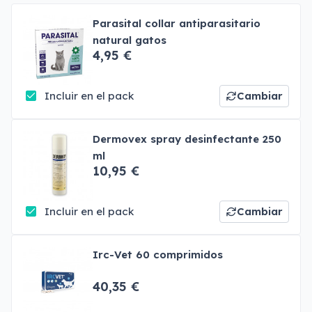
Parasital collar antiparasitario
natural gatos
4,95 €
Incluir en el pack
Cambiar
Dermovex spray desinfectante 250
ml
10,95 €
Incluir en el pack
Cambiar
Irc-Vet 60 comprimidos
40,35 €