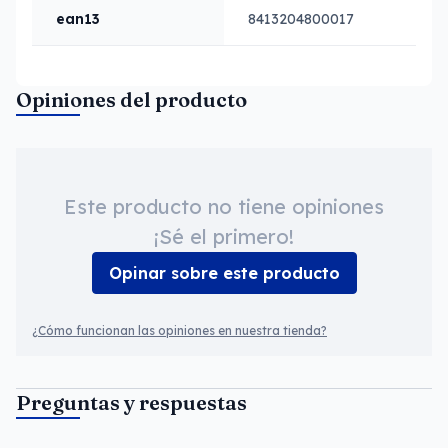
ean13
8413204800017
Opiniones del producto
Este producto no tiene opiniones
¡Sé el primero!
Opinar sobre este producto
¿Cómo funcionan las opiniones en nuestra tienda?
Preguntas y respuestas