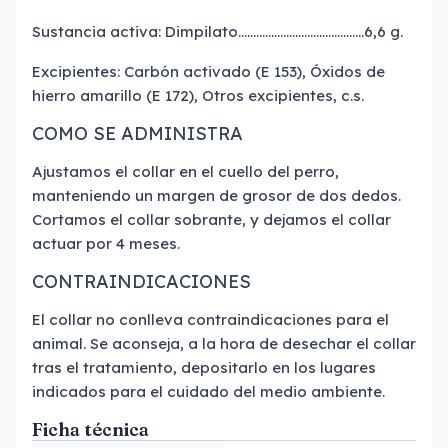
Sustancia activa: Dimpilato……………………………………6,6 g.
Excipientes: Carbón activado (E 153), Óxidos de
hierro amarillo (E 172), Otros excipientes, c.s.
COMO SE ADMINISTRA
Ajustamos el collar en el cuello del perro,
manteniendo un margen de grosor de dos dedos.
Cortamos el collar sobrante, y dejamos el collar
actuar por 4 meses.
CONTRAINDICACIONES
El collar no conlleva contraindicaciones para el
animal. Se aconseja, a la hora de desechar el collar
tras el tratamiento, depositarlo en los lugares
indicados para el cuidado del medio ambiente.
Ficha técnica