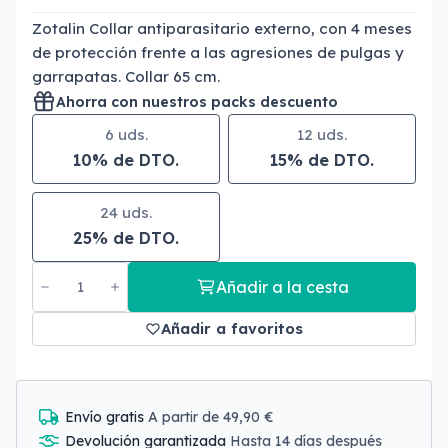
Zotalin Collar antiparasitario externo, con 4 meses
de protección frente a las agresiones de pulgas y
garrapatas. Collar 65 cm.
Ahorra con nuestros packs descuento
6 uds.
12 uds.
10% de DTO.
15% de DTO.
24 uds.
25% de DTO.
Añadir a la cesta
Añadir a favoritos
Envío gratis
A partir de 49,90 €
Devolución garantizada
Hasta 14 días después