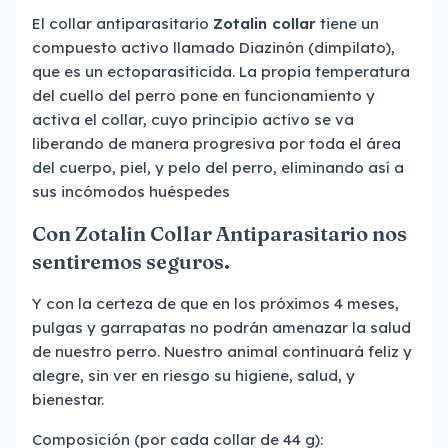
El collar antiparasitario
Zotalin collar
tiene un
compuesto activo llamado Diazinón (dimpilato),
que es un ectoparasiticida. La propia temperatura
del cuello del perro pone en funcionamiento y
activa el collar, cuyo principio activo se va
liberando de manera progresiva por toda el área
del cuerpo, piel, y pelo del perro, eliminando así a
sus incómodos huéspedes
Con Zotalin
Collar
Antiparasitario nos
sentiremos seguros.
Y con la certeza de que en los próximos 4 meses,
pulgas y garrapatas no podrán amenazar la salud
de nuestro perro. Nuestro animal continuará feliz y
alegre, sin ver en riesgo su higiene, salud, y
bienestar.
Composición (por cada collar de 44 g):