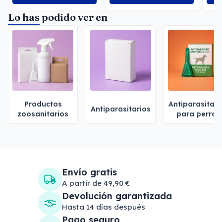
Lo has podido ver en
Productos
Antiparasitari
Antiparasitarios
zoosanitarios
para perros
Envío gratis
A partir de 49,90 €
Devolución garantizada
Hasta 14 días después
Pago seguro