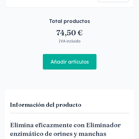
Total productos
74,50 €
IVA incluido
Añadir artículos
Información del producto
Elimina eficazmente con Eliminador
enzimático de orines y manchas