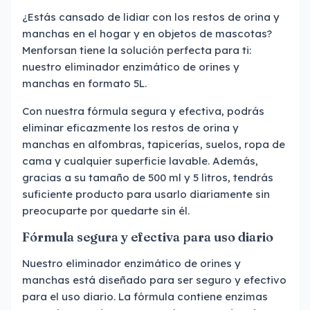
¿Estás cansado de lidiar con los restos de orina y
manchas en el hogar y en objetos de mascotas?
Menforsan tiene la solución perfecta para ti:
nuestro eliminador enzimático de orines y
manchas en formato 5L.
Con nuestra fórmula segura y efectiva, podrás
eliminar eficazmente los restos de orina y
manchas en alfombras, tapicerías, suelos, ropa de
cama y cualquier superficie lavable. Además,
gracias a su tamaño de 500 ml y 5 litros, tendrás
suficiente producto para usarlo diariamente sin
preocuparte por quedarte sin él.
Fórmula segura y efectiva para uso diario
Nuestro eliminador enzimático de orines y
manchas está diseñado para ser seguro y efectivo
para el uso diario. La fórmula contiene enzimas