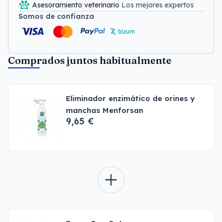
Asesoramiento veterinario
Los mejores expertos
Somos de confianza
Comprados juntos habitualmente
Eliminador enzimático de orines y
manchas Menforsan
9,65 €