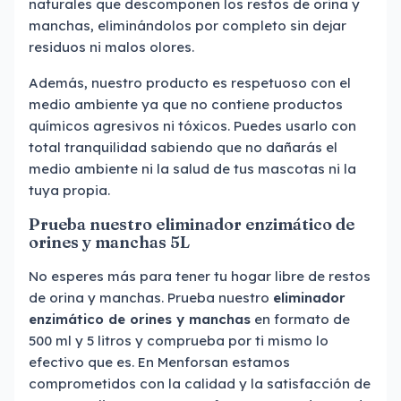
naturales que descomponen los restos de orina y
manchas, eliminándolos por completo sin dejar
residuos ni malos olores.
Además, nuestro producto es respetuoso con el
medio ambiente ya que no contiene productos
químicos agresivos ni tóxicos. Puedes usarlo con
total tranquilidad sabiendo que no dañarás el
medio ambiente ni la salud de tus mascotas ni la
tuya propia.
Prueba nuestro eliminador enzimático de
orines y manchas 5L
No esperes más para tener tu hogar libre de restos
de orina y manchas. Prueba nuestro
eliminador
enzimático de orines y manchas
en formato de
500 ml y 5 litros y comprueba por ti mismo lo
efectivo que es. En Menforsan estamos
comprometidos con la calidad y la satisfacción de