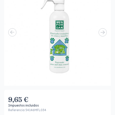
9,65 €
Impuestos incluidos
Referencia 54146MFL034