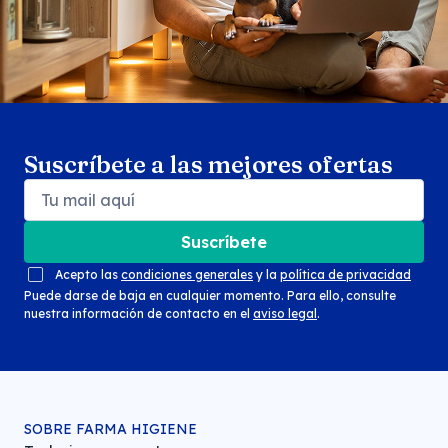
Suscríbete a las mejores ofertas
Suscríbete
Acepto las
condiciones generales
y la
política de privacidad
Puede darse de baja en cualquier momento. Para ello, consulte
nuestra información de contacto en el
aviso legal
.
SOBRE FARMA HIGIENE