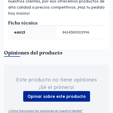
nuestros clientes, por eso ofrecemos productos de
alta calidad a precios competitivos. ¡Haz tu pedido
hoy mismo!
Ficha técnica
ean13
8414580002996
Opiniones del producto
Este producto no tiene opiniones
¡Sé el primero!
Opinar sobre este producto
¿Cómo funcionan las opiniones en nuestra tienda?