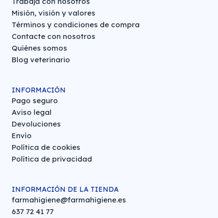
Trabaja con nosotros
Misión, visión y valores
Términos y condiciones de compra
Contacte con nosotros
Quiénes somos
Blog veterinario
INFORMACIÓN
Pago seguro
Aviso legal
Devoluciones
Envío
Política de cookies
Política de privacidad
INFORMACIÓN DE LA TIENDA
farmahigiene@farmahigiene.es
637 72 41 77