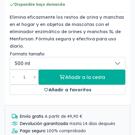
Disponible bajo demanda
Elimina eficazmente los restos de orina y manchas
en el hogar y en objetos de mascotas con el
eliminador enzimático de orines y manchas 5L de
Menforsan. Fórmula segura y efectiva para uso
diario.
Formato tamaño
Añadir a la cesta
Añadir a favoritos
Envío gratis
A partir de 49,90 €
Devolución garantizada
Hasta 14 días después
Pago seguro
100% comprobado