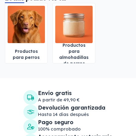
Productos
Productos
para
para perros
almohadillas
de perros
Envío gratis
A partir de 49,90 €
Devolución garantizada
Hasta 14 días después
Pago seguro
100% comprobado