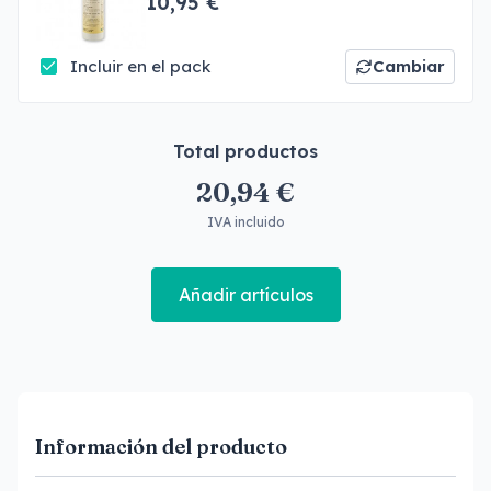
10,95 €
Incluir en el pack
Cambiar
Total productos
20,94 €
IVA incluido
Añadir artículos
Información del producto