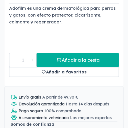
Adofilm es una crema dermatológica para perros
y gatos, con efecto protector, cicatrizante,
calmante y regenerador.
Añadir a la cesta
Añadir a favoritos
Envío gratis
A partir de 49,90 €
Devolución garantizada
Hasta 14 días después
Pago seguro
100% comprobado
Asesoramiento veterinario
Los mejores expertos
Somos de confianza