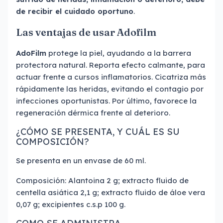
de recibir el cuidado oportuno
.
Las ventajas de usar Adofilm
AdoFilm
protege la piel, ayudando a la barrera
protectora natural. Reporta efecto calmante, para
actuar frente a cursos inflamatorios. Cicatriza más
rápidamente las heridas, evitando el contagio por
infecciones oportunistas. Por último, favorece la
regeneración dérmica frente al deterioro.
¿CÓMO SE PRESENTA, Y CUÁL ES SU
COMPOSICIÓN?
Se presenta en un envase de 60 ml.
Composición: Alantoina 2 g; extracto fluido de
centella asiática 2,1 g; extracto fluido de áloe vera
0,07 g; excipientes c.s.p 100 g.