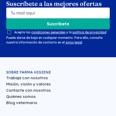
Suscríbete a las mejores ofertas
Suscríbete
Acepto las
condiciones generales
y la
política de privacidad
Puede darse de baja en cualquier momento. Para ello, consulte
nuestra información de contacto en el
aviso legal
.
SOBRE FARMA HIGIENE
Trabaja con nosotros
Misión, visión y valores
Contacte con nosotros
Quiénes somos
Blog veterinario