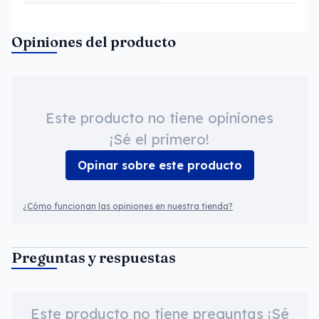
Opiniones del producto
Este producto no tiene opiniones
¡Sé el primero!
Opinar sobre este producto
¿Cómo funcionan las opiniones en nuestra tienda?
Preguntas y respuestas
Este producto no tiene preguntas ¡Sé