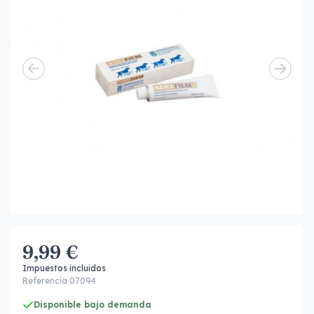
9,99 €
Impuestos incluidos
Referencia 07094
Disponible bajo demanda