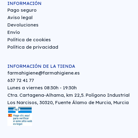
INFORMACIÓN
Pago seguro
Aviso legal
Devoluciones
Envío
Política de cookies
Política de privacidad
INFORMACIÓN DE LA TIENDA
farmahigiene@farmahigiene.es
637 72 41 77
Lunes a viernes 08:30h - 19:30h
Ctra. Cartagena-Alhama, km 22,5. Polígono Industrial
Los Narcisos, 30320, Fuente Álamo de Murcia, Murcia