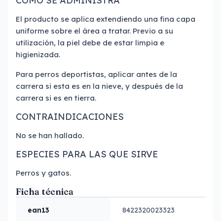
COMO SE ADMINISTRA
El producto se aplica extendiendo una fina capa
uniforme sobre el área a tratar. Previo a su
utilización, la piel debe de estar limpia e
higienizada.
Para perros deportistas, aplicar antes de la
carrera si esta es en la nieve, y después de la
carrera si es en tierra.
CONTRAINDICACIONES
No se han hallado.
ESPECIES PARA LAS QUE SIRVE
Perros y gatos.
Ficha técnica
ean13
8422320023323