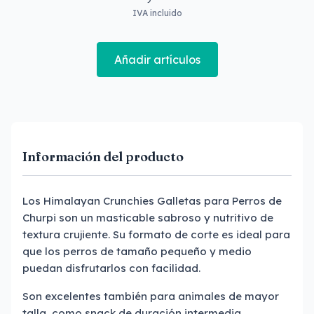
IVA incluido
Añadir artículos
Información del producto
Los Himalayan Crunchies Galletas para Perros de
Churpi son un masticable sabroso y nutritivo de
textura crujiente. Su formato de corte es ideal para
que los perros de tamaño pequeño y medio
puedan disfrutarlos con facilidad.
Son excelentes también para animales de mayor
talla, como snack de duración intermedia.