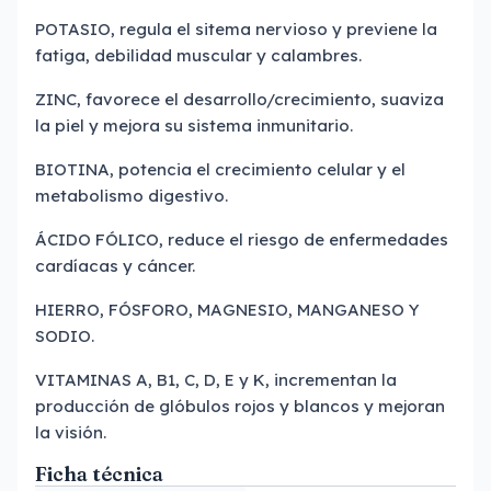
POTASIO, regula el sitema nervioso y previene la
fatiga, debilidad muscular y calambres.
ZINC, favorece el desarrollo/crecimiento, suaviza
la piel y mejora su sistema inmunitario.
BIOTINA, potencia el crecimiento celular y el
metabolismo digestivo.
ÁCIDO FÓLICO, reduce el riesgo de enfermedades
cardíacas y cáncer.
HIERRO, FÓSFORO, MAGNESIO, MANGANESO Y
SODIO.
VITAMINAS A, B1, C, D, E y K, incrementan la
producción de glóbulos rojos y blancos y mejoran
la visión.
Ficha técnica