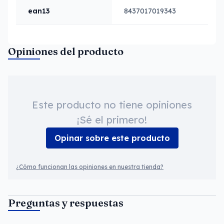
ean13
8437017019343
Opiniones del producto
Este producto no tiene opiniones
¡Sé el primero!
Opinar sobre este producto
¿Cómo funcionan las opiniones en nuestra tienda?
Preguntas y respuestas