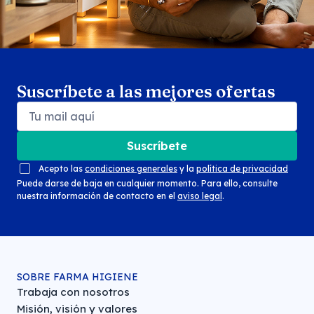
Suscríbete a las mejores ofertas
Suscríbete
Acepto las
condiciones generales
y la
política de privacidad
Puede darse de baja en cualquier momento. Para ello, consulte
nuestra información de contacto en el
aviso legal
.
SOBRE FARMA HIGIENE
Trabaja con nosotros
Misión, visión y valores