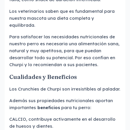
Los veterinarios saben que es fundamental para
nuestra mascota una dieta completa y
equilibrada.
Para satisfacer las necesidades nutricionales de
nuestro perro es necesaria una alimentación sana,
natural y muy apetitosa, para que puedan
desarrollar todo su potencial. Por eso confían en
Churpi y lo recomiendan a sus pacientes.
Cualidades y Beneficios
Los Crunchies de Churpi son irresistibles al paladar.
Además sus propiedades nutricionales aportan
importantes
beneficios
para tu perro:
CALCIO, contribuye activamente en el desarrollo
de huesos y dientes.