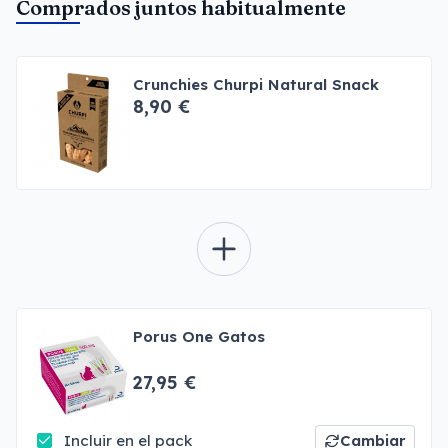
Comprados juntos habitualmente
Crunchies Churpi Natural Snack
8,90 €
Porus One Gatos
27,95 €
Incluir en el pack
Cambiar