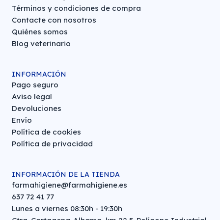
Términos y condiciones de compra
Contacte con nosotros
Quiénes somos
Blog veterinario
INFORMACIÓN
Pago seguro
Aviso legal
Devoluciones
Envío
Política de cookies
Política de privacidad
INFORMACIÓN DE LA TIENDA
farmahigiene@farmahigiene.es
637 72 41 77
Lunes a viernes 08:30h - 19:30h