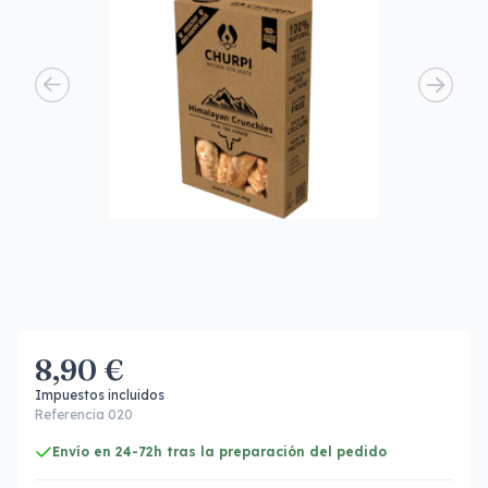
8,90 €
Impuestos incluidos
Referencia 020
Envío en 24-72h tras la preparación del pedido