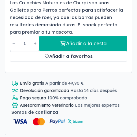
Los Crunchies Naturales de Churpi son unas
Galletas para Perros perfectas para satisfacer la
necesidad de roer, ya que las barras pueden
resultarles demasiado duras. El snack perfecto
para premiar a tu mascota.
Añadir a la cesta
Añadir a favoritos
Envío gratis
A partir de 49,90 €
Devolución garantizada
Hasta 14 días después
Pago seguro
100% comprobado
Asesoramiento veterinario
Los mejores expertos
Somos de confianza