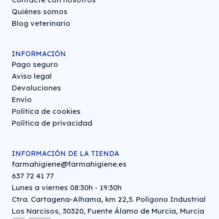
Quiénes somos
Blog veterinario
INFORMACIÓN
Pago seguro
Aviso legal
Devoluciones
Envío
Política de cookies
Política de privacidad
INFORMACIÓN DE LA TIENDA
farmahigiene@farmahigiene.es
637 72 41 77
Lunes a viernes 08:30h - 19:30h
Ctra. Cartagena-Alhama, km 22,5. Polígono Industrial
Los Narcisos, 30320, Fuente Álamo de Murcia, Murcia