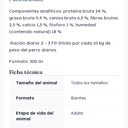
Componentes analíticos: proteína bruta 24 %,
grasa bruta 9,9 %, ceniza bruta 6,5 %, fibras brutas
2,5 %, calcio 1,5 %, fósforo 1 %, humedad
(contenido natural) 18 %.
Ración diaria: 2 – 3 Fit-Sticks por cada 10 kg de
peso del perro diarios.
Formato: 300 Gr
Ficha técnica
Tamaño del animal
Todos los tamaños
Formato
Barritas
Etapa de vida del
Adulto
animal