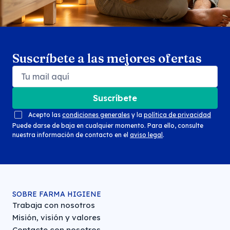
Suscríbete a las mejores ofertas
Suscríbete
Acepto las
condiciones generales
y la
política de privacidad
Puede darse de baja en cualquier momento. Para ello, consulte
nuestra información de contacto en el
aviso legal
.
SOBRE FARMA HIGIENE
Trabaja con nosotros
Misión, visión y valores
Contacte con nosotros