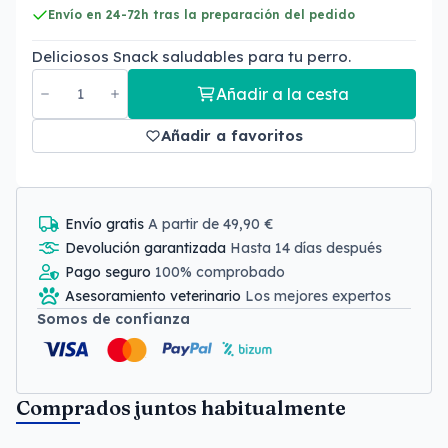
Envío en 24-72h tras la preparación del pedido
Deliciosos Snack saludables para tu perro.
Añadir a la cesta
Añadir a favoritos
Envío gratis
A partir de 49,90 €
Devolución garantizada
Hasta 14 días después
Pago seguro
100% comprobado
Asesoramiento veterinario
Los mejores expertos
Somos de confianza
Comprados juntos habitualmente