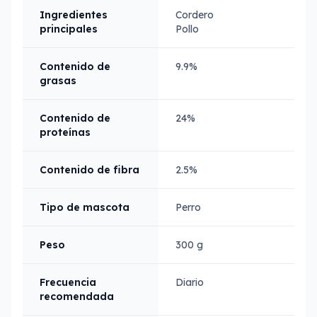
Ingredientes
Cordero
principales
Pollo
Contenido de
9.9%
grasas
Contenido de
24%
proteínas
Contenido de fibra
2.5%
Tipo de mascota
Perro
Peso
300 g
Frecuencia
Diario
recomendada