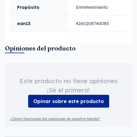
Propósito
Entretenimiento
ean13
4260208740085
Opiniones del producto
Este producto no tiene opiniones
¡Sé el primero!
Opinar sobre este producto
¿Cómo funcionan las opiniones en nuestra tienda?