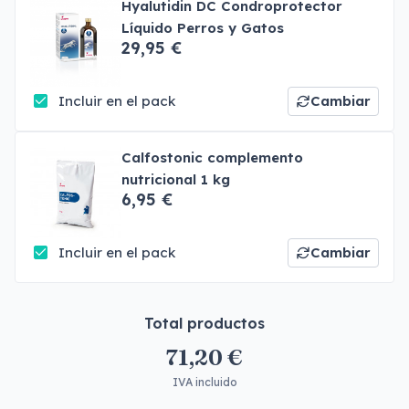
Hyalutidin DC Condroprotector
Líquido Perros y Gatos
29,95 €
Incluir en el pack
Cambiar
Calfostonic complemento
nutricional 1 kg
6,95 €
Incluir en el pack
Cambiar
Total productos
71,20 €
IVA incluido