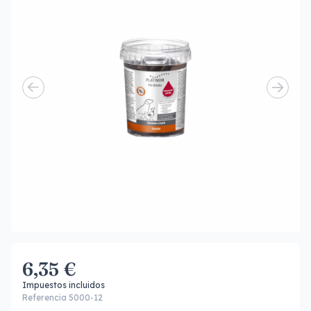
6,35 €
Impuestos incluidos
Referencia 5000-12