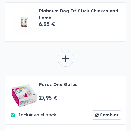
Platinum Dog Fit Stick Chicken and
Lamb
6,35 €
Porus One Gatos
27,95 €
Incluir en el pack
Cambiar