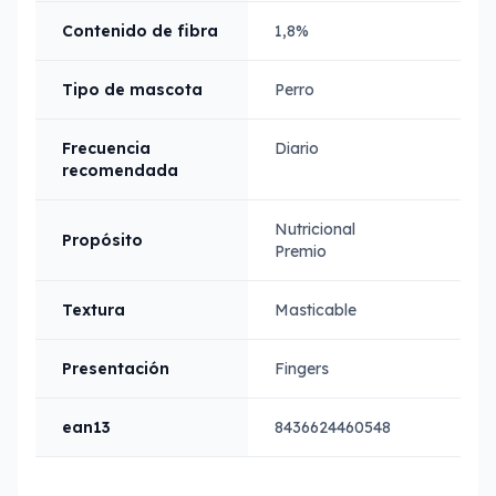
Contenido de fibra
1,8%
Tipo de mascota
Perro
Frecuencia
Diario
recomendada
Nutricional
Propósito
Premio
Textura
Masticable
Presentación
Fingers
ean13
8436624460548