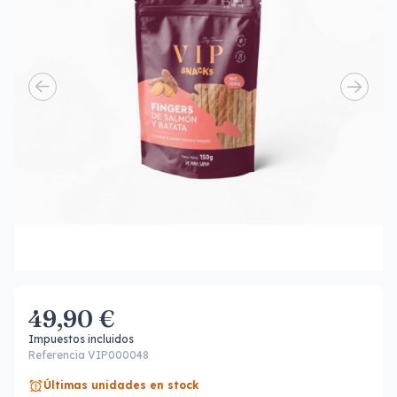
49,90 €
Impuestos incluidos
Referencia VIP000048
Últimas unidades en stock