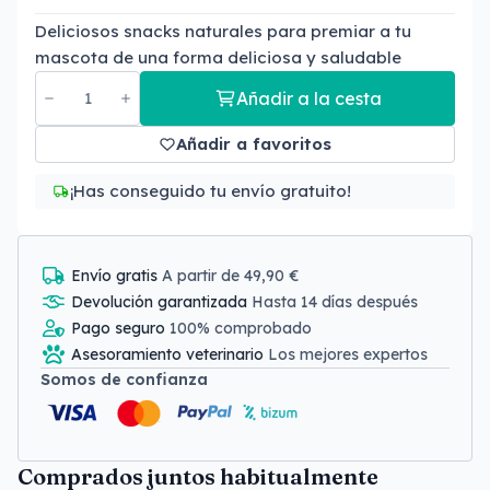
Deliciosos snacks naturales para premiar a tu
mascota de una forma deliciosa y saludable
Añadir a la cesta
Añadir a favoritos
¡Has conseguido tu envío gratuito!
Envío gratis
A partir de 49,90 €
Devolución garantizada
Hasta 14 días después
Pago seguro
100% comprobado
Asesoramiento veterinario
Los mejores expertos
Somos de confianza
Comprados juntos habitualmente