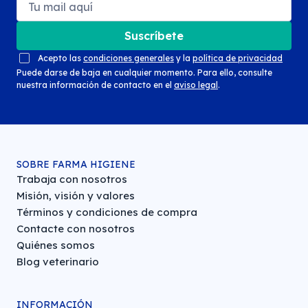
Suscríbete
Acepto las
condiciones generales
y la
política de privacidad
Puede darse de baja en cualquier momento. Para ello, consulte
nuestra información de contacto en el
aviso legal
.
SOBRE FARMA HIGIENE
Trabaja con nosotros
Misión, visión y valores
Términos y condiciones de compra
Contacte con nosotros
Quiénes somos
Blog veterinario
INFORMACIÓN