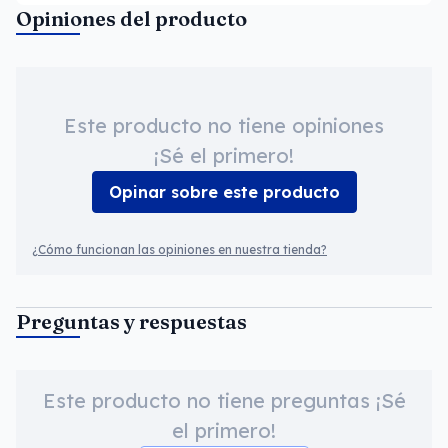
Opiniones del producto
Este producto no tiene opiniones
¡Sé el primero!
Opinar sobre este producto
¿Cómo funcionan las opiniones en nuestra tienda?
Preguntas y respuestas
Este producto no tiene preguntas ¡Sé
el primero!