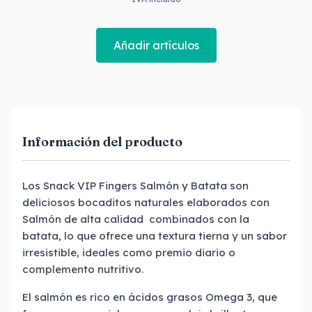
Añadir artículos
Información del producto
Los Snack VIP Fingers Salmón y Batata son
deliciosos bocaditos naturales elaborados con
Salmón de alta calidad combinados con la
batata, lo que ofrece una textura tierna y un sabor
irresistible, ideales como premio diario o
complemento nutritivo.
El salmón es rico en ácidos grasos Omega 3, que