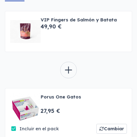
VIP Fingers de Salmón y Batata
49,90 €
Porus One Gatos
27,95 €
Incluir en el pack
Cambiar