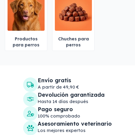
Productos
Chuches para
para perros
perros
Envío gratis
A partir de 49,90 €
Devolución garantizada
Hasta 14 días después
Pago seguro
100% comprobado
Asesoramiento veterinario
Los mejores expertos