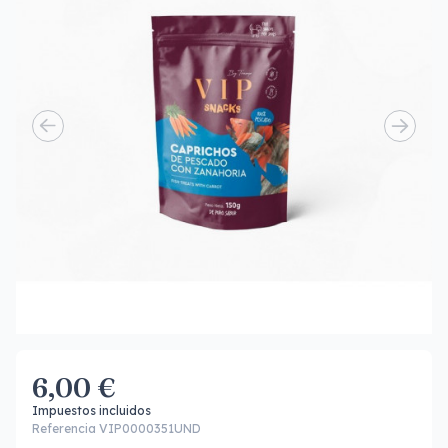
6,00 €
Impuestos incluidos
Referencia VIP0000351UND