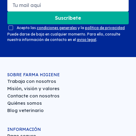
Suscríbete
Acepto las
condiciones generales
y la
política de privacidad
Puede darse de baja en cualquier momento. Para ello, consulte
nuestra información de contacto en el
aviso legal
.
SOBRE FARMA HIGIENE
Trabaja con nosotros
Misión, visión y valores
Contacte con nosotros
Quiénes somos
Blog veterinario
INFORMACIÓN
Pago seguro