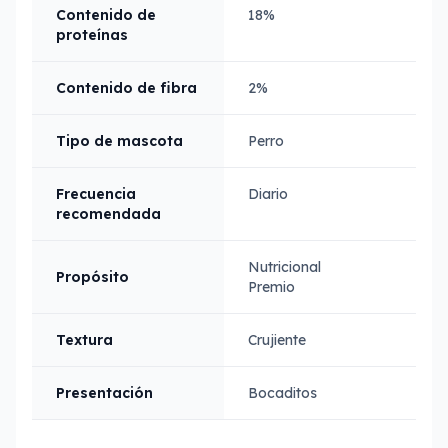
Contenido de
18%
proteínas
Contenido de fibra
2%
Tipo de mascota
Perro
Frecuencia
Diario
recomendada
Nutricional
Propósito
Premio
Textura
Crujiente
Presentación
Bocaditos