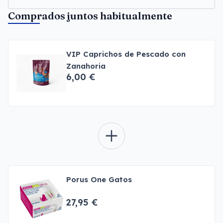
Comprados juntos habitualmente
VIP Caprichos de Pescado con
Zanahoria
6,00 €
Porus One Gatos
27,95 €