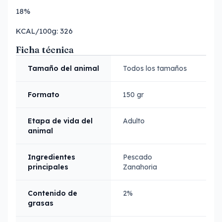
18%
KCAL/100g: 326
Ficha técnica
Tamaño del animal
Todos los tamaños
Formato
150 gr
Etapa de vida del
Adulto
animal
Ingredientes
Pescado
principales
Zanahoria
Contenido de
2%
grasas