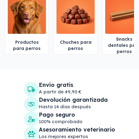
Snacks
Productos
Chuches para
dentales par
para perros
perros
perros
Envío gratis
A partir de 49,90 €
Devolución garantizada
Hasta 14 días después
Pago seguro
100% comprobado
Asesoramiento veterinario
Los mejores expertos