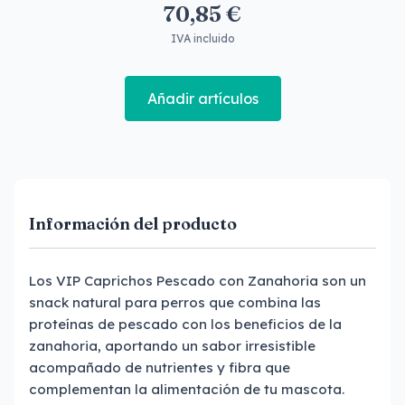
70,85 €
IVA incluido
Añadir artículos
Información del producto
Los VIP Caprichos Pescado con Zanahoria son un
snack natural para perros que combina las
proteínas de pescado con los beneficios de la
zanahoria, aportando un sabor irresistible
acompañado de nutrientes y fibra que
complementan la alimentación de tu mascota.