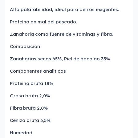
Alta palatabilidad, ideal para perros exigentes.
Proteína animal del pescado.
Zanahoria como fuente de vitaminas y fibra.
Composición
Zanahorias secas 65%, Piel de bacalao 35%
Componentes analíticos
Proteína bruta 18%
Grasa bruta 2,0%
Fibra bruta 2,0%
Ceniza bruta 3,5%
Humedad