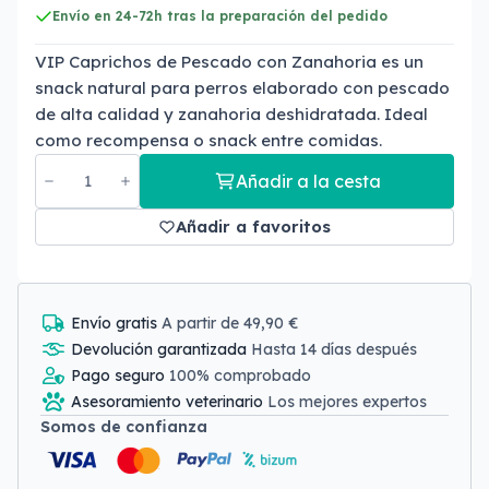
Envío en 24-72h tras la preparación del pedido
VIP Caprichos de Pescado con Zanahoria es un
snack natural para perros elaborado con pescado
de alta calidad y zanahoria deshidratada. Ideal
como recompensa o snack entre comidas.
Añadir a la cesta
Añadir a favoritos
Envío gratis
A partir de 49,90 €
Devolución garantizada
Hasta 14 días después
Pago seguro
100% comprobado
Asesoramiento veterinario
Los mejores expertos
Somos de confianza