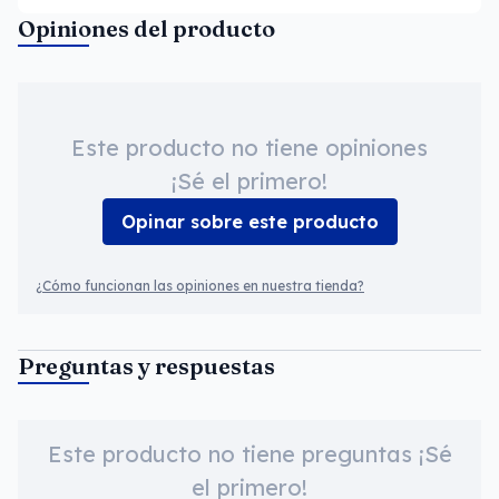
Opiniones del producto
Este producto no tiene opiniones
¡Sé el primero!
Opinar sobre este producto
¿Cómo funcionan las opiniones en nuestra tienda?
Preguntas y respuestas
Este producto no tiene preguntas ¡Sé
el primero!