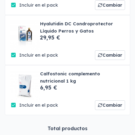
Incluir en el pack
Cambiar
Hyalutidin DC Condroprotector
Líquido Perros y Gatos
29,95 €
Incluir en el pack
Cambiar
Calfostonic complemento
nutricional 1 kg
6,95 €
Incluir en el pack
Cambiar
Total productos