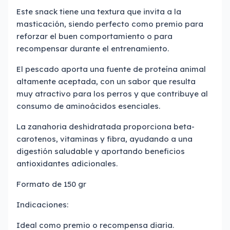
Este snack tiene una textura que invita a la
masticación, siendo perfecto como premio para
reforzar el buen comportamiento o para
recompensar durante el entrenamiento.
El pescado aporta una fuente de proteína animal
altamente aceptada, con un sabor que resulta
muy atractivo para los perros y que contribuye al
consumo de aminoácidos esenciales.
La zanahoria deshidratada proporciona beta-
carotenos, vitaminas y fibra, ayudando a una
digestión saludable y aportando beneficios
antioxidantes adicionales.
Formato de 150 gr
Indicaciones:
Ideal como premio o recompensa diaria.