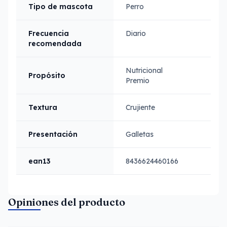
Tipo de mascota
Perro
Frecuencia
Diario
recomendada
Nutricional
Propósito
Premio
Textura
Crujiente
Presentación
Galletas
ean13
8436624460166
Opiniones del producto