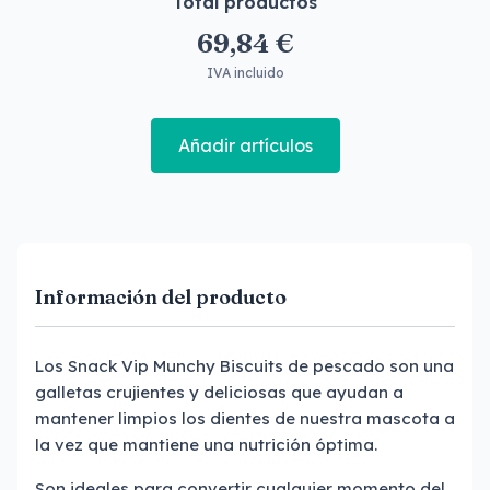
Total productos
69,84 €
IVA incluido
Añadir artículos
Información del producto
Los Snack Vip Munchy Biscuits de pescado son una
galletas crujientes y deliciosas que ayudan a
mantener limpios los dientes de nuestra mascota a
la vez que mantiene una nutrición óptima.
Son ideales para convertir cualquier momento del