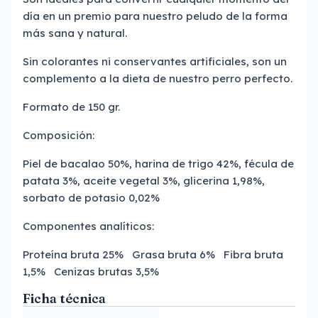
día en un premio para nuestro peludo de la forma
más sana y natural.
Sin colorantes ni conservantes artificiales, son un
complemento a la dieta de nuestro perro perfecto.
Formato de 150 gr.
Composición:
Piel de bacalao 50%, harina de trigo 42%, fécula de
patata 3%, aceite vegetal 3%, glicerina 1,98%,
sorbato de potasio 0,02%
Componentes analíticos:
Proteína bruta 25% Grasa bruta 6% Fibra bruta
1,5% Cenizas brutas 3,5%
Ficha técnica