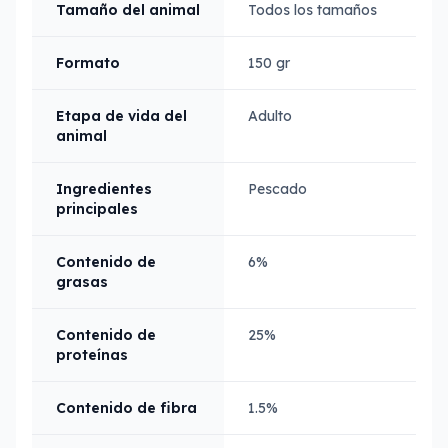
Tamaño del animal
Todos los tamaños
Formato
150 gr
Etapa de vida del
Adulto
animal
Ingredientes
Pescado
principales
Contenido de
6%
grasas
Contenido de
25%
proteínas
Contenido de fibra
1.5%