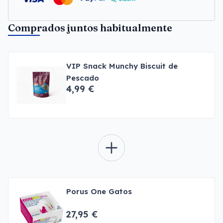
Comprados juntos habitualmente
VIP Snack Munchy Biscuit de
Pescado
4,99 €
Porus One Gatos
27,95 €