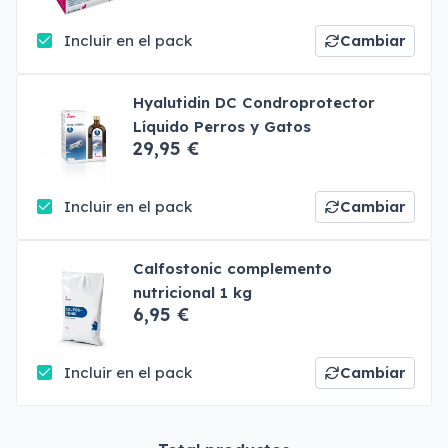
Incluir en el pack
Cambiar
Hyalutidin DC Condroprotector
Líquido Perros y Gatos
29,95 €
Incluir en el pack
Cambiar
Calfostonic complemento
nutricional 1 kg
6,95 €
Incluir en el pack
Cambiar