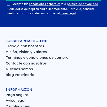
Acepto las
condiciones generales
y la
política de privacidad
Puede darse de baja en cualquier momento. Para ello, consulte
nuestra información de contacto en el
aviso legal
.
SOBRE FARMA HIGIENE
Trabaja con nosotros
Misión, visión y valores
Términos y condiciones de compra
Contacte con nosotros
Quiénes somos
Blog veterinario
INFORMACIÓN
Pago seguro
Aviso legal
Devoluciones