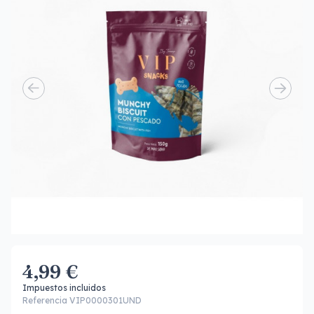
4,99 €
Impuestos incluidos
Referencia VIP0000301UND