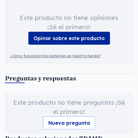
Este producto no tiene opiniones
¡Sé el primero!
Opinar sobre este producto
¿Cómo funcionan las opiniones en nuestra tienda?
Preguntas y respuestas
Este producto no tiene preguntas ¡Sé
el primero!
Nueva pregunta