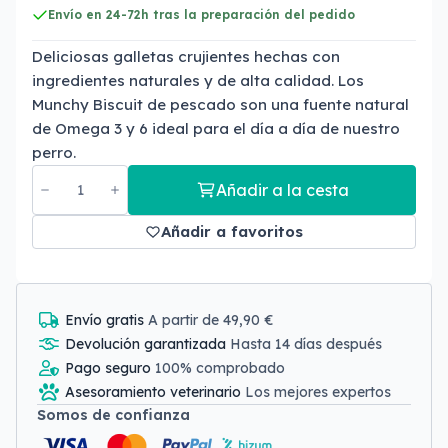
Envío en 24-72h tras la preparación del pedido
Deliciosas galletas crujientes hechas con
ingredientes naturales y de alta calidad. Los
Munchy Biscuit de pescado son una fuente natural
de Omega 3 y 6 ideal para el día a día de nuestro
perro.
Añadir a la cesta
Añadir a favoritos
Envío gratis
A partir de 49,90 €
Devolución garantizada
Hasta 14 días después
Pago seguro
100% comprobado
Asesoramiento veterinario
Los mejores expertos
Somos de confianza