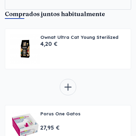
Comprados juntos habitualmente
Ownat Ultra Cat Young Sterilized
4,20 €
Porus One Gatos
27,95 €