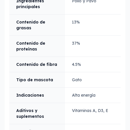
Ingredientes
Pollo y Pavo
principales
Contenido de
13%
grasas
Contenido de
37%
proteínas
Contenido de fibra
4.5%
Tipo de mascota
Gato
Indicaciones
Alta energía
Aditivos y
Vitaminas A, D3, E
suplementos