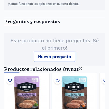
¿Cómo funcionan las opiniones en nuestra tienda?
Preguntas y respuestas
Este producto no tiene preguntas ¡Sé
el primero!
Nueva pregunta
Productos relacionados Ownat®