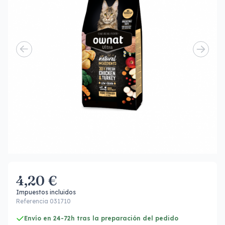
4,20 €
Impuestos incluidos
Referencia 031710
Envío en 24-72h tras la preparación del pedido