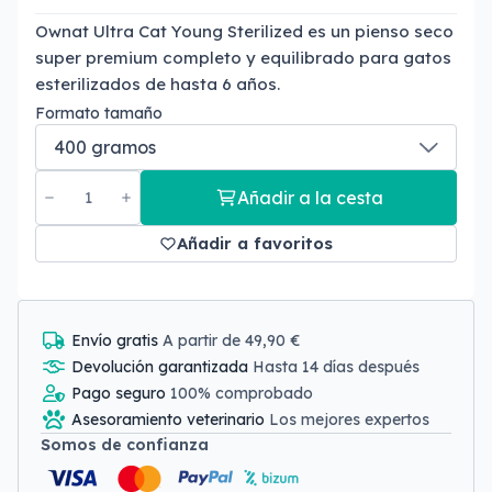
Ownat Ultra Cat Young Sterilized es un pienso seco
super premium completo y equilibrado para gatos
esterilizados de hasta 6 años.
Formato tamaño
Añadir a la cesta
Añadir a favoritos
Envío gratis
A partir de 49,90 €
Devolución garantizada
Hasta 14 días después
Pago seguro
100% comprobado
Asesoramiento veterinario
Los mejores expertos
Somos de confianza