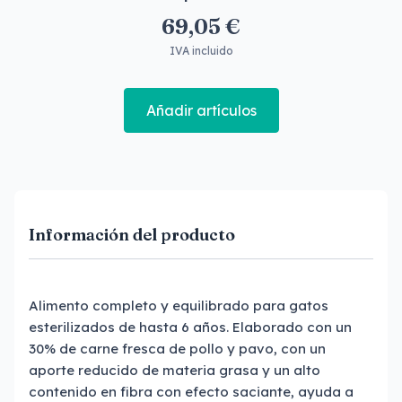
69,05 €
IVA incluido
Añadir artículos
Información del producto
Alimento completo y equilibrado para gatos
esterilizados de hasta 6 años. Elaborado con un
30% de carne fresca de pollo y pavo, con un
aporte reducido de materia grasa y un alto
contenido en fibra con efecto saciante, ayuda a