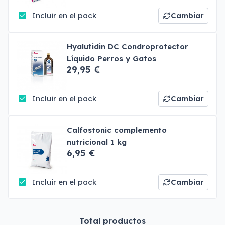
Incluir en el pack
Cambiar
Hyalutidin DC Condroprotector
Líquido Perros y Gatos
29,95 €
Incluir en el pack
Cambiar
Calfostonic complemento
nutricional 1 kg
6,95 €
Incluir en el pack
Cambiar
Total productos