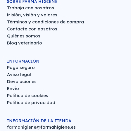
SOBRE FARMA HIGIENE
Trabaja con nosotros
Misión, visión y valores
Términos y condiciones de compra
Contacte con nosotros
Quiénes somos
Blog veterinario
INFORMACIÓN
Pago seguro
Aviso legal
Devoluciones
Envío
Política de cookies
Política de privacidad
INFORMACIÓN DE LA TIENDA
farmahigiene@farmahigiene.es