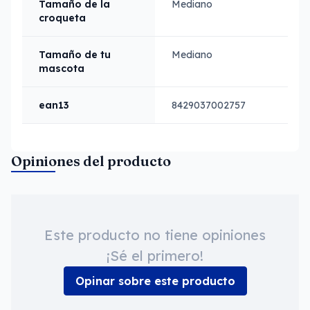
Tamaño de la
Mediano
croqueta
Tamaño de tu
Mediano
mascota
ean13
8429037002757
Opiniones del producto
Este producto no tiene opiniones
¡Sé el primero!
Opinar sobre este producto