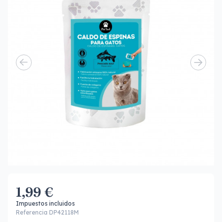
1,99 €
Impuestos incluidos
Referencia DP42118M