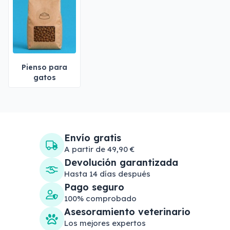
Pienso para
gatos
Envío gratis
A partir de 49,90 €
Devolución garantizada
Hasta 14 días después
Pago seguro
100% comprobado
Asesoramiento veterinario
Los mejores expertos