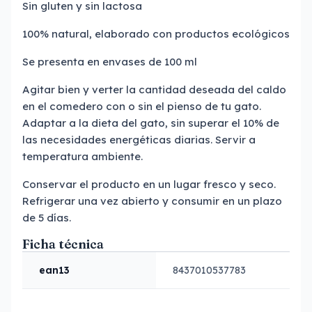
Sin gluten y sin lactosa
100% natural, elaborado con productos ecológicos
Se presenta en envases de 100 ml
Agitar bien y verter la cantidad deseada del caldo
en el comedero con o sin el pienso de tu gato.
Adaptar a la dieta del gato, sin superar el 10% de
las necesidades energéticas diarias. Servir a
temperatura ambiente.
Conservar el producto en un lugar fresco y seco.
Refrigerar una vez abierto y consumir en un plazo
de 5 días.
Ficha técnica
ean13
8437010537783