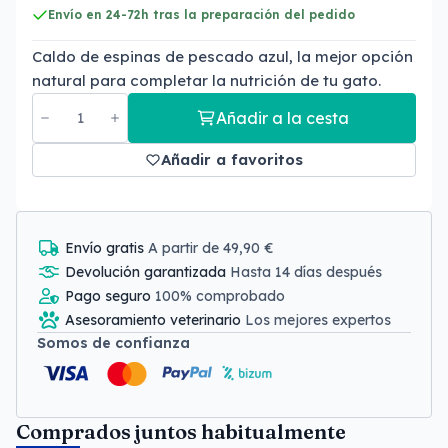
Envío en 24-72h tras la preparación del pedido
Caldo de espinas de pescado azul, la mejor opción
natural para completar la nutrición de tu gato.
Añadir a la cesta
Añadir a favoritos
Envío gratis
A partir de 49,90 €
Devolución garantizada
Hasta 14 días después
Pago seguro
100% comprobado
Asesoramiento veterinario
Los mejores expertos
Somos de confianza
Comprados juntos habitualmente