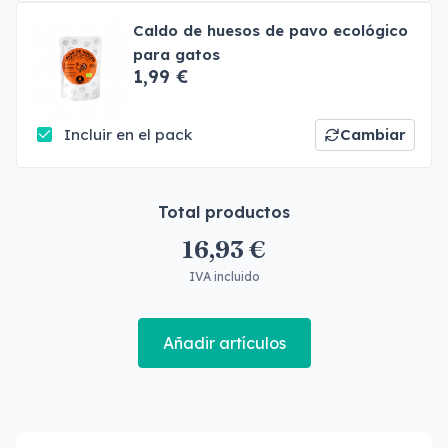
Caldo de huesos de pavo ecológico
para gatos
1,99 €
Incluir en el pack
Cambiar
Total productos
16,93 €
IVA incluido
Añadir artículos