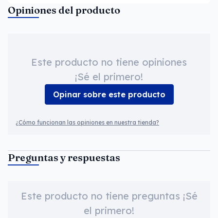
Opiniones del producto
Este producto no tiene opiniones
¡Sé el primero!
Opinar sobre este producto
¿Cómo funcionan las opiniones en nuestra tienda?
Preguntas y respuestas
Este producto no tiene preguntas ¡Sé
el primero!