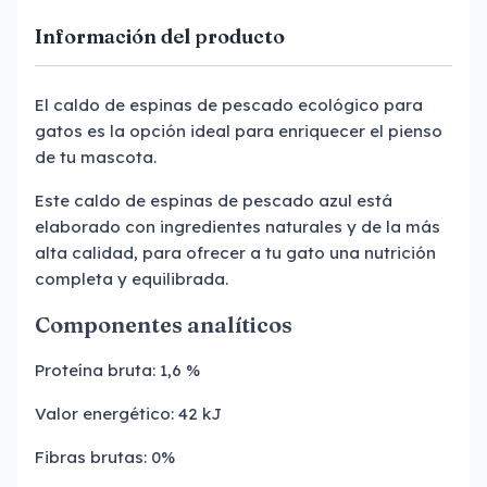
Información del producto
El caldo de espinas de pescado ecológico para
gatos es la opción ideal para enriquecer el pienso
de tu mascota.
Este caldo de espinas de pescado azul está
elaborado con ingredientes naturales y de la más
alta calidad, para ofrecer a tu gato una nutrición
completa y equilibrada.
Componentes analíticos
Proteína bruta: 1,6 %
Valor energético: 42 kJ
Fibras brutas: 0%