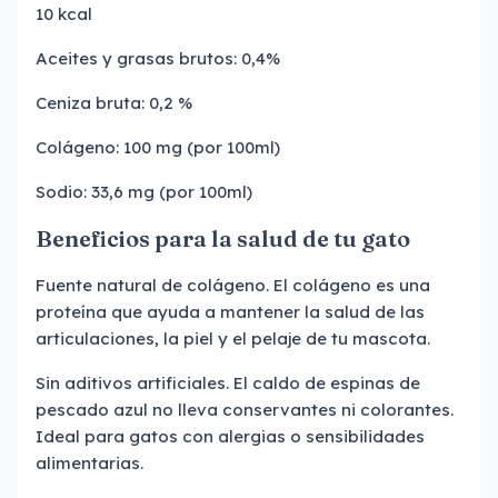
10 kcal
Aceites y grasas brutos: 0,4%
Ceniza bruta: 0,2 %
Colágeno: 100 mg (por 100ml)
Sodio: 33,6 mg (por 100ml)
Beneficios para la salud de tu gato
Fuente natural de colágeno. El colágeno es una
proteína que ayuda a mantener la salud de las
articulaciones, la piel y el pelaje de tu mascota.
Sin aditivos artificiales. El caldo de espinas de
pescado azul no lleva conservantes ni colorantes.
Ideal para gatos con alergias o sensibilidades
alimentarias.