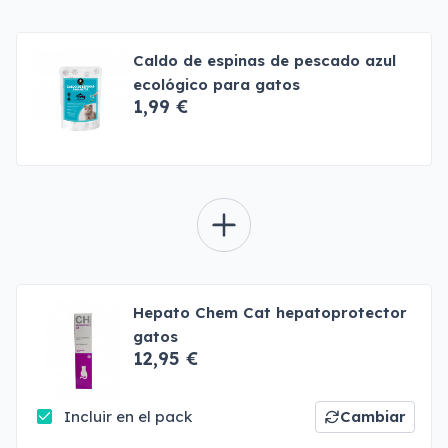
Caldo de espinas de pescado azul
ecológico para gatos
1,99 €
Hepato Chem Cat hepatoprotector
gatos
12,95 €
Incluir en el pack
Cambiar