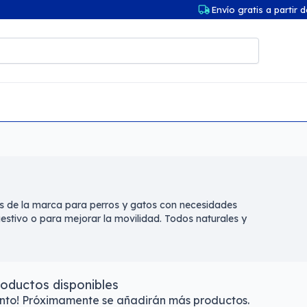
Envío gratis a partir 
os de la marca para perros y gatos con necesidades
estivo o para mejorar la movilidad. Todos naturales y
oductos disponibles
ento! Próximamente se añadirán más productos.