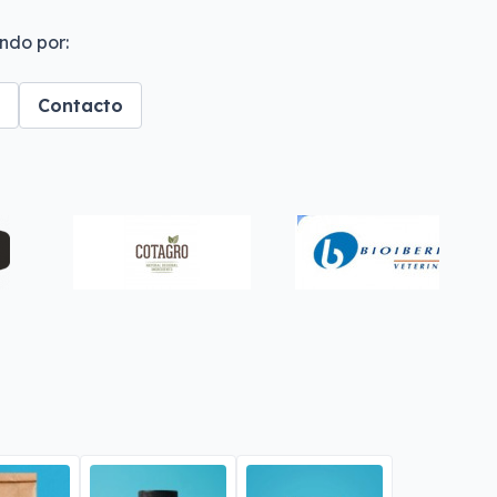
ndo por:
Contacto