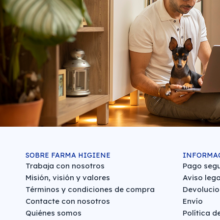
SOBRE FARMA HIGIENE
INFORMA
Trabaja con nosotros
Pago seg
Misión, visión y valores
Aviso lega
Términos y condiciones de compra
Devolucio
Contacte con nosotros
Envío
Quiénes somos
Política d