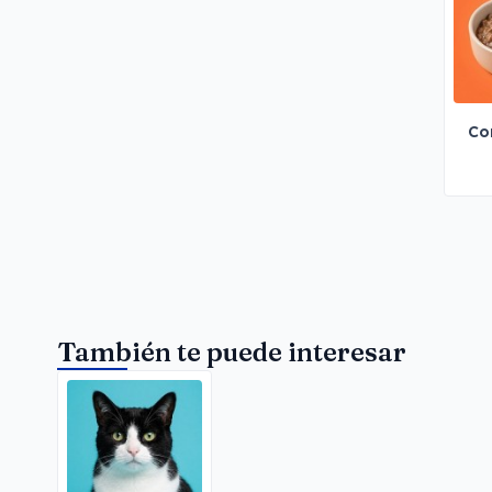
Co
También te puede interesar