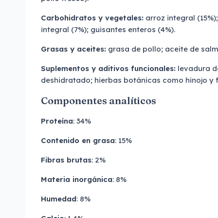
Carbohidratos y vegetales:
arroz integral (15%)
integral (7%); guisantes enteros (4%).
Grasas y aceites:
grasa de pollo; aceite de salm
Suplementos y aditivos funcionales:
levadura d
deshidratado; hierbas botánicas como hinojo y f
Componentes analíticos
Proteína
: 34%
Contenido en grasa
: 15%
Fibras brutas
: 2%
Materia inorgánica
: 8%
Humedad
: 8%