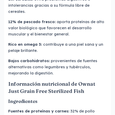
intolerancias gracias a su fórmula libre de
cereales.
12% de pescado fresco:
aporta proteínas de alto
valor biológico que favorecen el desarrollo
muscular y el bienestar general.
Rico en omega 3:
contribuye a una piel sana y un
pelaje brillante.
Bajos carbohidratos:
provenientes de fuentes
alternativas como legumbres y tubérculos,
mejorando la digestión.
Información nutricional de Ownat
Just Grain Free Sterilized Fish
Ingredientes
Fuentes de proteínas y carnes:
32% de pollo