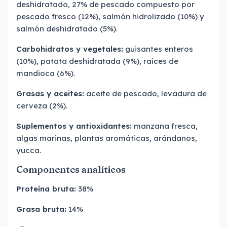
deshidratado, 27% de pescado compuesto por
pescado fresco (12%), salmón hidrolizado (10%) y
salmón deshidratado (5%).
Carbohidratos y vegetales:
guisantes enteros
(10%), patata deshidratada (9%), raíces de
mandioca (6%).
Grasas y aceites:
aceite de pescado, levadura de
cerveza (2%).
Suplementos y antioxidantes:
manzana fresca,
algas marinas, plantas aromáticas, arándanos,
yucca.
Componentes analíticos
Proteína bruta:
38%
Grasa bruta:
14%