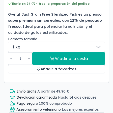
Envío en 24-72h tras la preparación del pedido
Ownat Just Grain Free Sterilized Fish es un pienso
superpremium sin cereales
, con
12% de pescado
fresco.
Ideal para potenciar la nutrición y el
cuidado de gatos esterilizados.
Formato tamaño
Añadir a la cesta
Añadir a favoritos
Envío gratis
A partir de 49,90 €
Devolución garantizada
Hasta 14 días después
Pago seguro
100% comprobado
Asesoramiento veterinario
Los mejores expertos