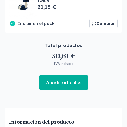
Gaun
21,15 €
Incluir en el pack
Cambiar
Total productos
30,61 €
IVA incluido
Añadir artículos
Información del producto