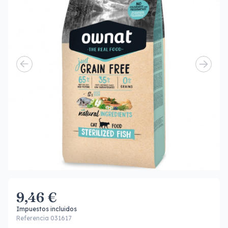
9,46 €
Impuestos incluidos
Referencia 031617