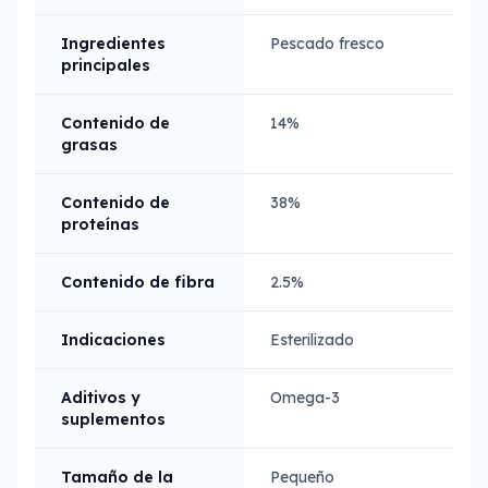
Ingredientes
Pescado fresco
principales
Contenido de
14%
grasas
Contenido de
38%
proteínas
Contenido de fibra
2.5%
Indicaciones
Esterilizado
Aditivos y
Omega-3
suplementos
Tamaño de la
Pequeño