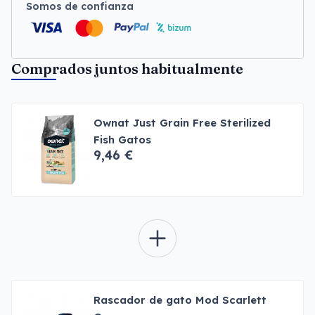
Somos de confianza
Comprados juntos habitualmente
Ownat Just Grain Free Sterilized
Fish Gatos
9,46 €
Rascador de gato Mod Scarlett