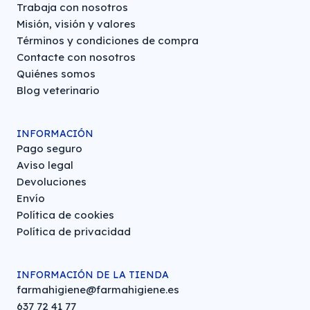
Trabaja con nosotros
Misión, visión y valores
Términos y condiciones de compra
Contacte con nosotros
Quiénes somos
Blog veterinario
INFORMACIÓN
Pago seguro
Aviso legal
Devoluciones
Envío
Política de cookies
Política de privacidad
INFORMACIÓN DE LA TIENDA
farmahigiene@farmahigiene.es
637 72 41 77