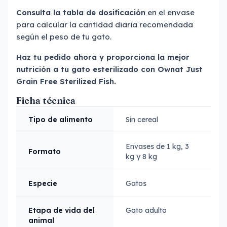
Consulta la tabla de dosificación
en el envase
para calcular la cantidad diaria recomendada
según el peso de tu gato.
Haz tu pedido ahora y proporciona la mejor
nutrición a tu gato esterilizado con Ownat Just
Grain Free Sterilized Fish.
Ficha técnica
Tipo de alimento
Sin cereal
Envases de 1 kg, 3
Formato
kg y 8 kg
Especie
Gatos
Etapa de vida del
Gato adulto
animal