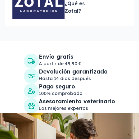
¿Qué es
Zotal?
Envío gratis
A partir de 49,90 €
Devolución garantizada
Hasta 14 días después
Pago seguro
100% comprobado
Asesoramiento veterinario
Los mejores expertos