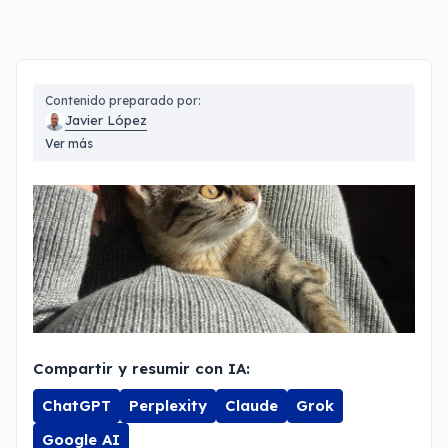
Contenido preparado por:
Javier López
Ver más
Compartir y resumir con IA:
ChatGPT
Perplexity
Claude
Grok
Google AI