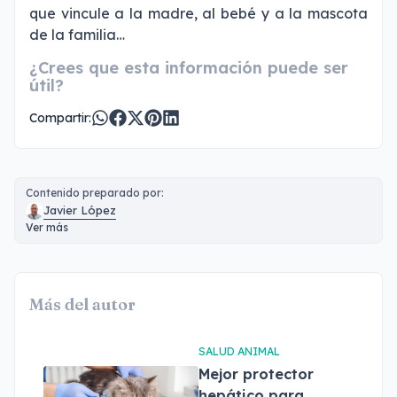
que vincule a la madre, al bebé y a la mascota
de la familia…
¿Crees que esta información puede ser
útil?
Compartir:
Contenido preparado por:
Javier López
Ver más
Más del autor
SALUD ANIMAL
Mejor protector
hepático para