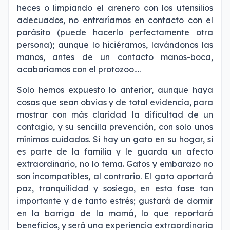
heces o limpiando el arenero con los utensilios
adecuados, no entraríamos en contacto con el
parásito (puede hacerlo perfectamente otra
persona); aunque lo hiciéramos, lavándonos las
manos, antes de un contacto manos-boca,
acabaríamos con el protozoo….
Solo hemos expuesto lo anterior, aunque haya
cosas que sean obvias y de total evidencia, para
mostrar con más claridad la dificultad de un
contagio, y su sencilla prevención, con solo unos
mínimos cuidados. Si hay un gato en su hogar, si
es parte de la familia y le guarda un afecto
extraordinario, no lo tema. Gatos y embarazo no
son incompatibles, al contrario. El gato aportará
paz, tranquilidad y sosiego, en esta fase tan
importante y de tanto estrés; gustará de dormir
en la barriga de la mamá, lo que reportará
beneficios, y será una experiencia extraordinaria