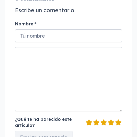
Escribe un comentario
Nombre *
¿Qué te ha parecido este
artículo?