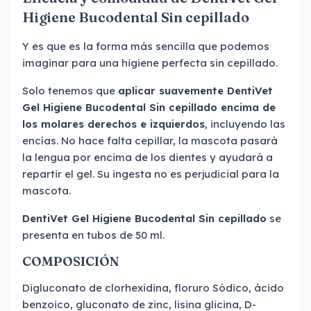
Higiene Bucodental Sin cepillado
Y es que es la forma más sencilla que podemos
imaginar para una higiene perfecta sin cepillado.
Solo tenemos que
aplicar suavemente DentiVet
Gel Higiene Bucodental Sin cepillado encima de
los molares derechos e izquierdos
, incluyendo las
encías. No hace falta cepillar, la mascota pasará
la lengua por encima de los dientes y ayudará a
repartir el gel. Su ingesta no es perjudicial para la
mascota.
DentiVet Gel Higiene Bucodental Sin cepillado
se
presenta en tubos de 50 ml.
COMPOSICIÓN
Digluconato de clorhexidina, floruro Sódico, ácido
benzoico, gluconato de zinc, lisina glicina, D-