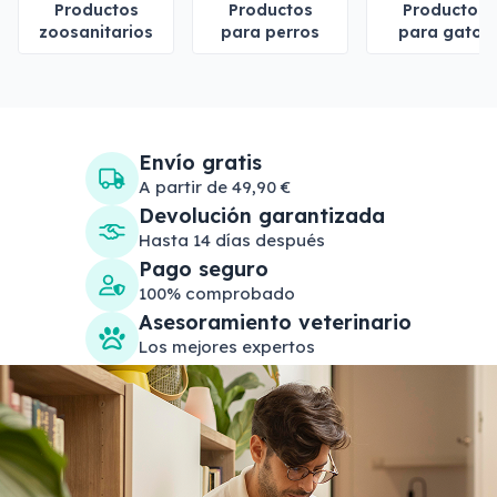
Productos
Productos
Productos
zoosanitarios
para perros
para gatos
Envío gratis
A partir de 49,90 €
Devolución garantizada
Hasta 14 días después
Pago seguro
100% comprobado
Asesoramiento veterinario
Los mejores expertos