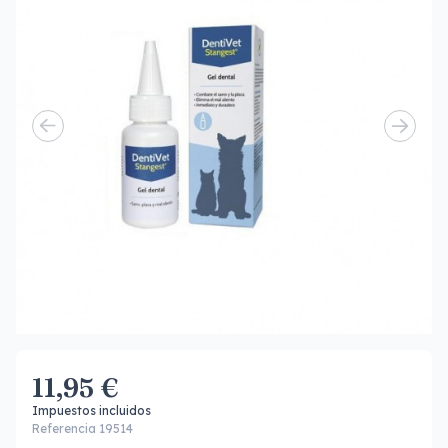
11,95 €
Impuestos incluidos
Referencia 19514