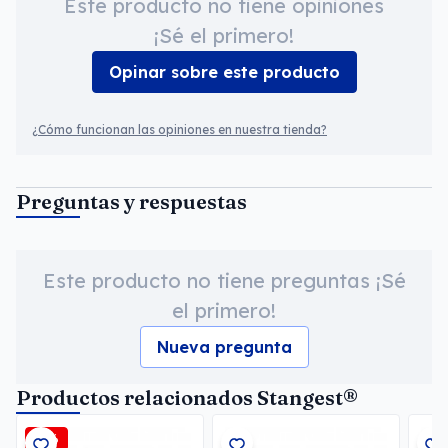
Este producto no tiene opiniones
¡Sé el primero!
Opinar sobre este producto
¿Cómo funcionan las opiniones en nuestra tienda?
Preguntas y respuestas
Este producto no tiene preguntas ¡Sé
el primero!
Nueva pregunta
Productos relacionados Stangest®
-3%