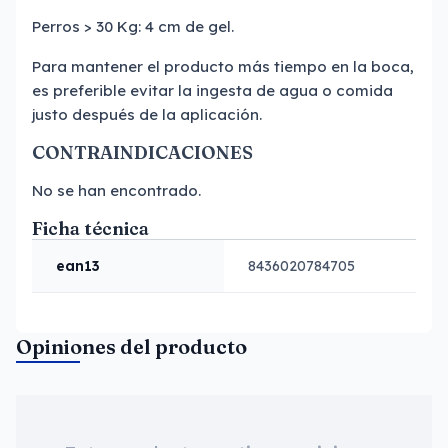
Perros > 30 Kg: 4 cm de gel.
Para mantener el producto más tiempo en la boca,
es preferible evitar la ingesta de agua o comida
justo después de la aplicación.
CONTRAINDICACIONES
No se han encontrado.
Ficha técnica
ean13
8436020784705
Opiniones del producto