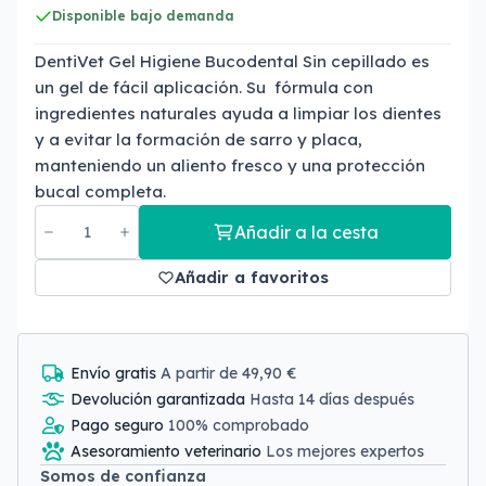
Disponible bajo demanda
DentiVet Gel Higiene Bucodental Sin cepillado es
un gel de fácil aplicación. Su fórmula con
ingredientes naturales ayuda a limpiar los dientes
y a evitar la formación de sarro y placa,
manteniendo un aliento fresco y una protección
bucal completa.
Añadir a la cesta
Añadir a favoritos
Envío gratis
A partir de 49,90 €
Devolución garantizada
Hasta 14 días después
Pago seguro
100% comprobado
Asesoramiento veterinario
Los mejores expertos
Somos de confianza