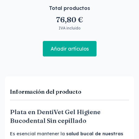
Total productos
76,80 €
IVA incluido
Añadir artículos
Información del producto
Plata en DentiVet Gel Higiene
Bucodental Sin cepillado
Es esencial mantener la
salud bucal de nuestras