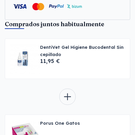
Comprados juntos habitualmente
DentiVet Gel Higiene Bucodental Sin
cepillado
11,95 €
Porus One Gatos