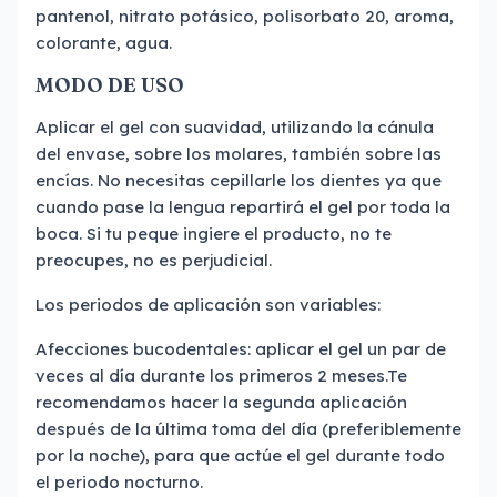
pantenol, nitrato potásico, polisorbato 20, aroma,
colorante, agua.
MODO DE USO
Aplicar el gel con suavidad, utilizando la cánula
del envase, sobre los molares, también sobre las
encías. No necesitas cepillarle los dientes ya que
cuando pase la lengua repartirá el gel por toda la
boca. Si tu peque ingiere el producto, no te
preocupes, no es perjudicial.
Los periodos de aplicación son variables:
Afecciones bucodentales: aplicar el gel un par de
veces al día durante los primeros 2 meses.Te
recomendamos hacer la segunda aplicación
después de la última toma del día (preferiblemente
por la noche), para que actúe el gel durante todo
el periodo nocturno.