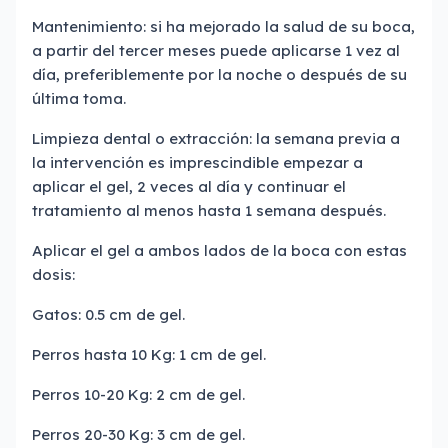
Mantenimiento: si ha mejorado la salud de su boca,
a partir del tercer meses puede aplicarse 1 vez al
día, preferiblemente por la noche o después de su
última toma.
Limpieza dental o extracción: la semana previa a
la intervención es imprescindible empezar a
aplicar el gel, 2 veces al día y continuar el
tratamiento al menos hasta 1 semana después.
Aplicar el gel a ambos lados de la boca con estas
dosis:
Gatos: 0.5 cm de gel.
Perros hasta 10 Kg: 1 cm de gel.
Perros 10-20 Kg: 2 cm de gel.
Perros 20-30 Kg: 3 cm de gel.