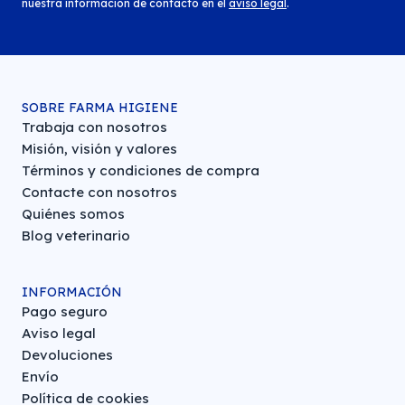
nuestra información de contacto en el
aviso legal
.
SOBRE FARMA HIGIENE
Trabaja con nosotros
Misión, visión y valores
Términos y condiciones de compra
Contacte con nosotros
Quiénes somos
Blog veterinario
INFORMACIÓN
Pago seguro
Aviso legal
Devoluciones
Envío
Política de cookies