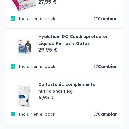
27,95 €
Incluir en el pack
Cambiar
Hyalutidin DC Condroprotector
Líquido Perros y Gatos
29,95 €
Incluir en el pack
Cambiar
Calfostonic complemento
nutricional 1 kg
6,95 €
Incluir en el pack
Cambiar