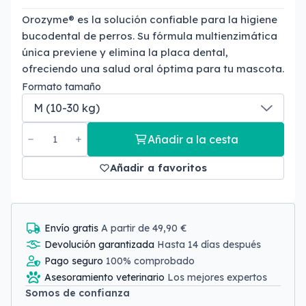
Orozyme® es la solución confiable para la higiene
bucodental de perros. Su fórmula multienzimática
única previene y elimina la placa dental,
ofreciendo una salud oral óptima para tu mascota.
Formato tamaño
Añadir a la cesta
Añadir a favoritos
Envío gratis
A partir de 49,90 €
Devolución garantizada
Hasta 14 días después
Pago seguro
100% comprobado
Asesoramiento veterinario
Los mejores expertos
Somos de confianza