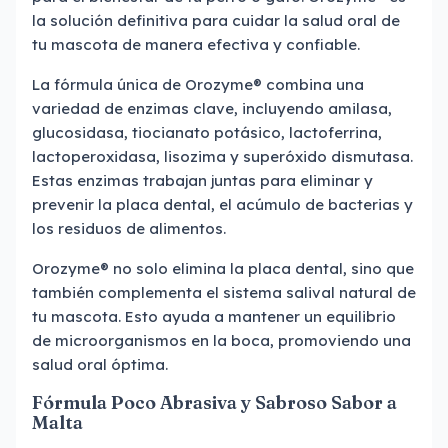
la solución definitiva para cuidar la salud oral de
tu mascota de manera efectiva y confiable.
La fórmula única de Orozyme® combina una
variedad de enzimas clave, incluyendo amilasa,
glucosidasa, tiocianato potásico, lactoferrina,
lactoperoxidasa, lisozima y superóxido dismutasa.
Estas enzimas trabajan juntas para eliminar y
prevenir la placa dental, el acúmulo de bacterias y
los residuos de alimentos.
Orozyme® no solo elimina la placa dental, sino que
también complementa el sistema salival natural de
tu mascota. Esto ayuda a mantener un equilibrio
de microorganismos en la boca, promoviendo una
salud oral óptima.
Fórmula Poco Abrasiva y Sabroso Sabor a
Malta