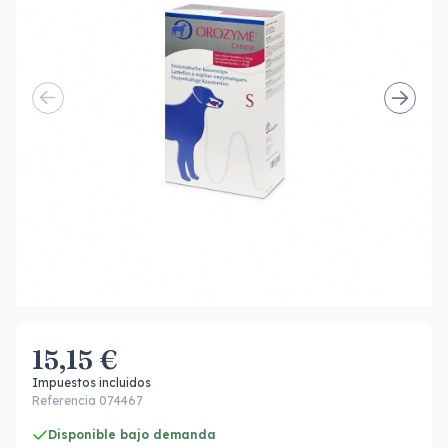
15,15 €
Impuestos incluidos
Referencia 074467
Disponible bajo demanda