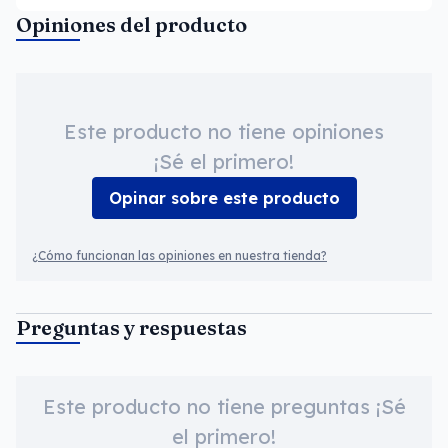
Opiniones del producto
Este producto no tiene opiniones
¡Sé el primero!
Opinar sobre este producto
¿Cómo funcionan las opiniones en nuestra tienda?
Preguntas y respuestas
Este producto no tiene preguntas ¡Sé
el primero!