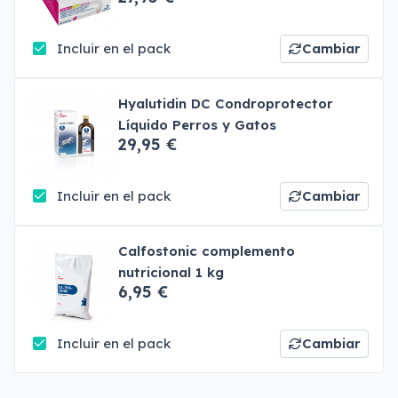
Incluir en el pack
Cambiar
Hyalutidin DC Condroprotector
Líquido Perros y Gatos
29,95 €
Incluir en el pack
Cambiar
Calfostonic complemento
nutricional 1 kg
6,95 €
Incluir en el pack
Cambiar