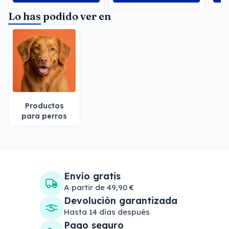
Lo has podido ver en
Productos
para perros
Envío gratis
A partir de 49,90 €
Devolución garantizada
Hasta 14 días después
Pago seguro