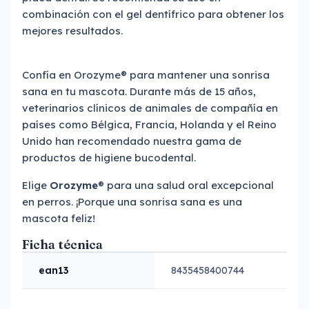
combinación con el gel dentífrico para obtener los
mejores resultados.
Confía en Orozyme® para mantener una sonrisa
sana en tu mascota. Durante más de 15 años,
veterinarios clínicos de animales de compañía en
países como Bélgica, Francia, Holanda y el Reino
Unido han recomendado nuestra gama de
productos de higiene bucodental.
Elige
Orozyme
® para una salud oral excepcional
en perros. ¡Porque una sonrisa sana es una
mascota feliz!
Ficha técnica
ean13
8435458400744