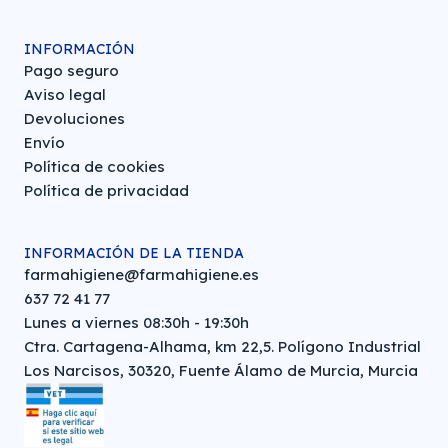
INFORMACIÓN
Pago seguro
Aviso legal
Devoluciones
Envío
Política de cookies
Política de privacidad
INFORMACIÓN DE LA TIENDA
farmahigiene@farmahigiene.es
637 72 41 77
Lunes a viernes 08:30h - 19:30h
Ctra. Cartagena-Alhama, km 22,5. Polígono Industrial
Los Narcisos, 30320, Fuente Álamo de Murcia, Murcia