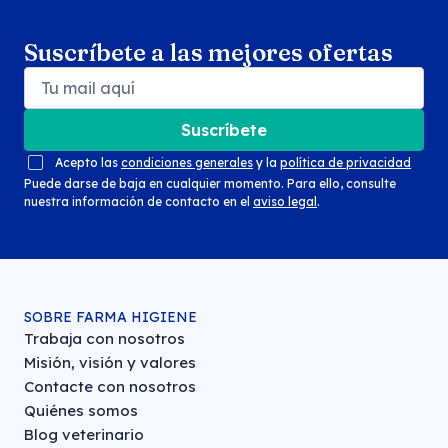
Suscríbete a las mejores ofertas
Suscríbete
Acepto las
condiciones generales
y la
política de privacidad
Puede darse de baja en cualquier momento. Para ello, consulte
nuestra información de contacto en el
aviso legal
.
SOBRE FARMA HIGIENE
Trabaja con nosotros
Misión, visión y valores
Contacte con nosotros
Quiénes somos
Blog veterinario