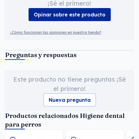
¡Sé el primero!
Opinar sobre este producto
¿Cómo funcionan las opiniones en nuestra tienda?
Preguntas y respuestas
Este producto no tiene preguntas ¡Sé
el primero!
Nueva pregunta
Productos relacionados Higiene dental
para perros