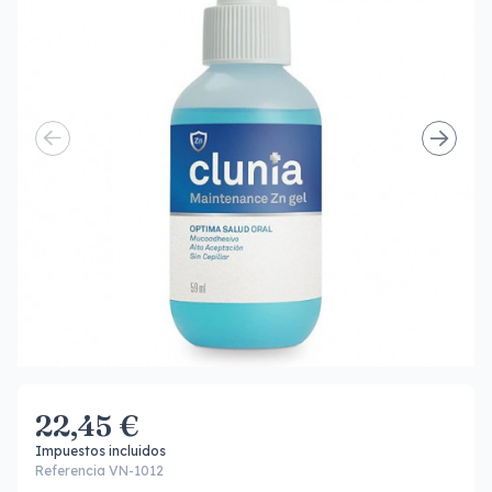
22,45 €
Impuestos incluidos
Referencia VN-1012