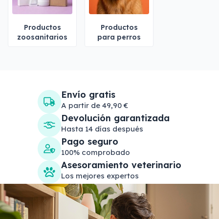
Productos
Productos
zoosanitarios
para perros
Envío gratis
A partir de 49,90 €
Devolución garantizada
Hasta 14 días después
Pago seguro
100% comprobado
Asesoramiento veterinario
Los mejores expertos