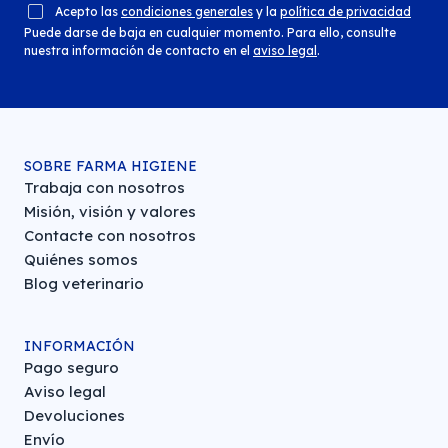
Acepto las
condiciones generales
y la
política de privacidad
Puede darse de baja en cualquier momento. Para ello, consulte
nuestra información de contacto en el
aviso legal
.
SOBRE FARMA HIGIENE
Trabaja con nosotros
Misión, visión y valores
Contacte con nosotros
Quiénes somos
Blog veterinario
INFORMACIÓN
Pago seguro
Aviso legal
Devoluciones
Envío