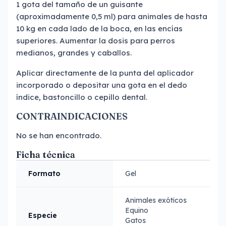
1 gota del tamaño de un guisante
(aproximadamente 0,5 ml) para animales de hasta
10 kg en cada lado de la boca, en las encías
superiores. Aumentar la dosis para perros
medianos, grandes y caballos.
Aplicar directamente de la punta del aplicador
incorporado o depositar una gota en el dedo
índice, bastoncillo o cepillo dental.
CONTRAINDICACIONES
No se han encontrado.
Ficha técnica
Formato
Gel
Animales exóticos
Equino
Especie
Gatos