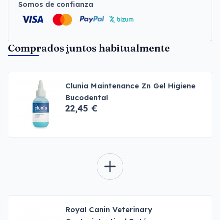
Somos de confianza
Comprados juntos habitualmente
Clunia Maintenance Zn Gel Higiene
Bucodental
22,45 €
Royal Canin Veterinary