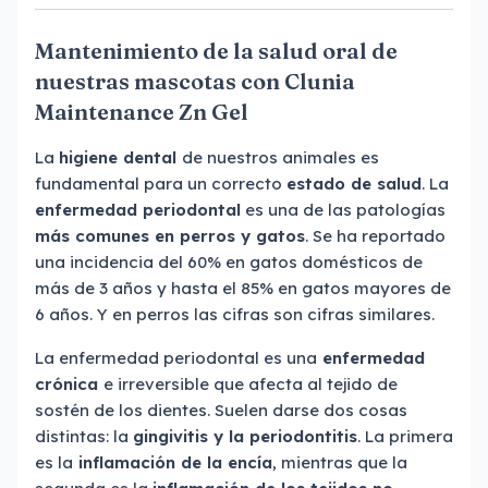
Mantenimiento de la salud oral de
nuestras mascotas con Clunia
Maintenance Zn Gel
La
higiene dental
de nuestros animales es
fundamental para un correcto
estado de salud
. La
enfermedad periodontal
es una de las patologías
más comunes en perros y gatos
. Se ha reportado
una incidencia del 60% en gatos domésticos de
más de 3 años y hasta el 85% en gatos mayores de
6 años. Y en perros las cifras son cifras similares.
La enfermedad periodontal es una
enfermedad
crónica
e irreversible que afecta al tejido de
sostén de los dientes. Suelen darse dos cosas
distintas: la
gingivitis y la periodontitis
. La primera
es la
inflamación de la encía
, mientras que la