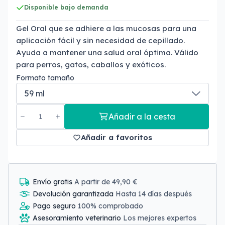
Disponible bajo demanda
Gel Oral que se adhiere a las mucosas para una
aplicación fácil y sin necesidad de cepillado.
Ayuda a mantener una salud oral óptima. Válido
para perros, gatos, caballos y exóticos.
Formato tamaño
Añadir a la cesta
Añadir a favoritos
Envío gratis
A partir de 49,90 €
Devolución garantizada
Hasta 14 días después
Pago seguro
100% comprobado
Asesoramiento veterinario
Los mejores expertos