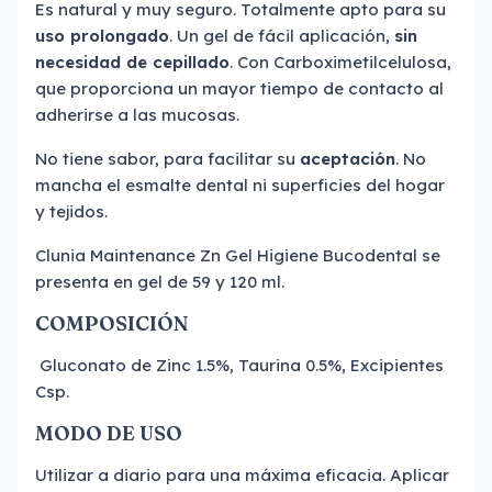
Es natural y muy seguro. Totalmente apto para su
uso prolongado
. Un gel de fácil aplicación,
sin
necesidad de cepillado
. Con Carboximetilcelulosa,
que proporciona un mayor tiempo de contacto al
adherirse a las mucosas.
No tiene sabor, para facilitar su
aceptación
. No
mancha el esmalte dental ni superficies del hogar
y tejidos.
Clunia Maintenance Zn Gel Higiene Bucodental se
presenta en gel de 59 y 120 ml.
COMPOSICIÓN
Gluconato de Zinc 1.5%, Taurina 0.5%, Excipientes
Csp.
MODO DE USO
Utilizar a diario para una máxima eficacia. Aplicar