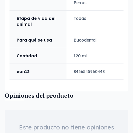
Perros
Etapa de vida del
Todas
animal
Para qué se usa
Bucodental
Cantidad
120 ml
ean13
8436545960448
Opiniones del producto
Este producto no tiene opiniones