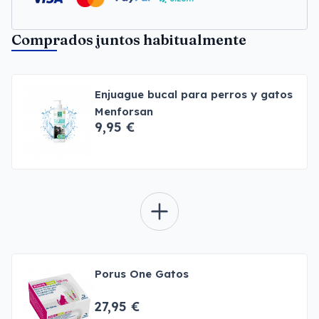
Comprados juntos habitualmente
Enjuague bucal para perros y gatos
Menforsan
9,95 €
Porus One Gatos
27,95 €