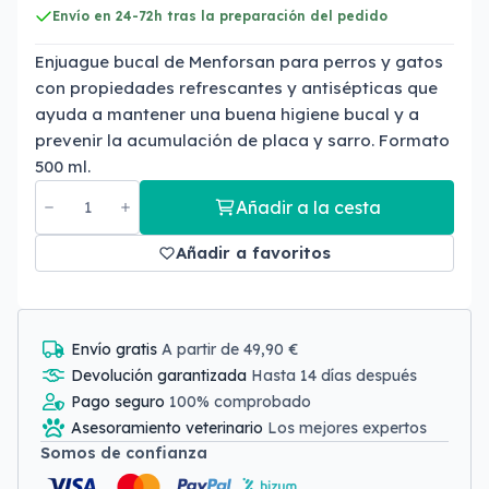
Envío en 24-72h tras la preparación del pedido
Enjuague bucal de Menforsan para perros y gatos
con propiedades refrescantes y antisépticas que
ayuda a mantener una buena higiene bucal y a
prevenir la acumulación de placa y sarro. Formato
500 ml.
Añadir a la cesta
Añadir a favoritos
Envío gratis
A partir de 49,90 €
Devolución garantizada
Hasta 14 días después
Pago seguro
100% comprobado
Asesoramiento veterinario
Los mejores expertos
Somos de confianza