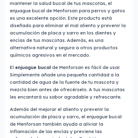
mantener la salud bucal de tus mascotas, el
enjuague bucal de Menforsan para perros y gatos
es una excelente opción. Este producto está
diseñado para eliminar el mal aliento y prevenir la
acumulación de placa y sarro en los dientes y
encías de tus mascotas. Además, es una
alternativa natural y segura a otros productos
químicos agresivos en el mercado.
El
enjuague bucal
de Menforsan es fácil de usar.
Simplemente añade una pequeña cantidad a la
cantidad de agua de la fuente de tu mascota y
mezcla bien antes de ofrecérselo. A tus mascotas
les encantará su sabor agradable y refrescante.
Además del mejorar el aliento y prevenir la
acumulación de placa y sarro, el enjuague bucal
de Menforsan también ayuda a aliviar la
inflamación de las encías y previene las