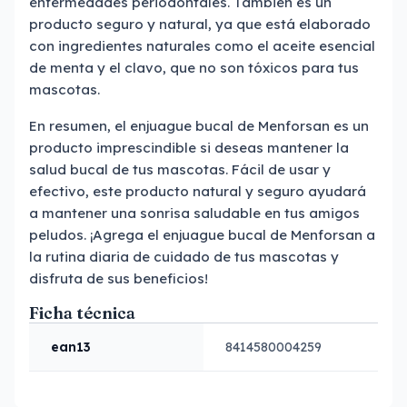
enfermedades periodontales. También es un
producto seguro y natural, ya que está elaborado
con ingredientes naturales como el aceite esencial
de menta y el clavo, que no son tóxicos para tus
mascotas.
En resumen, el enjuague bucal de Menforsan es un
producto imprescindible si deseas mantener la
salud bucal de tus mascotas. Fácil de usar y
efectivo, este producto natural y seguro ayudará
a mantener una sonrisa saludable en tus amigos
peludos. ¡Agrega el enjuague bucal de Menforsan a
la rutina diaria de cuidado de tus mascotas y
disfruta de sus beneficios!
Ficha técnica
ean13
8414580004259