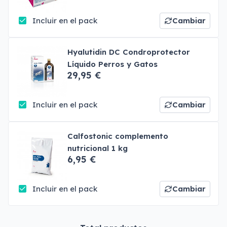
Incluir en el pack
Cambiar
Hyalutidin DC Condroprotector
Líquido Perros y Gatos
29,95 €
Incluir en el pack
Cambiar
Calfostonic complemento
nutricional 1 kg
6,95 €
Incluir en el pack
Cambiar