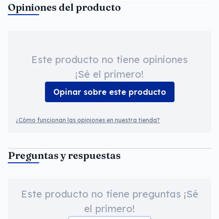
Opiniones del producto
Este producto no tiene opiniones
¡Sé el primero!
Opinar sobre este producto
¿Cómo funcionan las opiniones en nuestra tienda?
Preguntas y respuestas
Este producto no tiene preguntas ¡Sé
el primero!