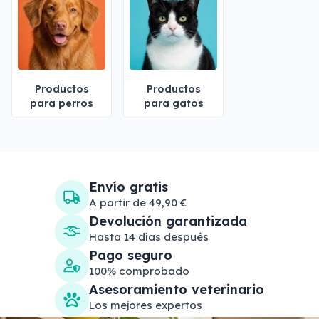
Productos
Productos
para perros
para gatos
Envío gratis
A partir de 49,90 €
Devolución garantizada
Hasta 14 días después
Pago seguro
100% comprobado
Asesoramiento veterinario
Los mejores expertos