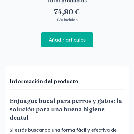
Total productos
74,80 €
IVA incluido
Añadir artículos
Información del producto
Enjuague bucal para perros y gatos: la
solución para una buena higiene
dental
Si estás buscando una forma fácil y efectiva de