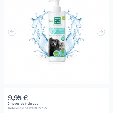
9,95 €
Impuestos incluidos
Referencia 54124MFP2355