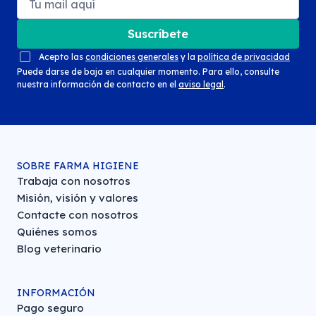
Suscríbete
Acepto las
condiciones generales
y la
política de privacidad
Puede darse de baja en cualquier momento. Para ello, consulte
nuestra información de contacto en el
aviso legal
.
SOBRE FARMA HIGIENE
Trabaja con nosotros
Misión, visión y valores
Contacte con nosotros
Quiénes somos
Blog veterinario
INFORMACIÓN
Pago seguro