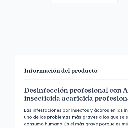
Información del producto
Desinfección profesional con A
insecticida acaricida profesion
Las infestaciones por insectos y ácaros en las 
uno de los
problemas más graves
a los que se e
consumo humano. Es el más grave porque es múl