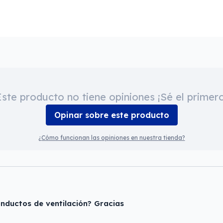
Este producto no tiene opiniones ¡Sé el primero
Opinar sobre este producto
¿Cómo funcionan las opiniones en nuestra tienda?
onductos de ventilación? Gracias