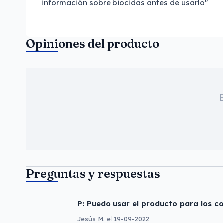
información sobre biocidas antes de usarlo"
Opiniones del producto
Preguntas y respuestas
P: Puedo usar el producto para los c
Jesús M. el 19-09-2022