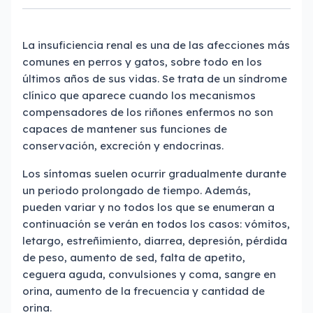
La insuficiencia renal es una de las afecciones más
comunes en perros y gatos, sobre todo en los
últimos años de sus vidas. Se trata de un síndrome
clínico que aparece cuando los mecanismos
compensadores de los riñones enfermos no son
capaces de mantener sus funciones de
conservación, excreción y endocrinas.
Los síntomas suelen ocurrir gradualmente durante
un periodo prolongado de tiempo. Además,
pueden variar y no todos los que se enumeran a
continuación se verán en todos los casos: vómitos,
letargo, estreñimiento, diarrea, depresión, pérdida
de peso, aumento de sed, falta de apetito,
ceguera aguda, convulsiones y coma, sangre en
orina, aumento de la frecuencia y cantidad de
orina.