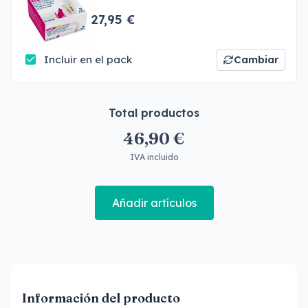
27,95 €
Incluir en el pack
Cambiar
Total productos
46,90 €
IVA incluido
Añadir artículos
Información del producto