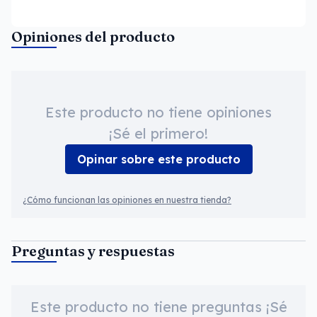
Opiniones del producto
Este producto no tiene opiniones
¡Sé el primero!
Opinar sobre este producto
¿Cómo funcionan las opiniones en nuestra tienda?
Preguntas y respuestas
Este producto no tiene preguntas ¡Sé