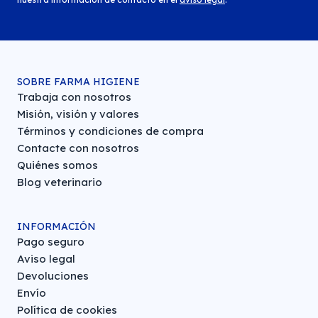
SOBRE FARMA HIGIENE
Trabaja con nosotros
Misión, visión y valores
Términos y condiciones de compra
Contacte con nosotros
Quiénes somos
Blog veterinario
INFORMACIÓN
Pago seguro
Aviso legal
Devoluciones
Envío
Política de cookies