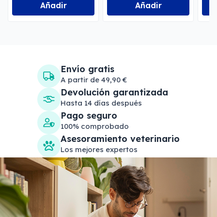
Añadir
Añadir
Envío gratis
A partir de 49,90 €
Devolución garantizada
Hasta 14 días después
Pago seguro
100% comprobado
Asesoramiento veterinario
Los mejores expertos