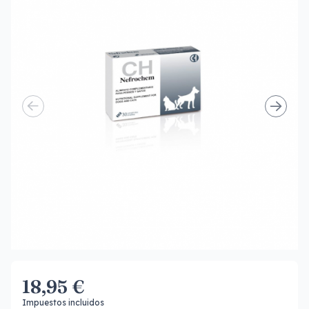
18,95 €
Impuestos incluidos