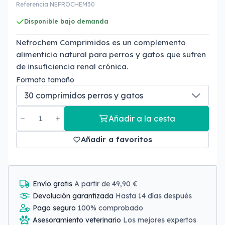
Referencia NEFROCHEM30
Disponible bajo demanda
Nefrochem Comprimidos es un complemento
alimenticio natural para perros y gatos que sufren
de insuficiencia renal crónica.
Formato tamaño
Añadir a la cesta
Añadir a favoritos
Envío gratis
A partir de 49,90 €
Devolución garantizada
Hasta 14 días después
Pago seguro
100% comprobado
Asesoramiento veterinario
Los mejores expertos