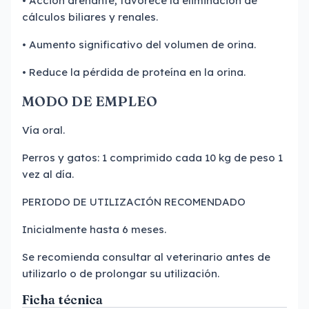
• Acción drenante, favorece la eliminación de
cálculos biliares y renales.
• Aumento significativo del volumen de orina.
• Reduce la pérdida de proteína en la orina.
MODO DE EMPLEO
Vía oral.
Perros y gatos: 1 comprimido cada 10 kg de peso 1
vez al día.
PERIODO DE UTILIZACIÓN RECOMENDADO
Inicialmente hasta 6 meses.
Se recomienda consultar al veterinario antes de
utilizarlo o de prolongar su utilización.
Ficha técnica