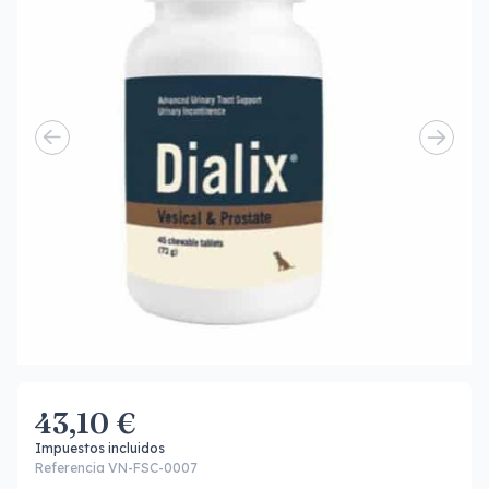
43,10 €
Impuestos incluidos
Referencia VN-FSC-0007