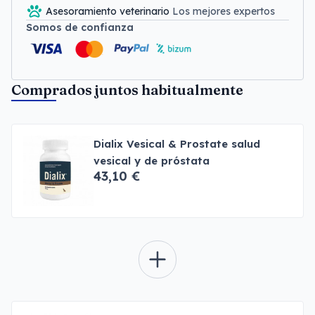
Asesoramiento veterinario
Los mejores expertos
Somos de confianza
Comprados juntos habitualmente
Dialix Vesical & Prostate salud
vesical y de próstata
43,10 €