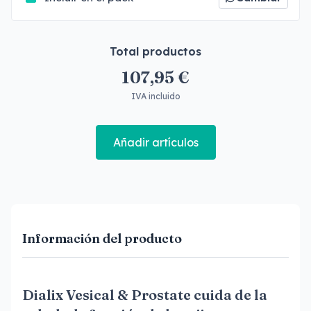
Total productos
107,95 €
IVA incluido
Añadir artículos
Información del producto
Dialix Vesical & Prostate cuida de la