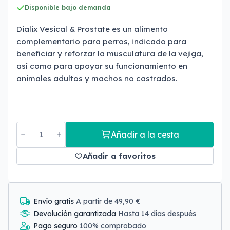
Disponible bajo demanda
Dialix Vesical & Prostate es un alimento
complementario para perros, indicado para
beneficiar y reforzar la musculatura de la vejiga,
así como para apoyar su funcionamiento en
animales adultos y machos no castrados.
Añadir a la cesta
Añadir a favoritos
Envío gratis
A partir de 49,90 €
Devolución garantizada
Hasta 14 días después
Pago seguro
100% comprobado