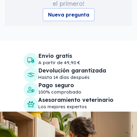
el primero!
Nueva pregunta
Envío gratis
A partir de 49,90 €
Devolución garantizada
Hasta 14 días después
Pago seguro
100% comprobado
Asesoramiento veterinario
Los mejores expertos