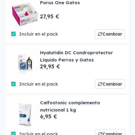
Porus One Gatos
27,95 €
Incluir en el pack
Cambiar
Hyalutidin DC Condroprotector
Líquido Perros y Gatos
29,95 €
Incluir en el pack
Cambiar
Calfostonic complemento
nutricional 1 kg
6,95 €
Incluir en el pack
Cambiar