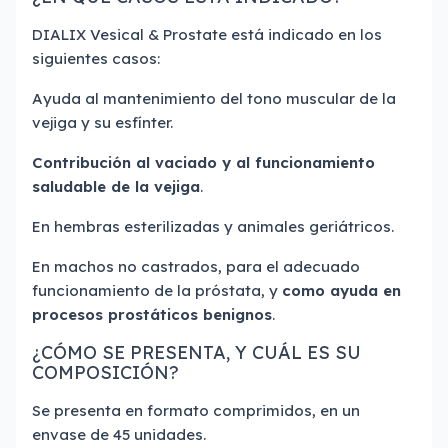
DIALIX Vesical & Prostate está indicado en los
siguientes casos:
Ayuda al mantenimiento del tono muscular de la
vejiga y su esfínter.
Contribución al vaciado y al funcionamiento
saludable de la vejiga
.
En hembras esterilizadas y animales geriátricos.
En machos no castrados, para el adecuado
funcionamiento de la próstata, y
como ayuda en
procesos prostáticos benignos
.
¿CÓMO SE PRESENTA, Y CUÁL ES SU
COMPOSICIÓN?
Se presenta en formato comprimidos, en un
envase de 45 unidades.