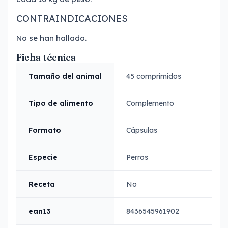
CONTRAINDICACIONES
No se han hallado.
Ficha técnica
Tamaño del animal
45 comprimidos
Tipo de alimento
Complemento
Formato
Cápsulas
Especie
Perros
Receta
No
ean13
8436545961902