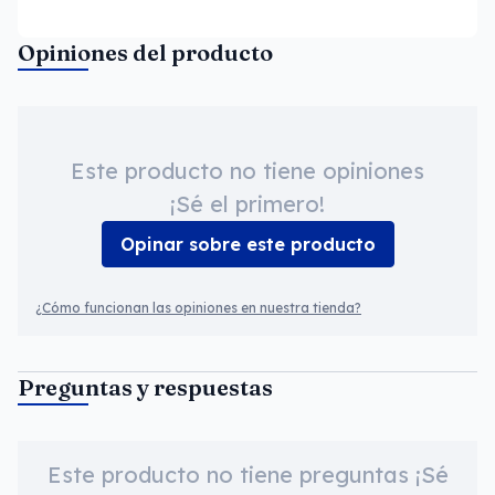
Opiniones del producto
Este producto no tiene opiniones
¡Sé el primero!
Opinar sobre este producto
¿Cómo funcionan las opiniones en nuestra tienda?
Preguntas y respuestas
Este producto no tiene preguntas ¡Sé