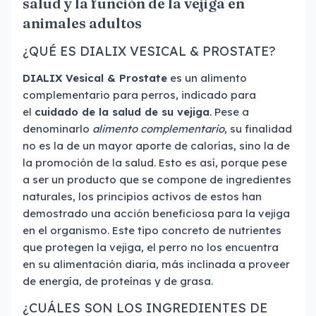
salud y la función de la vejiga en
animales adultos
¿QUÉ ES DIALIX VESICAL & PROSTATE?
DIALIX Vesical & Prostate
es un alimento
complementario para perros, indicado para
el
cuidado de la salud de su vejiga
. Pese a
denominarlo
alimento complementario
, su finalidad
no es la de un mayor aporte de calorías, sino la de
la promoción de la salud. Esto es así, porque pese
a ser un producto que se compone de ingredientes
naturales, los principios activos de estos han
demostrado una acción beneficiosa para la vejiga
en el organismo. Este tipo concreto de nutrientes
que protegen la vejiga, el perro no los encuentra
en su alimentación diaria, más inclinada a proveer
de energía, de proteínas y de grasa.
¿CUÁLES SON LOS INGREDIENTES DE