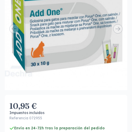
10,95 €
Impuestos incluidos
Referencia 072955
Envío en 24-72h tras la preparación del pedido