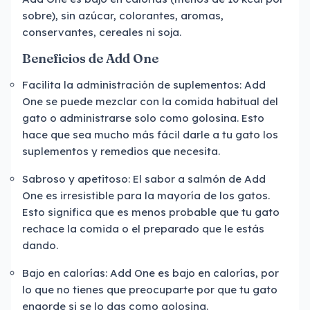
sobre), sin azúcar, colorantes, aromas,
conservantes, cereales ni soja.
Beneficios de Add One
Facilita la administración de suplementos: Add
One se puede mezclar con la comida habitual del
gato o administrarse solo como golosina. Esto
hace que sea mucho más fácil darle a tu gato los
suplementos y remedios que necesita.
Sabroso y apetitoso: El sabor a salmón de Add
One es irresistible para la mayoría de los gatos.
Esto significa que es menos probable que tu gato
rechace la comida o el preparado que le estás
dando.
Bajo en calorías: Add One es bajo en calorías, por
lo que no tienes que preocuparte por que tu gato
engorde si se lo das como golosina.