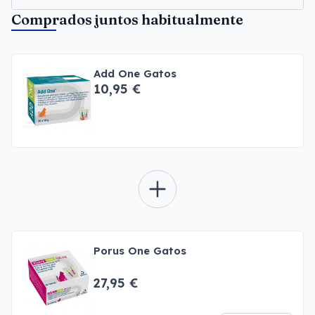
Comprados juntos habitualmente
Add One Gatos
10,95 €
Porus One Gatos
27,95 €