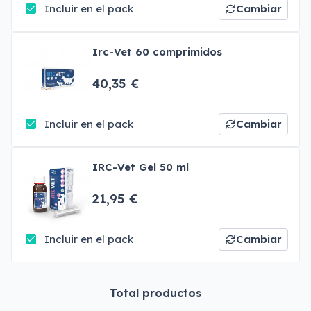
Incluir en el pack
Cambiar
Irc-Vet 60 comprimidos
40,35 €
Incluir en el pack
Cambiar
IRC-Vet Gel 50 ml
21,95 €
Incluir en el pack
Cambiar
Total productos