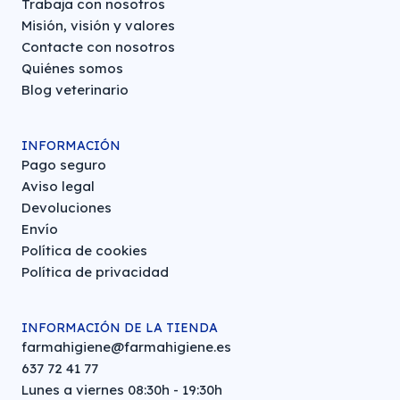
Trabaja con nosotros
Misión, visión y valores
Contacte con nosotros
Quiénes somos
Blog veterinario
INFORMACIÓN
Pago seguro
Aviso legal
Devoluciones
Envío
Política de cookies
Política de privacidad
INFORMACIÓN DE LA TIENDA
farmahigiene@farmahigiene.es
637 72 41 77
Lunes a viernes 08:30h - 19:30h