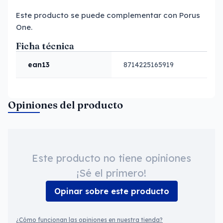
Este producto se puede complementar con Porus
One.
Ficha técnica
ean13
8714225165919
Opiniones del producto
Este producto no tiene opiniones
¡Sé el primero!
Opinar sobre este producto
¿Cómo funcionan las opiniones en nuestra tienda?