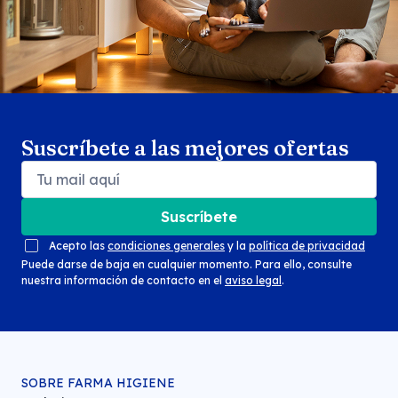
Suscríbete a las mejores ofertas
Suscríbete
Acepto las
condiciones generales
y la
política de privacidad
Puede darse de baja en cualquier momento. Para ello, consulte
nuestra información de contacto en el
aviso legal
.
SOBRE FARMA HIGIENE