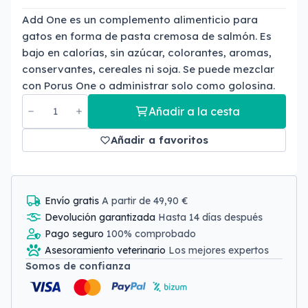
Add One es un complemento alimenticio para
gatos en forma de pasta cremosa de salmón. Es
bajo en calorías, sin azúcar, colorantes, aromas,
conservantes, cereales ni soja. Se puede mezclar
con Porus One o administrar solo como golosina.
Añadir a la cesta
Añadir a favoritos
Envío gratis
A partir de 49,90 €
Devolución garantizada
Hasta 14 días después
Pago seguro
100% comprobado
Asesoramiento veterinario
Los mejores expertos
Somos de confianza