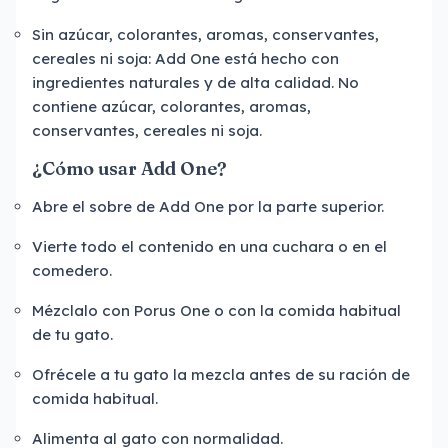
Sin azúcar, colorantes, aromas, conservantes,
cereales ni soja: Add One está hecho con
ingredientes naturales y de alta calidad. No
contiene azúcar, colorantes, aromas,
conservantes, cereales ni soja.
¿Cómo usar Add One?
Abre el sobre de Add One por la parte superior.
Vierte todo el contenido en una cuchara o en el
comedero.
Mézclalo con Porus One o con la comida habitual
de tu gato.
Ofrécele a tu gato la mezcla antes de su ración de
comida habitual.
Alimenta al gato con normalidad.