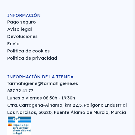
INFORMACIÓN
Pago seguro
Aviso legal
Devoluciones
Envío
Política de cookies
Política de privacidad
INFORMACIÓN DE LA TIENDA
farmahigiene@farmahigiene.es
637 72 41 77
Lunes a viernes 08:30h - 19:30h
Ctra. Cartagena-Alhama, km 22,5. Polígono Industrial
Los Narcisos, 30320, Fuente Álamo de Murcia, Murcia