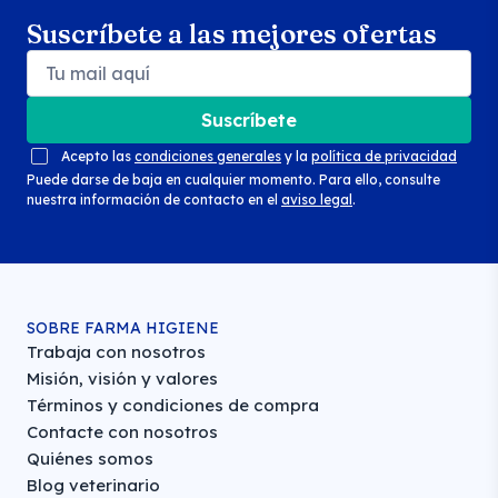
Suscríbete a las mejores ofertas
Suscríbete
Acepto las
condiciones generales
y la
política de privacidad
Puede darse de baja en cualquier momento. Para ello, consulte
nuestra información de contacto en el
aviso legal
.
SOBRE FARMA HIGIENE
Trabaja con nosotros
Misión, visión y valores
Términos y condiciones de compra
Contacte con nosotros
Quiénes somos
Blog veterinario