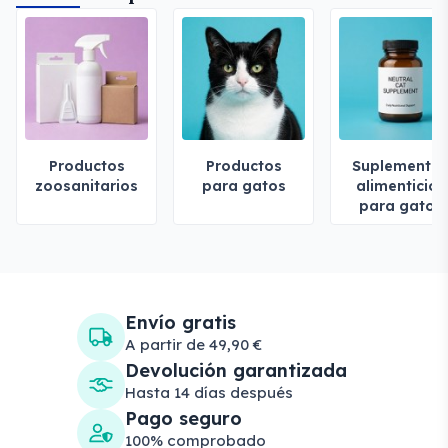
Productos
Productos
Suplemento
zoosanitarios
para gatos
alimenticios
para gatos
Envío gratis
A partir de 49,90 €
Devolución garantizada
Hasta 14 días después
Pago seguro
100% comprobado