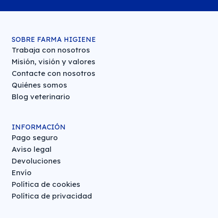
SOBRE FARMA HIGIENE
Trabaja con nosotros
Misión, visión y valores
Contacte con nosotros
Quiénes somos
Blog veterinario
INFORMACIÓN
Pago seguro
Aviso legal
Devoluciones
Envío
Política de cookies
Política de privacidad