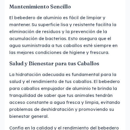
Mantenimiento Sencillo
El bebedero de aluminio es fácil de limpiar y
mantener. Su superficie lisa y resistente facilita la
eliminación de residuos y la prevención de la
acumulación de bacterias. Esto asegura que el
agua suministrada a tus caballos esté siempre en
las mejores condiciones de higiene y frescura.
Salud y Bienestar para tus Caballos
La hidratación adecuada es fundamental para la
salud y el rendimiento de tus caballos. El bebedero
para caballos empujador de aluminio te brinda la
tranquilidad de saber que tus animales tendrán
acceso constante a agua fresca y limpia, evitando
problemas de deshidratación y promoviendo su
bienestar general.
Confía en la calidad y el rendimiento del bebedero