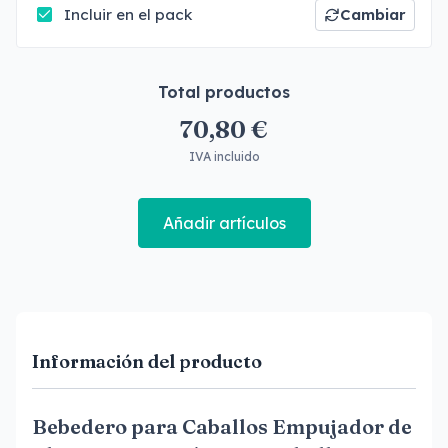
Incluir en el pack
Cambiar
Total productos
70,80 €
IVA incluido
Añadir artículos
Información del producto
Bebedero para Caballos Empujador de