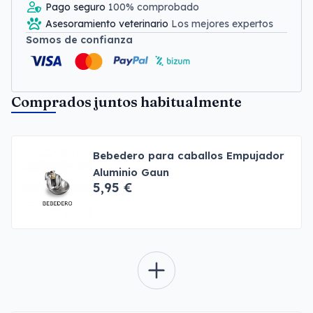
Pago seguro
100% comprobado
Asesoramiento veterinario
Los mejores expertos
Somos de confianza
Comprados juntos habitualmente
Bebedero para caballos Empujador
Aluminio Gaun
5,95 €