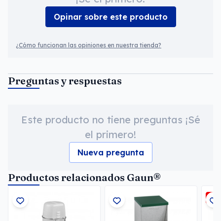
Opinar sobre este producto
¿Cómo funcionan las opiniones en nuestra tienda?
Preguntas y respuestas
Este producto no tiene preguntas ¡Sé
el primero!
Nueva pregunta
Productos relacionados Gaun®
-3