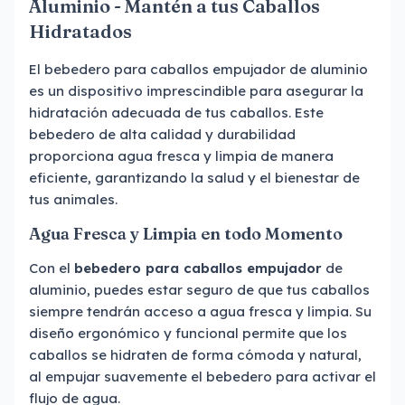
Aluminio - Mantén a tus Caballos
Hidratados
El bebedero para caballos empujador de aluminio
es un dispositivo imprescindible para asegurar la
hidratación adecuada de tus caballos. Este
bebedero de alta calidad y durabilidad
proporciona agua fresca y limpia de manera
eficiente, garantizando la salud y el bienestar de
tus animales.
Agua Fresca y Limpia en todo Momento
Con el
bebedero para caballos empujador
de
aluminio, puedes estar seguro de que tus caballos
siempre tendrán acceso a agua fresca y limpia. Su
diseño ergonómico y funcional permite que los
caballos se hidraten de forma cómoda y natural,
al empujar suavemente el bebedero para activar el
flujo de agua.