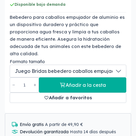
Disponible bajo demanda
Bebedero para caballos empujador de aluminio es
un dispositivo duradero y práctico que
proporciona agua fresca y limpia a tus caballos
de manera eficiente. Asegura la hidratación
adecuada de tus animales con este bebedero de
alta calidad.
Formato tamaño
Añadir a la cesta
Añadir a favoritos
Envío gratis
A partir de 49,90 €
Devolución garantizada
Hasta 14 días después