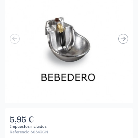
5,95 €
Impuestos incluidos
Referencia 60643GN