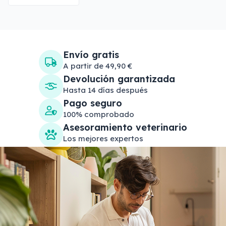
Envío gratis
A partir de 49,90 €
Devolución garantizada
Hasta 14 días después
Pago seguro
100% comprobado
Asesoramiento veterinario
Los mejores expertos