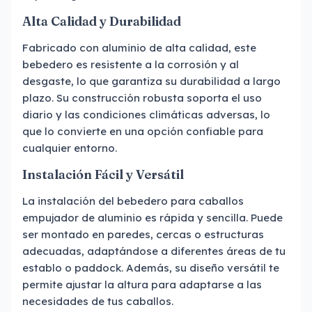
Alta Calidad y Durabilidad
Fabricado con aluminio de alta calidad, este
bebedero es resistente a la corrosión y al
desgaste, lo que garantiza su durabilidad a largo
plazo. Su construcción robusta soporta el uso
diario y las condiciones climáticas adversas, lo
que lo convierte en una opción confiable para
cualquier entorno.
Instalación Fácil y Versátil
La instalación del bebedero para caballos
empujador de aluminio es rápida y sencilla. Puede
ser montado en paredes, cercas o estructuras
adecuadas, adaptándose a diferentes áreas de tu
establo o paddock. Además, su diseño versátil te
permite ajustar la altura para adaptarse a las
necesidades de tus caballos.