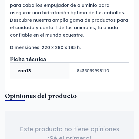
para caballos empujador de aluminio para
asegurar una hidratación óptima de tus caballos.
Descubre nuestra amplia gama de productos para
el cuidado y confort de tus animales, tu aliado
confiable en el mundo ecuestre.
Dimensiones: 220 x 280 x 185 h.
Ficha técnica
ean13
8435039998110
Opiniones del producto
Este producto no tiene opiniones
¡Sé el primero!