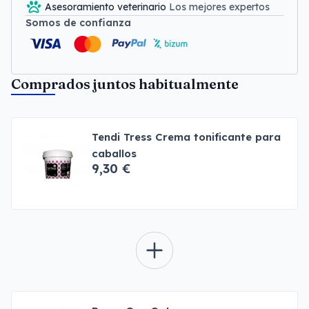
Asesoramiento veterinario
Los mejores expertos
Somos de confianza
Comprados juntos habitualmente
Tendi Tress Crema tonificante para
caballos
9,30 €