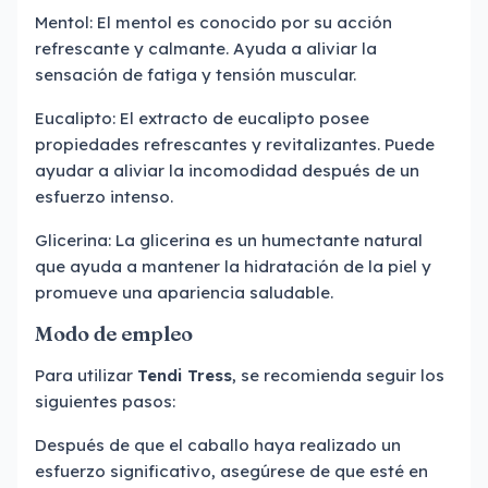
Mentol: El mentol es conocido por su acción
refrescante y calmante. Ayuda a aliviar la
sensación de fatiga y tensión muscular.
Eucalipto: El extracto de eucalipto posee
propiedades refrescantes y revitalizantes. Puede
ayudar a aliviar la incomodidad después de un
esfuerzo intenso.
Glicerina: La glicerina es un humectante natural
que ayuda a mantener la hidratación de la piel y
promueve una apariencia saludable.
Modo de empleo
Para utilizar
Tendi Tress
, se recomienda seguir los
siguientes pasos:
Después de que el caballo haya realizado un
esfuerzo significativo, asegúrese de que esté en