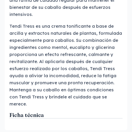
una rutina de cuidado regular para mantener el
bienestar de su caballo después de esfuerzos
intensivos.
Tendi Tress es una crema tonificante a base de
arcilla y extractos naturales de plantas, formulada
especialmente para caballos. Su combinación de
ingredientes como mentol, eucalipto y glicerina
proporciona un efecto refrescante, calmante y
revitalizante. Al aplicarla después de cualquier
esfuerzo realizado por los caballos, Tendi Tress
ayuda a aliviar la incomodidad, reduce la fatiga
muscular y promueve una pronta recuperación.
Mantenga a su caballo en óptimas condiciones
con Tendi Tress y bríndele el cuidado que se
merece.
Ficha técnica