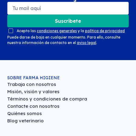
Suscríbete
Acepto las
condiciones generales
y la
política de privacidad
Puede darse de baja en cualquier momento. Para ello, consulte
nuestra información de contacto en el
aviso legal
.
SOBRE FARMA HIGIENE
Trabaja con nosotros
Misión, visión y valores
Términos y condiciones de compra
Contacte con nosotros
Quiénes somos
Blog veterinario