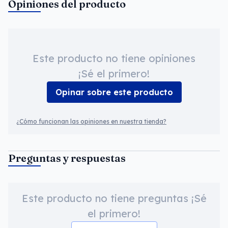
Opiniones del producto
Este producto no tiene opiniones
¡Sé el primero!
Opinar sobre este producto
¿Cómo funcionan las opiniones en nuestra tienda?
Preguntas y respuestas
Este producto no tiene preguntas ¡Sé
el primero!