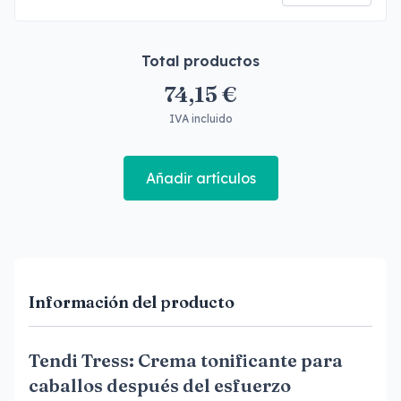
Total productos
74,15 €
IVA incluido
Añadir artículos
Información del producto
Tendi Tress: Crema tonificante para
caballos después del esfuerzo