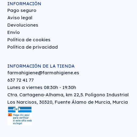
INFORMACIÓN
Pago seguro
Aviso legal
Devoluciones
Envío
Política de cookies
Política de privacidad
INFORMACIÓN DE LA TIENDA
farmahigiene@farmahigiene.es
637 72 41 77
Lunes a viernes 08:30h - 19:30h
Ctra. Cartagena-Alhama, km 22,5. Polígono Industrial
Los Narcisos, 30320, Fuente Álamo de Murcia, Murcia