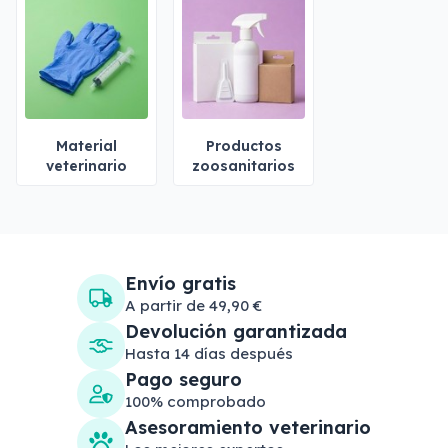
Material
Productos
veterinario
zoosanitarios
Envío gratis
A partir de 49,90 €
Devolución garantizada
Hasta 14 días después
Pago seguro
100% comprobado
Asesoramiento veterinario