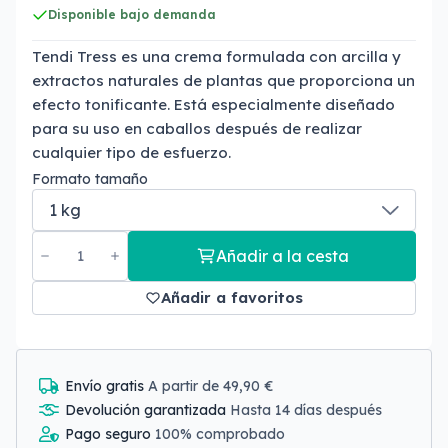
Disponible bajo demanda
Tendi Tress es una crema formulada con arcilla y
extractos naturales de plantas que proporciona un
efecto tonificante. Está especialmente diseñado
para su uso en caballos después de realizar
cualquier tipo de esfuerzo.
Formato tamaño
Añadir a la cesta
Añadir a favoritos
Envío gratis
A partir de 49,90 €
Devolución garantizada
Hasta 14 días después
Pago seguro
100% comprobado