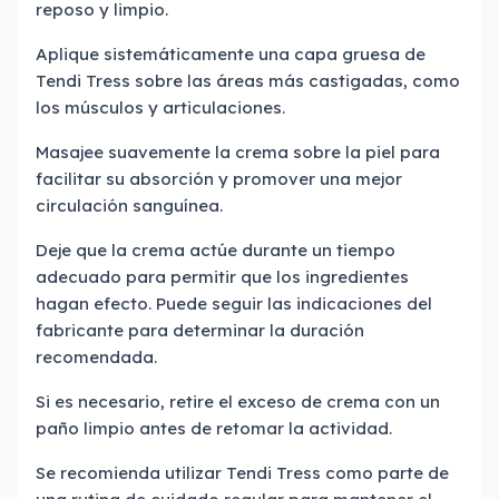
reposo y limpio.
Aplique sistemáticamente una capa gruesa de
Tendi Tress sobre las áreas más castigadas, como
los músculos y articulaciones.
Masajee suavemente la crema sobre la piel para
facilitar su absorción y promover una mejor
circulación sanguínea.
Deje que la crema actúe durante un tiempo
adecuado para permitir que los ingredientes
hagan efecto. Puede seguir las indicaciones del
fabricante para determinar la duración
recomendada.
Si es necesario, retire el exceso de crema con un
paño limpio antes de retomar la actividad.
Se recomienda utilizar Tendi Tress como parte de