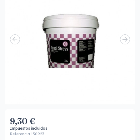
9,30 €
Impuestos incluidos
Referencia 150923