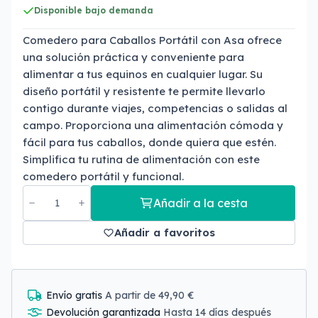
Disponible bajo demanda
Comedero para Caballos Portátil con Asa ofrece
una solución práctica y conveniente para
alimentar a tus equinos en cualquier lugar. Su
diseño portátil y resistente te permite llevarlo
contigo durante viajes, competencias o salidas al
campo. Proporciona una alimentación cómoda y
fácil para tus caballos, donde quiera que estén.
Simplifica tu rutina de alimentación con este
comedero portátil y funcional.
Añadir a la cesta
Añadir a favoritos
Envío gratis
A partir de 49,90 €
Devolución garantizada
Hasta 14 días después