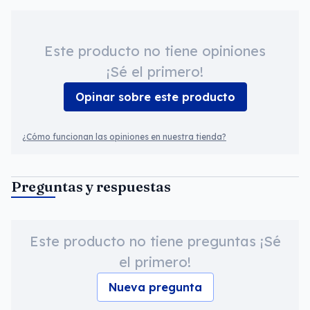
Este producto no tiene opiniones
¡Sé el primero!
Opinar sobre este producto
¿Cómo funcionan las opiniones en nuestra tienda?
Preguntas y respuestas
Este producto no tiene preguntas ¡Sé
el primero!
Nueva pregunta