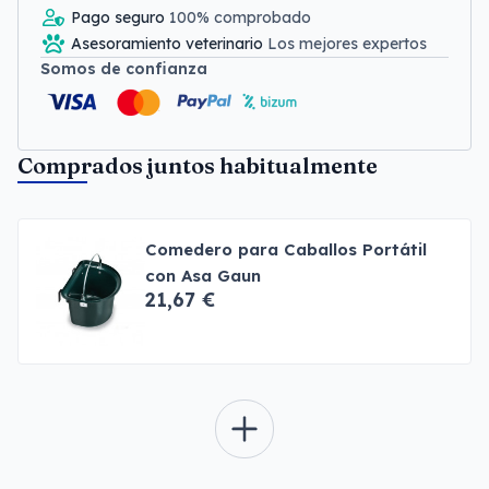
Pago seguro
100% comprobado
Asesoramiento veterinario
Los mejores expertos
Somos de confianza
Comprados juntos habitualmente
Comedero para Caballos Portátil
con Asa Gaun
21,67 €