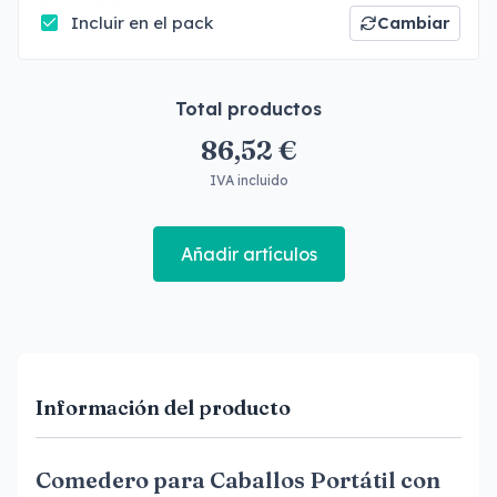
Incluir en el pack
Cambiar
Total productos
86,52 €
IVA incluido
Añadir artículos
Información del producto
Comedero para Caballos Portátil con