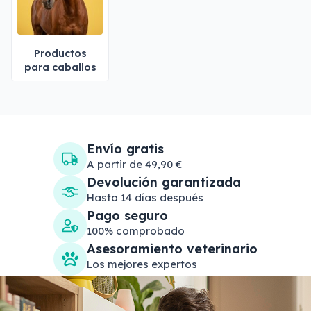
Productos
para caballos
Envío gratis
A partir de 49,90 €
Devolución garantizada
Hasta 14 días después
Pago seguro
100% comprobado
Asesoramiento veterinario
Los mejores expertos