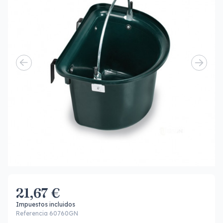
21,67 €
Impuestos incluidos
Referencia 60760GN