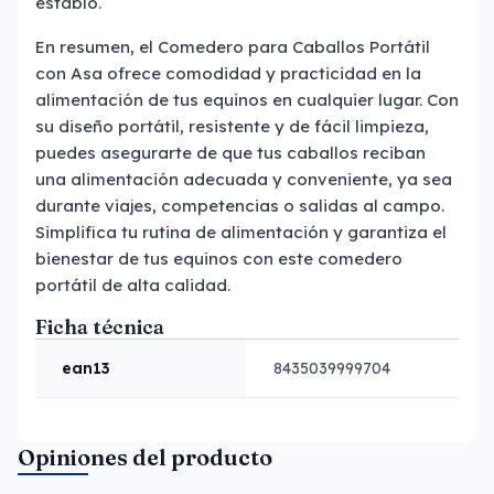
establo.
En resumen, el Comedero para Caballos Portátil
con Asa ofrece comodidad y practicidad en la
alimentación de tus equinos en cualquier lugar. Con
su diseño portátil, resistente y de fácil limpieza,
puedes asegurarte de que tus caballos reciban
una alimentación adecuada y conveniente, ya sea
durante viajes, competencias o salidas al campo.
Simplifica tu rutina de alimentación y garantiza el
bienestar de tus equinos con este comedero
portátil de alta calidad.
Ficha técnica
ean13
8435039999704
Opiniones del producto