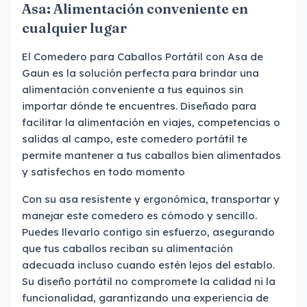
Asa: Alimentación conveniente en
cualquier lugar
El Comedero para Caballos Portátil con Asa de
Gaun es la solución perfecta para brindar una
alimentación conveniente a tus equinos sin
importar dónde te encuentres. Diseñado para
facilitar la alimentación en viajes, competencias o
salidas al campo, este comedero portátil te
permite mantener a tus caballos bien alimentados
y satisfechos en todo momento
Con su asa resistente y ergonómica, transportar y
manejar este comedero es cómodo y sencillo.
Puedes llevarlo contigo sin esfuerzo, asegurando
que tus caballos reciban su alimentación
adecuada incluso cuando estén lejos del establo.
Su diseño portátil no compromete la calidad ni la
funcionalidad, garantizando una experiencia de