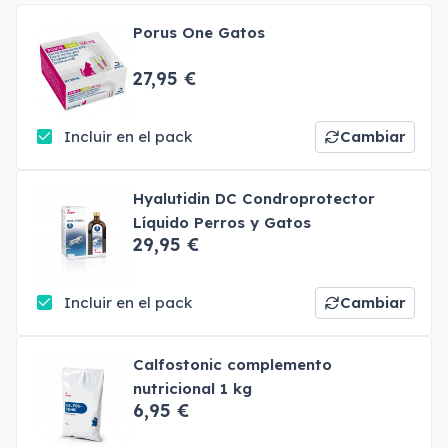
Porus One Gatos
27,95 €
Incluir en el pack
Cambiar
Hyalutidin DC Condroprotector
Líquido Perros y Gatos
29,95 €
Incluir en el pack
Cambiar
Calfostonic complemento
nutricional 1 kg
6,95 €