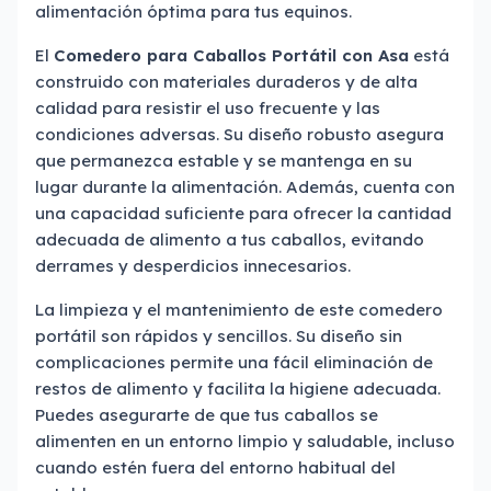
alimentación óptima para tus equinos.
El
Comedero para Caballos Portátil con Asa
está
construido con materiales duraderos y de alta
calidad para resistir el uso frecuente y las
condiciones adversas. Su diseño robusto asegura
que permanezca estable y se mantenga en su
lugar durante la alimentación. Además, cuenta con
una capacidad suficiente para ofrecer la cantidad
adecuada de alimento a tus caballos, evitando
derrames y desperdicios innecesarios.
La limpieza y el mantenimiento de este comedero
portátil son rápidos y sencillos. Su diseño sin
complicaciones permite una fácil eliminación de
restos de alimento y facilita la higiene adecuada.
Puedes asegurarte de que tus caballos se
alimenten en un entorno limpio y saludable, incluso
cuando estén fuera del entorno habitual del