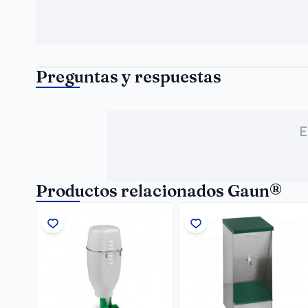
Preguntas y respuestas
E
Productos relacionados Gaun®