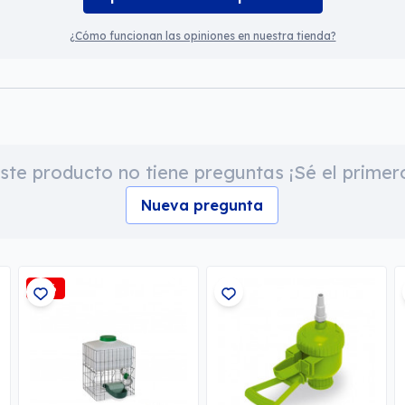
¿Cómo funcionan las opiniones en nuestra tienda?
ste producto no tiene preguntas ¡Sé el primer
Nueva pregunta
-3%