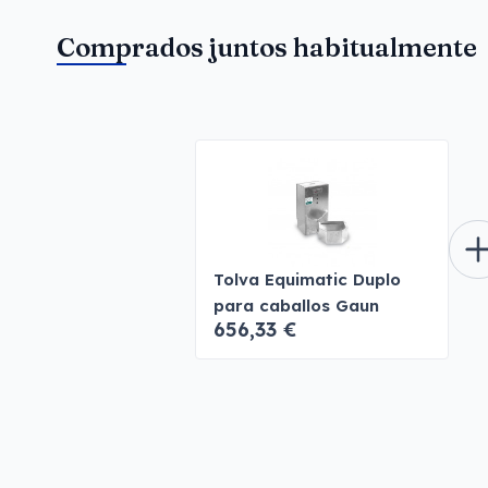
Comprados juntos habitualmente
Tolva Equimatic Duplo
para caballos Gaun
656,33 €