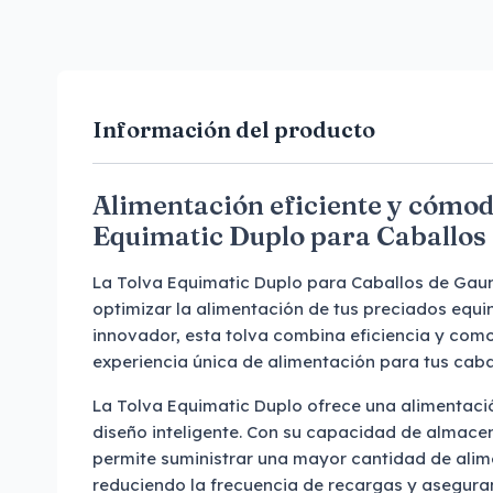
Información del producto
Alimentación eficiente y cómod
Equimatic Duplo para Caballos
La Tolva Equimatic Duplo para Caballos de Gaun
optimizar la alimentación de tus preciados equ
innovador, esta tolva combina eficiencia y co
experiencia única de alimentación para tus caba
La Tolva Equimatic Duplo ofrece una alimentació
diseño inteligente. Con su capacidad de almacen
permite suministrar una mayor cantidad de alime
reduciendo la frecuencia de recargas y asegur