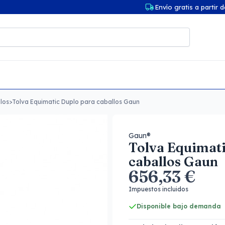
Envío gratis a partir 
los
>
Tolva Equimatic Duplo para caballos Gaun
Gaun®
Tolva Equimati
caballos Gaun
656,33 €
Impuestos incluidos
Disponible bajo demanda