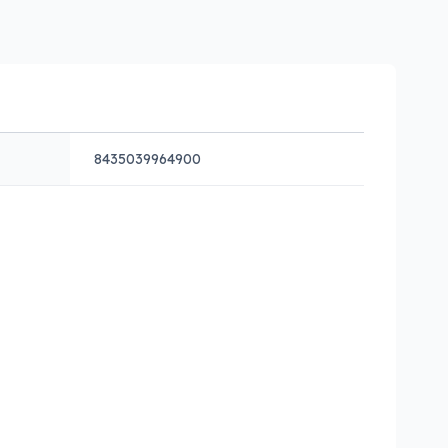
8435039964900