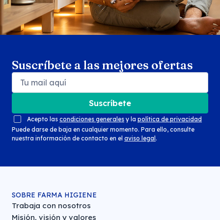
Suscríbete a las mejores ofertas
Suscríbete
Acepto las
condiciones generales
y la
política de privacidad
Puede darse de baja en cualquier momento. Para ello, consulte
nuestra información de contacto en el
aviso legal
.
SOBRE FARMA HIGIENE
Trabaja con nosotros
Misión, visión y valores