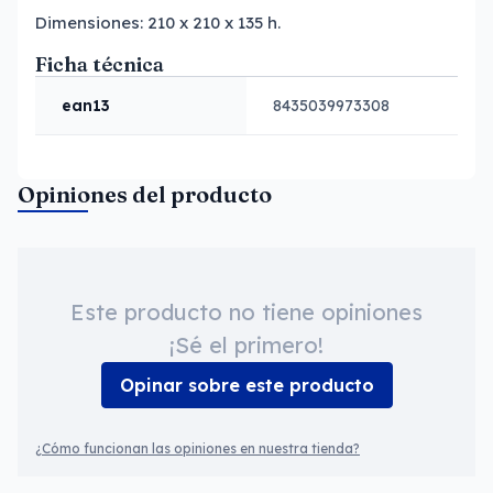
Dimensiones: 210 x 210 x 135 h.
Ficha técnica
ean13
8435039973308
Opiniones del producto
Este producto no tiene opiniones
¡Sé el primero!
Opinar sobre este producto
¿Cómo funcionan las opiniones en nuestra tienda?