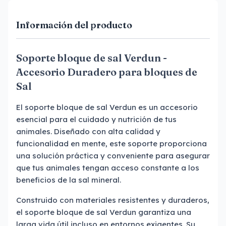
Información del producto
Soporte bloque de sal Verdun -
Accesorio Duradero para bloques de
Sal
El soporte bloque de sal Verdun es un accesorio
esencial para el cuidado y nutrición de tus
animales. Diseñado con alta calidad y
funcionalidad en mente, este soporte proporciona
una solución práctica y conveniente para asegurar
que tus animales tengan acceso constante a los
beneficios de la sal mineral.
Construido con materiales resistentes y duraderos,
el soporte bloque de sal Verdun garantiza una
larga vida útil incluso en entornos exigentes. Su