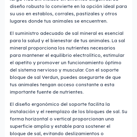
diseño robusto lo convierte en la opción ideal para
su uso en establos, corrales, pastizales y otros
lugares donde tus animales se encuentren.
El suministro adecuado de sal mineral es esencial
para la salud y el bienestar de tus animales. La sal
mineral proporciona los nutrientes necesarios
para mantener el equilibrio electrolítico, estimular
el apetito y promover un funcionamiento óptimo
del sistema nervioso y muscular. Con el soporte
bloque de sal Verdun, puedes asegurarte de que
tus animales tengan acceso constante a esta
importante fuente de nutrientes.
El diseño ergonómico del soporte facilita la
instalación y el reemplazo de los bloques de sal. Su
forma horizontal o vertical proporcionan una
superficie amplia y estable para sostener el
bloque de sal, evitando deslizamientos o