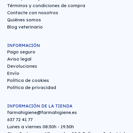
Términos y condiciones de compra
Contacte con nosotros
Quiénes somos
Blog veterinario
INFORMACIÓN
Pago seguro
Aviso legal
Devoluciones
Envío
Política de cookies
Política de privacidad
INFORMACIÓN DE LA TIENDA
farmahigiene@farmahigiene.es
637 72 41 77
Lunes a viernes 08:30h - 19:30h