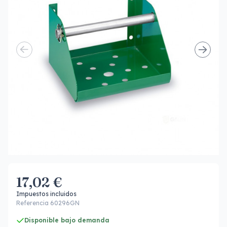
17,02 €
Impuestos incluidos
Referencia 60296GN
Disponible bajo demanda