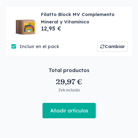
Filatto Block MV Complemento
Mineral y Vitamínico
12,95 €
Incluir en el pack
Cambiar
Total productos
29,97 €
IVA incluido
Añadir artículos