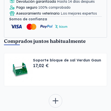
Devolución garantizada
Hasta 14 días después
Pago seguro
100% comprobado
Asesoramiento veterinario
Los mejores expertos
Somos de confianza
Comprados juntos habitualmente
Soporte bloque de sal Verdun Gaun
17,02 €