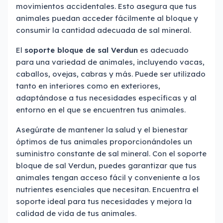
movimientos accidentales. Esto asegura que tus
animales puedan acceder fácilmente al bloque y
consumir la cantidad adecuada de sal mineral.
El
soporte bloque de sal Verdun
es adecuado
para una variedad de animales, incluyendo vacas,
caballos, ovejas, cabras y más. Puede ser utilizado
tanto en interiores como en exteriores,
adaptándose a tus necesidades específicas y al
entorno en el que se encuentren tus animales.
Asegúrate de mantener la salud y el bienestar
óptimos de tus animales proporcionándoles un
suministro constante de sal mineral. Con el soporte
bloque de sal Verdun, puedes garantizar que tus
animales tengan acceso fácil y conveniente a los
nutrientes esenciales que necesitan. Encuentra el
soporte ideal para tus necesidades y mejora la
calidad de vida de tus animales.