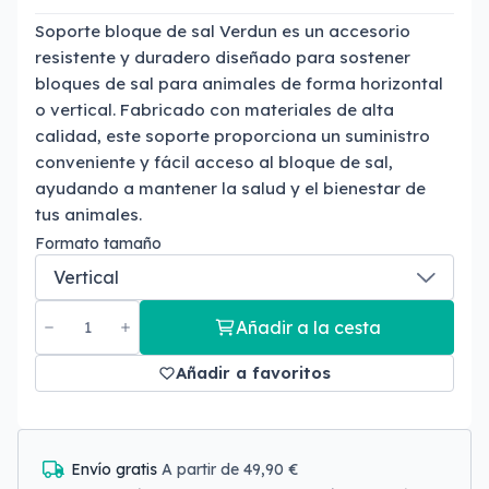
Soporte bloque de sal Verdun es un accesorio
resistente y duradero diseñado para sostener
bloques de sal para animales de forma horizontal
o vertical. Fabricado con materiales de alta
calidad, este soporte proporciona un suministro
conveniente y fácil acceso al bloque de sal,
ayudando a mantener la salud y el bienestar de
tus animales.
Formato tamaño
Añadir a la cesta
Añadir a favoritos
Envío gratis
A partir de 49,90 €