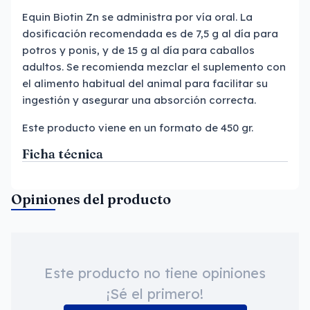
Equin Biotin Zn se administra por vía oral. La
dosificación recomendada es de 7,5 g al día para
potros y ponis, y de 15 g al día para caballos
adultos. Se recomienda mezclar el suplemento con
el alimento habitual del animal para facilitar su
ingestión y asegurar una absorción correcta.
Este producto viene en un formato de 450 gr.
Ficha técnica
Opiniones del producto
Este producto no tiene opiniones
¡Sé el primero!