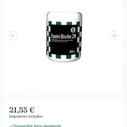
21,55 €
Impuestos incluidos
Disponible bajo demanda