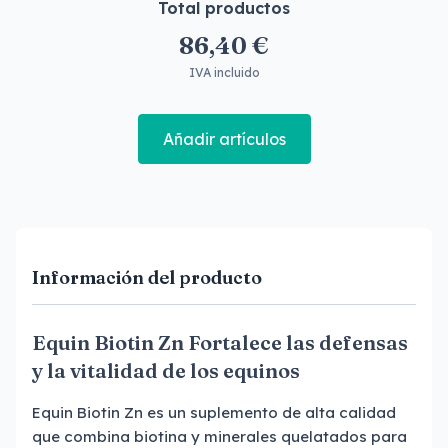
Total productos
86,40 €
IVA incluido
Añadir artículos
Información del producto
Equin Biotin Zn Fortalece las defensas
y la vitalidad de los equinos
Equin Biotin Zn es un suplemento de alta calidad
que combina biotina y minerales quelatados para