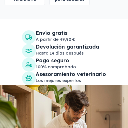
Envío gratis
A partir de 49,90 €
Devolución garantizada
Hasta 14 días después
Pago seguro
100% comprobado
Asesoramiento veterinario
Los mejores expertos