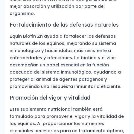
mejor absorción y utilización por parte del
organismo.
Fortalecimiento de las defensas naturales
Equin Biotin Zn ayuda a fortalecer las defensas
naturales de los equinos, mejorando su sistema
inmunológico y haciéndolos más resistente a
enfermedades y afecciones. La biotina y el zinc
desempeñan un papel esencial en la función
adecuada del sistema inmunológico, ayudando a
proteger al animal de agentes patógenos y
promoviendo una respuesta inmunitaria eficiente.
Promoción del vigor y vitalidad
Este suplemento nutricional también está
formulado para promover el vigor y la vitalidad de
los equinos. Al proporcionar los nutrientes
esenciales necesarios para un tratamiento óptimo,