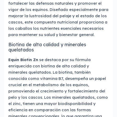
fortalecer las defensas naturales y promover el
vigor de los equinos. Diseñado especialmente para
mejorar la lustrosidad del pelaje y el estado de los
cascos, este compuesto nutricional proporciona a
los caballos los nutrientes esenciales necesarios
para mantener su salud y bienestar general.
Biotina de alta calidad y minerales
quelatados
Equin Biotin Zn
se destaca por su fórmula
enriquecida con biotina de alta calidad y
minerales quelatados. La biotina, también
conocida como vitamina B7, desempeña un papel
crucial en el metabolismo de los equinos,
promoviendo el crecimiento y fortalecimiento del
pelo y los cascos. Los minerales quelatados, como
el zinc, tienen una mayor biodisponibilidad y
eficiencia en comparación con las formas
minerales convencionales, lo que garantiza una