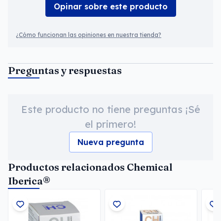
Opinar sobre este producto
¿Cómo funcionan las opiniones en nuestra tienda?
Preguntas y respuestas
Este producto no tiene preguntas ¡Sé
el primero!
Nueva pregunta
Productos relacionados Chemical
Iberica®