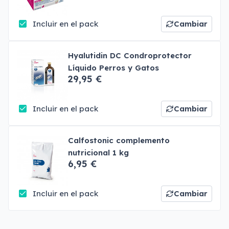
Incluir en el pack
Cambiar
Hyalutidin DC Condroprotector
Líquido Perros y Gatos
29,95 €
Incluir en el pack
Cambiar
Calfostonic complemento
nutricional 1 kg
6,95 €
Incluir en el pack
Cambiar