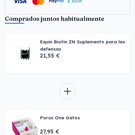
Comprados juntos habitualmente
Equin Biotin ZN Suplemento para las
defensas
21,55 €
Porus One Gatos
27,95 €