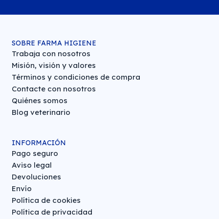
SOBRE FARMA HIGIENE
Trabaja con nosotros
Misión, visión y valores
Términos y condiciones de compra
Contacte con nosotros
Quiénes somos
Blog veterinario
INFORMACIÓN
Pago seguro
Aviso legal
Devoluciones
Envío
Política de cookies
Política de privacidad