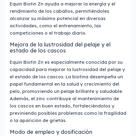
Equin Biotin Zn ayuda a mejorar la energía y el
rendimiento de los caballos, permitiéndoles
alcanzar su máximo potencial en diversas
actividades, como el entrenamiento, las
competiciones o el trabajo diario.
Mejora de la lustrosidad del pelaje y el
estado de los cascos
Equin Biotin Zn es especialmente conocida por su
capacidad para mejorar la lustrosidad del pelaje y
el estado de los cascos. La biotina desempeña un
papel fundamental en la salud y crecimiento del
pelo, promoviendo un pelaje brillante y saludable.
Además, el zinc contribuye al mantenimiento de
los cascos en buen estado, fortaleciéndolos y
previniendo posibles problemas como la fragilidad
o la aparición de grietas.
Modo de empleo y dosificación