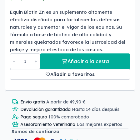
Equin Biotin Zn es un suplemento altamente
efectivo diseñado para fortalecer las defensas
naturales y aumentar el vigor de los equinos. Su
fórmula a base de biotina de alta calidad y
minerales quelatados favorece la lustrosidad del
pelaje y mejora el estado de los cascos.
Añadir a la cesta
Añadir a favoritos
Envío gratis
A partir de 49,90 €
Devolución garantizada
Hasta 14 días después
Pago seguro
100% comprobado
Asesoramiento veterinario
Los mejores expertos
Somos de confianza