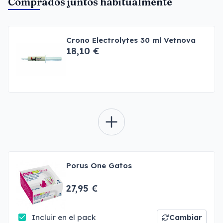
Comprados juntos habitualmente
Crono Electrolytes 30 ml Vetnova
18,10 €
Porus One Gatos
27,95 €
Incluir en el pack
Cambiar