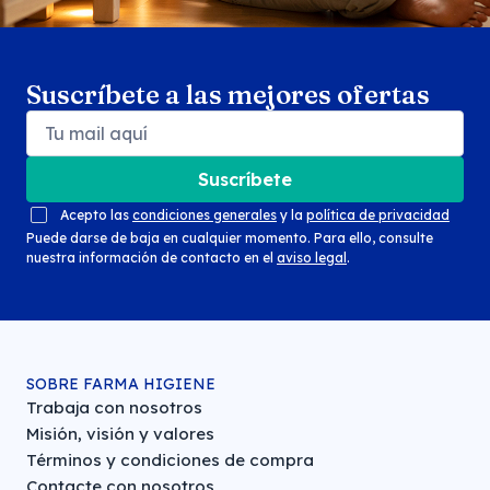
Suscríbete a las mejores ofertas
Suscríbete
Acepto las
condiciones generales
y la
política de privacidad
Puede darse de baja en cualquier momento. Para ello, consulte
nuestra información de contacto en el
aviso legal
.
SOBRE FARMA HIGIENE
Trabaja con nosotros
Misión, visión y valores
Términos y condiciones de compra
Contacte con nosotros