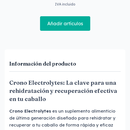
IVA incluido
Añadir artículos
Información del producto
Crono Electrolytes: La clave para una
rehidratación y recuperación efectiva
en tu caballo
Crono Electrolytes
es un suplemento alimenticio
de última generación diseñado para rehidratar y
recuperar a tu caballo de forma rápida y eficaz