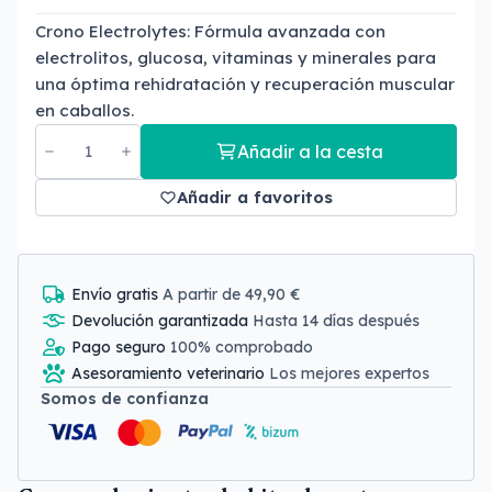
Crono Electrolytes:
Fórmula avanzada con
electrolitos,
glucosa,
vitaminas y minerales para
una óptima rehidratación y recuperación muscular
en caballos.
Añadir a la cesta
Añadir a favoritos
Envío gratis
A partir de 49,90 €
Devolución garantizada
Hasta 14 días después
Pago seguro
100% comprobado
Asesoramiento veterinario
Los mejores expertos
Somos de confianza