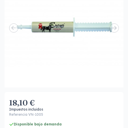
18,10 €
Impuestos incluidos
Referencia VN-1005
Disponible bajo demanda