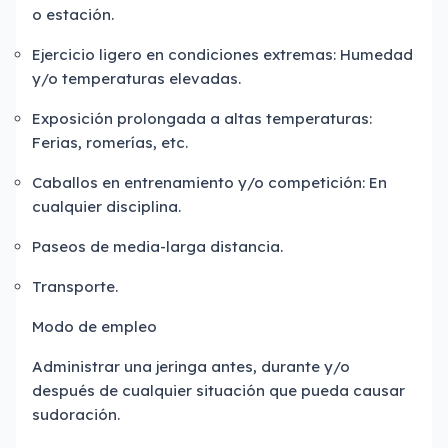
o estación.
Ejercicio ligero en condiciones extremas: Humedad
y/o temperaturas elevadas.
Exposición prolongada a altas temperaturas:
Ferias, romerías, etc.
Caballos en entrenamiento y/o competición: En
cualquier disciplina.
Paseos de media-larga distancia.
Transporte.
Modo de empleo
Administrar una jeringa antes, durante y/o
después de cualquier situación que pueda causar
sudoración.