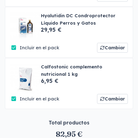
Hyalutidin DC Condroprotector
Líquido Perros y Gatos
29,95 €
Incluir en el pack
Cambiar
Calfostonic complemento
nutricional 1 kg
6,95 €
Incluir en el pack
Cambiar
Total productos
82,95 €