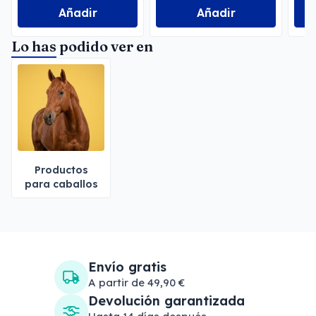
Añadir
Añadir
Lo has podido ver en
Productos
para caballos
Envío gratis
A partir de 49,90 €
Devolución garantizada