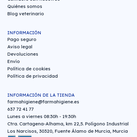
Quiénes somos
Blog veterinario
INFORMACIÓN
Pago seguro
Aviso legal
Devoluciones
Envío
Política de cookies
Política de privacidad
INFORMACIÓN DE LA TIENDA
farmahigiene@farmahigiene.es
637 72 41 77
Lunes a viernes 08:30h - 19:30h
Ctra. Cartagena-Alhama, km 22,5. Polígono Industrial
Los Narcisos, 30320, Fuente Álamo de Murcia, Murcia