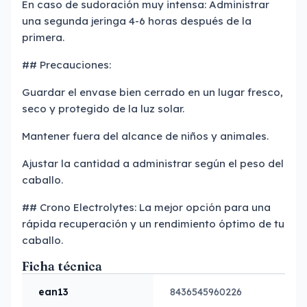
En caso de sudoración muy intensa: Administrar
una segunda jeringa 4-6 horas después de la
primera.
## Precauciones:
Guardar el envase bien cerrado en un lugar fresco,
seco y protegido de la luz solar.
Mantener fuera del alcance de niños y animales.
Ajustar la cantidad a administrar según el peso del
caballo.
## Crono Electrolytes: La mejor opción para una
rápida recuperación y un rendimiento óptimo de tu
caballo.
Ficha técnica
ean13
8436545960226