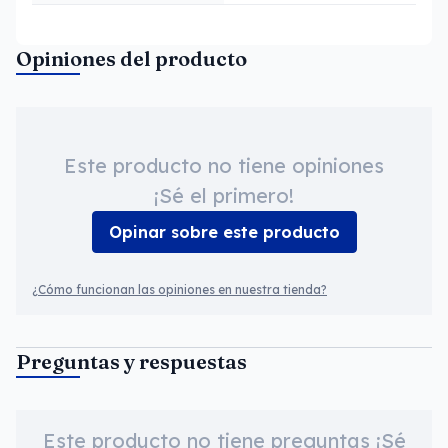
Opiniones del producto
Este producto no tiene opiniones
¡Sé el primero!
Opinar sobre este producto
¿Cómo funcionan las opiniones en nuestra tienda?
Preguntas y respuestas
Este producto no tiene preguntas ¡Sé