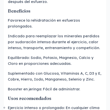
después del esfuerzo.
Beneficios
Favorece la rehidratación en esfuerzos
prolongados.
Indicado para reemplazar los minerales perdidos
por sudoración intensa durante el ejercicio, calor
intenso, transporte, entrenamiento y competición.
Equilibrado: Sodio, Potasio, Magnesio, Calcio y
Cloro en proporciones adecuadas.
Suplementado con Glucosa, Vitaminas A, C, D3 y E,
Cobre, Hierro, Iodo, Manganeso, Selenio y Zinc.
Booster en jeringa: Fácil de administrar.
Usos recomendados
Ejercicio intenso o prolongado: En cualquier clima