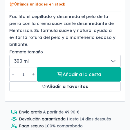
Últimas unidades en stock
Facilita el cepillado y desenreda el pelo de tu
perro con la crema suavizante desenredante de
Menforsan. Su fórmula suave y natural ayuda a
evitar la rotura del pelo y a mantenerlo sedoso y
brillante.
Formato tamaño
Añadir a la cesta
Añadir a favoritos
Envío gratis
A partir de 49,90 €
Devolución garantizada
Hasta 14 días después
Pago seguro
100% comprobado