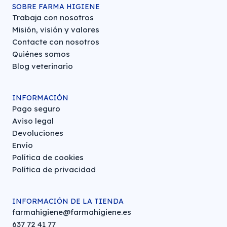
SOBRE FARMA HIGIENE
Trabaja con nosotros
Misión, visión y valores
Contacte con nosotros
Quiénes somos
Blog veterinario
INFORMACIÓN
Pago seguro
Aviso legal
Devoluciones
Envío
Política de cookies
Política de privacidad
INFORMACIÓN DE LA TIENDA
farmahigiene@farmahigiene.es
637 72 41 77