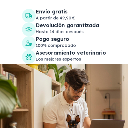
Envío gratis
A partir de 49,90 €
Devolución garantizada
Hasta 14 días después
Pago seguro
100% comprobado
Asesoramiento veterinario
Los mejores expertos