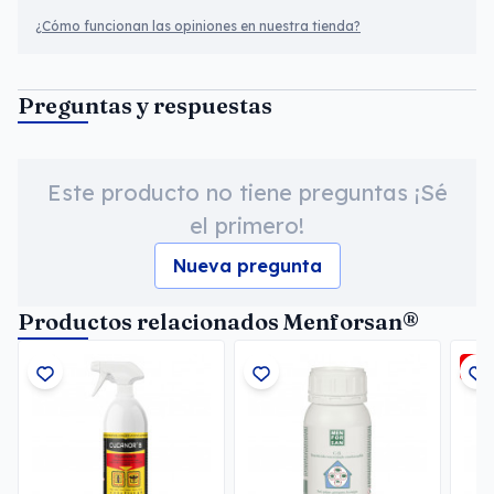
¿Cómo funcionan las opiniones en nuestra tienda?
Preguntas y respuestas
Este producto no tiene preguntas ¡Sé
el primero!
Nueva pregunta
Productos relacionados Menforsan®
-5