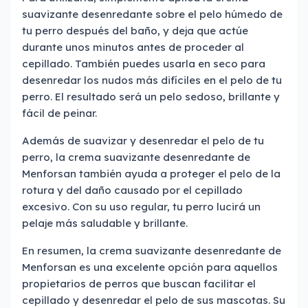
suavizante desenredante sobre el pelo húmedo de
tu perro después del baño, y deja que actúe
durante unos minutos antes de proceder al
cepillado. También puedes usarla en seco para
desenredar los nudos más difíciles en el pelo de tu
perro. El resultado será un pelo sedoso, brillante y
fácil de peinar.
Además de suavizar y desenredar el pelo de tu
perro, la crema suavizante desenredante de
Menforsan también ayuda a proteger el pelo de la
rotura y del daño causado por el cepillado
excesivo. Con su uso regular, tu perro lucirá un
pelaje más saludable y brillante.
En resumen, la crema suavizante desenredante de
Menforsan es una excelente opción para aquellos
propietarios de perros que buscan facilitar el
cepillado y desenredar el pelo de sus mascotas. Su