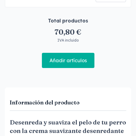
Total productos
70,80 €
IVA incluido
Añadir artículos
Información del producto
Desenreda y suaviza el pelo de tu perro
con la crema suavizante desenredante