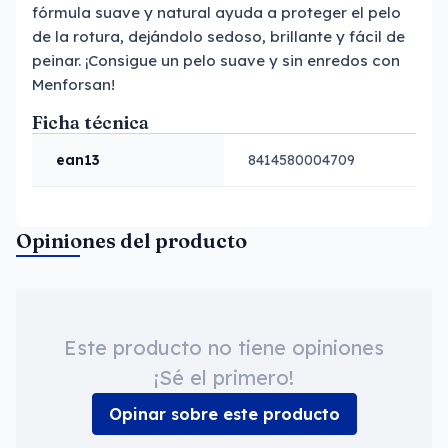
fórmula suave y natural ayuda a proteger el pelo
de la rotura, dejándolo sedoso, brillante y fácil de
peinar. ¡Consigue un pelo suave y sin enredos con
Menforsan!
Ficha técnica
ean13
8414580004709
Opiniones del producto
Este producto no tiene opiniones
¡Sé el primero!
Opinar sobre este producto