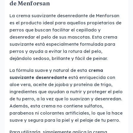
de Menforsan
La crema suavizante desenredante de Menforsan
es el producto ideal para aquellos propietarios de
perros que buscan facilitar el cepillado y
desenredar el pelo de sus mascotas. Esta crema
suavizante está especialmente formulada para
perros y ayuda a evitar la rotura del pelo,
dejándolo sedoso, brillante y fácil de peinar.
La fórmula suave y natural de esta
crema
suavizante desenredante
está enriquecida con
aloe vera, aceite de jojoba y proteína de trigo,
ingredientes que ayudan a nutrir y proteger el pelo
de tu perro, a la vez que lo suavizan y desenredan.
Además, esta crema no contiene sulfatos,
parabenos ni colorantes artificiales, lo que la hace
suave y segura para la piel y el pelaje de tu perro.
Para utilizarla, simplemente aplica la crema