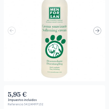
5,95 €
Impuestos incluidos
Referencia 54124MFP132