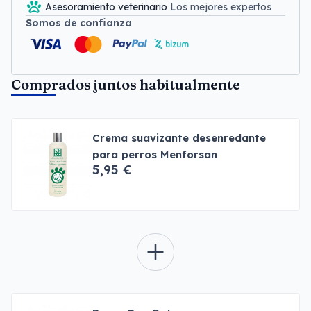
Asesoramiento veterinario
Los mejores expertos
Somos de confianza
Comprados juntos habitualmente
Crema suavizante desenredante
para perros Menforsan
5,95 €