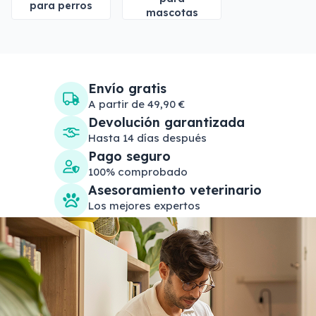
para perros
mascotas
Envío gratis
A partir de 49,90 €
Devolución garantizada
Hasta 14 días después
Pago seguro
100% comprobado
Asesoramiento veterinario
Los mejores expertos