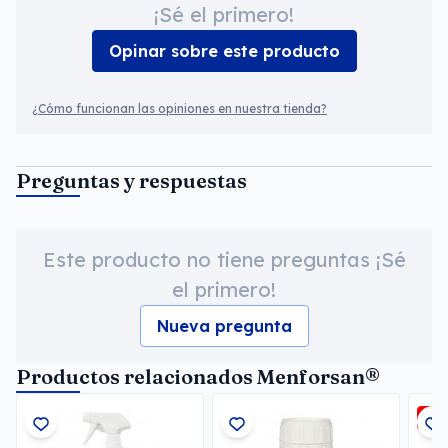
¡Sé el primero!
Opinar sobre este producto
¿Cómo funcionan las opiniones en nuestra tienda?
Preguntas y respuestas
Este producto no tiene preguntas ¡Sé
el primero!
Nueva pregunta
Productos relacionados Menforsan®
-5