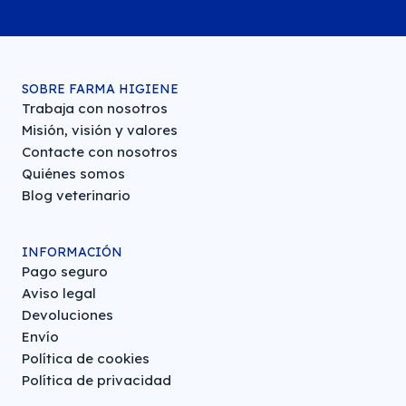
SOBRE FARMA HIGIENE
Trabaja con nosotros
Misión, visión y valores
Contacte con nosotros
Quiénes somos
Blog veterinario
INFORMACIÓN
Pago seguro
Aviso legal
Devoluciones
Envío
Política de cookies
Política de privacidad