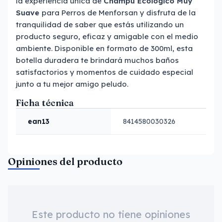
la experiencia única de
Champú Ecológico Muy
Suave
para Perros de Menforsan y disfruta de la
tranquilidad de saber que estás utilizando un
producto seguro, eficaz y amigable con el medio
ambiente. Disponible en formato de 300ml, esta
botella duradera te brindará muchos baños
satisfactorios y momentos de cuidado especial
junto a tu mejor amigo peludo.
Ficha técnica
ean13
8414580030326
Opiniones del producto
Este producto no tiene opiniones