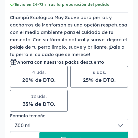
Envío en 24-72h tras la preparación del pedido
Champú Ecológico Muy Suave para perros y
cachorros de Menforsan es una opción respetuosa
con el medio ambiente para el cuidado de tu
mascota. Con su fórmula natural y suave, dejará el
pelaje de tu perro limpio, suave y brillante. ¡Dale a
tu perro el cuidado que se merece!
Ahorra con nuestros packs descuento
4 uds.
6 uds.
20% de DTO.
25% de DTO.
12 uds.
35% de DTO.
Formato tamaño