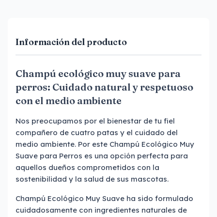
Información del producto
Champú ecológico muy suave para
perros: Cuidado natural y respetuoso
con el medio ambiente
Nos preocupamos por el bienestar de tu fiel
compañero de cuatro patas y el cuidado del
medio ambiente. Por este Champú Ecológico Muy
Suave para Perros es una opción perfecta para
aquellos dueños comprometidos con la
sostenibilidad y la salud de sus mascotas.
Champú Ecológico Muy Suave ha sido formulado
cuidadosamente con ingredientes naturales de