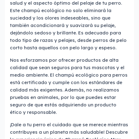
salud y el aspecto óptimo del pelaje de tu perro.
Este champú ecológico no solo eliminará la
suciedad y los olores indeseables, sino que
también acondicionará y suavizará su pelaje,
dejándolo sedoso y brillante. Es adecuado para
todo tipo de razas y pelajes, desde perros de pelo
corto hasta aquellos con pelo largo y espeso.
Nos esforzamos por ofrecer productos de alta
calidad que sean seguros para tus mascotas y el
medio ambiente. El champú ecológico para perros
está certificado y cumple con los estándares de
calidad más exigentes. Además, no realizamos
pruebas en animales, por lo que puedes estar
seguro de que estás adquiriendo un producto
ético y responsable.
¡Dale a tu perro el cuidado que se merece mientras
contribuyes a un planeta más saludable! Descubre