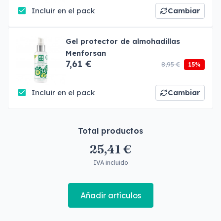
Incluir en el pack
Cambiar
Gel protector de almohadillas
Menforsan
7,61 €
8,95 €
15%
Incluir en el pack
Cambiar
Total productos
25,41 €
IVA incluido
Añadir artículos