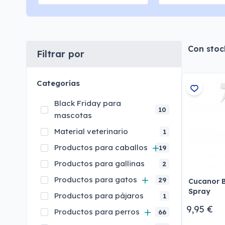
Con stoc
Filtrar por
Categorías
Black Friday para
10
mascotas
Material veterinario
1
Productos para caballos
19
Productos para gallinas
2
Productos para gatos
29
Cucanor B
Spray
Productos para pájaros
1
9,95 €
Productos para perros
66