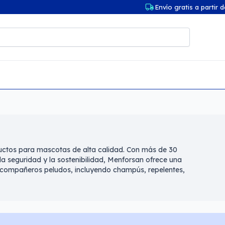
Envío gratis a partir 
uctos para mascotas de alta calidad. Con más de 30
a seguridad y la sostenibilidad, Menforsan ofrece una
 compañeros peludos, incluyendo champús, repelentes,