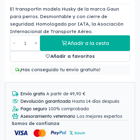
El transportín modelo Husky de la marca Gaun
para perros. Desmontable y con cierre de
seguridad. Homologado por IATA, la Asociación
Internacional de Transporte Aéreo.
Añadir a la cesta
Añadir a favoritos
¡Has conseguido tu envío gratuito!
Envío gratis
A partir de 49,90 €
Devolución garantizada
Hasta 14 días después
Pago seguro
100% comprobado
Asesoramiento veterinario
Los mejores expertos
Somos de confianza