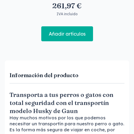
261,97 €
IVA incluido
Añadir artículos
Información del producto
Transporta a tus perros o gatos con
total seguridad con el transportín
modelo Husky de Gaun
Hay muchos motivos por los que podemos
necesitar un transportín para nuestro perro o gato.
Es la forma más segura de viajar en coche, por