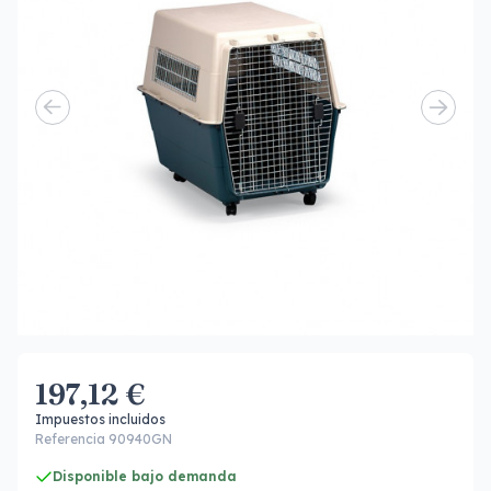
197,12 €
Impuestos incluidos
Referencia 90940GN
Disponible bajo demanda