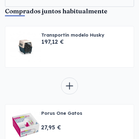
Comprados juntos habitualmente
Transportín modelo Husky
197,12 €
Porus One Gatos
27,95 €