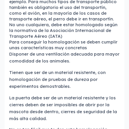
ejemplo. Para muchos tipos de transporte público
también es obligatorio el uso del transportín,
como el avión, en la mayoría de los casos de
transporte aéreo, el perro debe ir en transportín.
No uno cualquiera, debe estar homologado según
la normativa de la Asociación Internacional de
Transporte Aéreo (IATA)
Para conseguir la homologación se deben cumplir
unas características muy concretas
Disponer de una ventilación adecuada para mayor
comodidad de los animales.
Tienen que ser de un material resistente, con
homologación de pruebas de dureza por
experimentos demostrables.
La puerta debe ser de un material resistente y los
cierres deben de ser imposibles de abrir por la
mascota desde dentro, cierres de seguridad de la
más alta calidad.