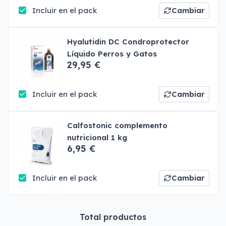
Incluir en el pack
Cambiar
Hyalutidin DC Condroprotector
Líquido Perros y Gatos
29,95 €
Incluir en el pack
Cambiar
Calfostonic complemento
nutricional 1 kg
6,95 €
Incluir en el pack
Cambiar
Total productos