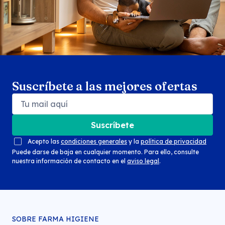
Suscríbete a las mejores ofertas
Suscríbete
Acepto las
condiciones generales
y la
política de privacidad
Puede darse de baja en cualquier momento. Para ello, consulte
nuestra información de contacto en el
aviso legal
.
SOBRE FARMA HIGIENE