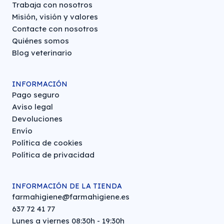
Trabaja con nosotros
Misión, visión y valores
Contacte con nosotros
Quiénes somos
Blog veterinario
INFORMACIÓN
Pago seguro
Aviso legal
Devoluciones
Envío
Política de cookies
Política de privacidad
INFORMACIÓN DE LA TIENDA
farmahigiene@farmahigiene.es
637 72 41 77
Lunes a viernes 08:30h - 19:30h