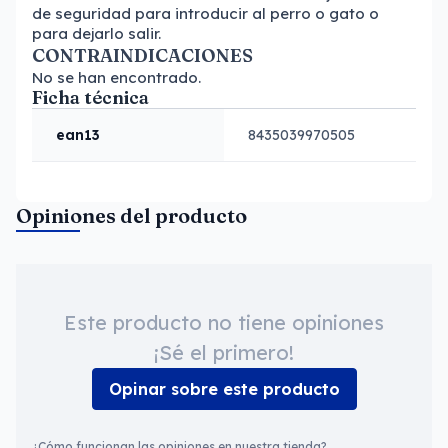
de seguridad para introducir al perro o gato o
para dejarlo salir.
CONTRAINDICACIONES
No se han encontrado.
Ficha técnica
ean13
8435039970505
Opiniones del producto
Este producto no tiene opiniones
¡Sé el primero!
Opinar sobre este producto
¿Cómo funcionan las opiniones en nuestra tienda?