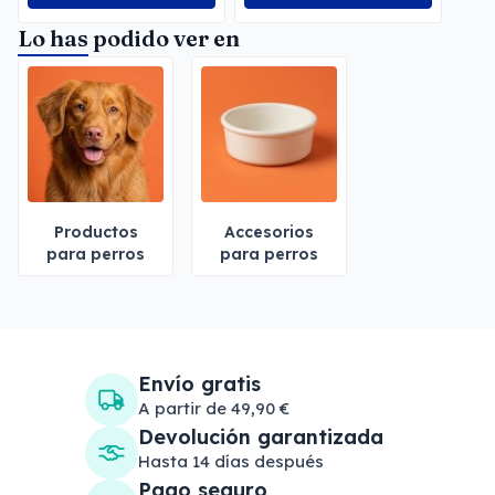
Lo has podido ver en
Productos
Accesorios
para perros
para perros
Envío gratis
A partir de 49,90 €
Devolución garantizada
Hasta 14 días después
Pago seguro