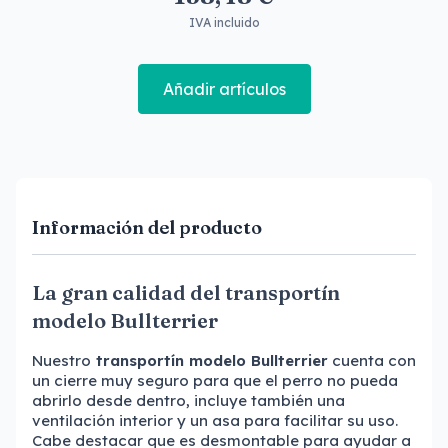
IVA incluido
Añadir artículos
Información del producto
La gran calidad del transportín
modelo Bullterrier
Nuestro
transportín modelo Bullterrier
cuenta con
un cierre muy seguro para que el perro no pueda
abrirlo desde dentro, incluye también una
ventilación interior y un asa para facilitar su uso.
Cabe destacar que es desmontable para ayudar a