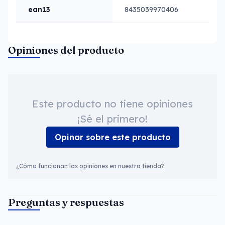
ean13
8435039970406
Opiniones del producto
Este producto no tiene opiniones
¡Sé el primero!
Opinar sobre este producto
¿Cómo funcionan las opiniones en nuestra tienda?
Preguntas y respuestas