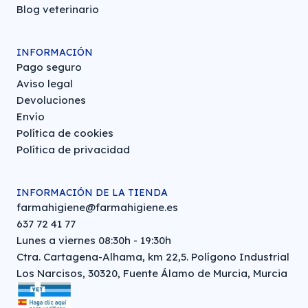
Blog veterinario
INFORMACIÓN
Pago seguro
Aviso legal
Devoluciones
Envío
Política de cookies
Política de privacidad
INFORMACIÓN DE LA TIENDA
farmahigiene@farmahigiene.es
637 72 41 77
Lunes a viernes 08:30h - 19:30h
Ctra. Cartagena-Alhama, km 22,5. Polígono Industrial
Los Narcisos, 30320, Fuente Álamo de Murcia, Murcia