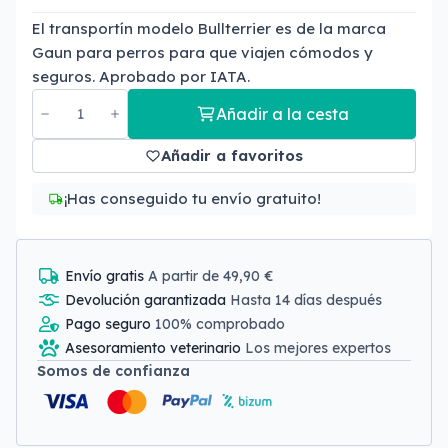
El transportín modelo Bullterrier es de la marca
Gaun para perros para que viajen cómodos y
seguros. Aprobado por IATA.
Añadir a la cesta
Añadir a favoritos
¡Has conseguido tu envío gratuito!
Envío gratis
A partir de 49,90 €
Devolución garantizada
Hasta 14 días después
Pago seguro
100% comprobado
Asesoramiento veterinario
Los mejores expertos
Somos de confianza