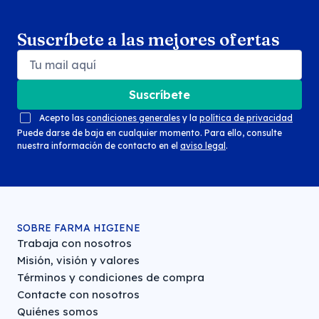
Suscríbete a las mejores ofertas
Suscríbete
Acepto las
condiciones generales
y la
política de privacidad
Puede darse de baja en cualquier momento. Para ello, consulte
nuestra información de contacto en el
aviso legal
.
SOBRE FARMA HIGIENE
Trabaja con nosotros
Misión, visión y valores
Términos y condiciones de compra
Contacte con nosotros
Quiénes somos