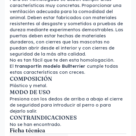
características muy concretas. Proporcionar una
ventilación adecuada para la comodidad del
animal. Deben estar fabricados con materiales
resistentes al desgaste y sometidos a pruebas de
dureza mediante experimentos demostrables. Las
puertas deben estar hechas de materiales
duraderos, con cierres que las mascotas no
puedan abrir desde el interior y con cierres de
seguridad de la más alta calidad.
No es tan fácil que te den esta homologación.
El
transportín modelo Bullterrier
cumple todas
estas características con creces.
COMPOSICIÓN
Plástico y metal.
MODO DE USO
Presiona con los dedos de arriba a abajo el cierre
de seguridad para introducir al perro o para
dejarlo salir.
CONTRAINDICACIONES
No se han encontrado.
Ficha técnica