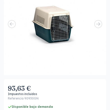
93,63 €
Impuestos incluidos
Referencia 90930GN
Disponible bajo demanda