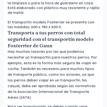
la limpieza o para la hora de guardarlo en casa.
Está elaborado con plástico muy resistente y rejilla
de metal.
El transportín modelo Foxterrier se presenta con
las medidas: 600 x 780 x 600 h.
Transporta a tus perros con total
seguridad con el transportín modelo
Foxterrier de Gaun
Hay muchas razones por las que podemos
necesitar un transportín para nuestros perros. Por
ejemplo, esta es la forma más segura de viajar en
coche. También es necesario para muchos tipos
de transporte público, como los aviones, ya que
los perros deben viajar en un transportín. No
casual, debe ser aprobado según las normativas
de la Asociación Internacional de Transporte
Aéreo (IATA)
Para ser homologado se deben cumplir unas