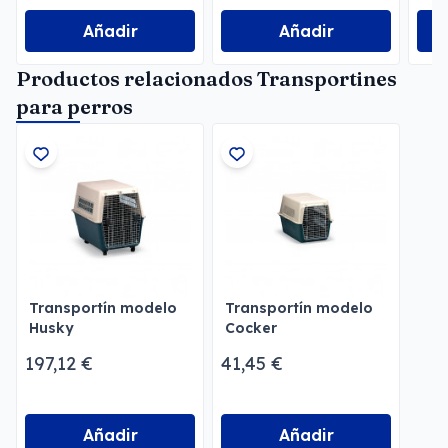
Añadir
Añadir
Productos relacionados Transportines
para perros
Transportín modelo
Transportín modelo
Husky
Cocker
197,12 €
41,45 €
Añadir
Añadir