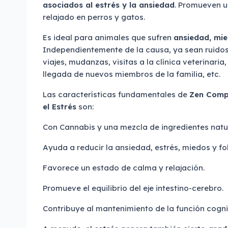
asociados al estrés y la ansiedad
. Promueven 
relajado en perros y gatos.
Es ideal para animales que sufren
ansiedad, mie
Independientemente de la causa, ya sean ruidos 
viajes, mudanzas, visitas a la clínica veterinaria
llegada de nuevos miembros de la familia, etc.
Las características fundamentales de
Zen Compr
el Estrés
son:
Con Cannabis y una mezcla de ingredientes natu
Ayuda a reducir la ansiedad, estrés, miedos y fo
Favorece un estado de calma y relajación.
Promueve el equilibrio del eje intestino-cerebro.
Contribuye al mantenimiento de la función cogni