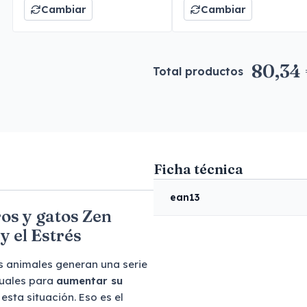
Cambiar
Cambiar
80,34
Total productos
Ficha técnica
ean13
ros y gatos Zen
 el Estrés
os animales generan una serie
tuales para
aumentar su
esta situación. Eso es el