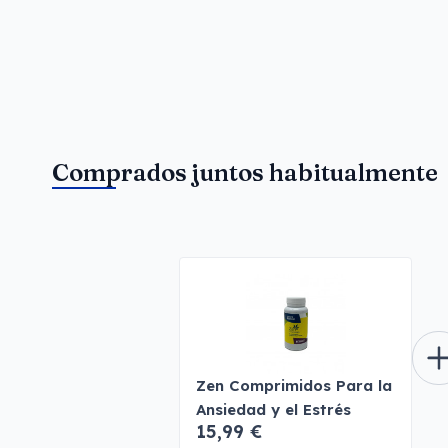
Comprados juntos habitualmente
Zen Comprimidos Para la
Ansiedad y el Estrés
15,99 €