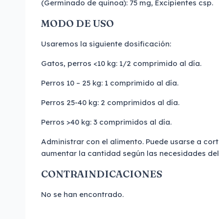
(Germinado de quinoa): 75 mg, Excipientes csp.
MODO DE USO
Usaremos la siguiente dosificación:
Gatos, perros <10 kg: 1/2 comprimido al día.
Perros 10 – 25 kg: 1 comprimido al día.
Perros 25-40 kg: 2 comprimidos al día.
Perros >40 kg: 3 comprimidos al día.
Administrar con el alimento. Puede usarse a cor
aumentar la cantidad según las necesidades del
CONTRAINDICACIONES
No se han encontrado.