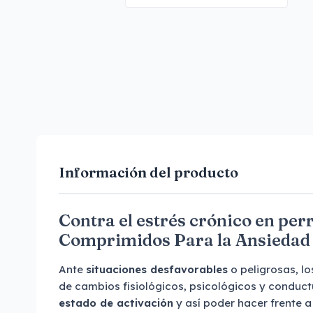
Información del producto
Contra el estrés crónico en per
Comprimidos Para la Ansiedad y
Ante
situaciones desfavorables
o peligrosas, l
de cambios fisiológicos, psicológicos y conduc
estado de activación
y así poder hacer frente a 