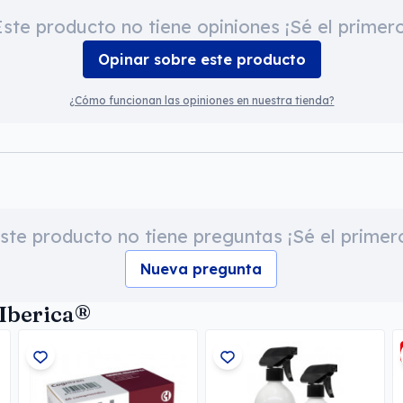
Este producto no tiene opiniones ¡Sé el primero
Opinar sobre este producto
¿Cómo funcionan las opiniones en nuestra tienda?
ste producto no tiene preguntas ¡Sé el primer
Nueva pregunta
 Iberica®