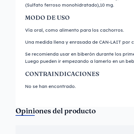
(Sulfato ferroso monohidratado),10 mg.
MODO DE USO
Vía oral, como alimento para los cachorros.
Una medida llena y enrasada de CAN-LAIT por ca
Se recomienda usar en biberón durante los prime
Luego pueden ir empezando a lamerlo en un be
CONTRAINDICACIONES
No se han encontrado.
Opiniones del producto