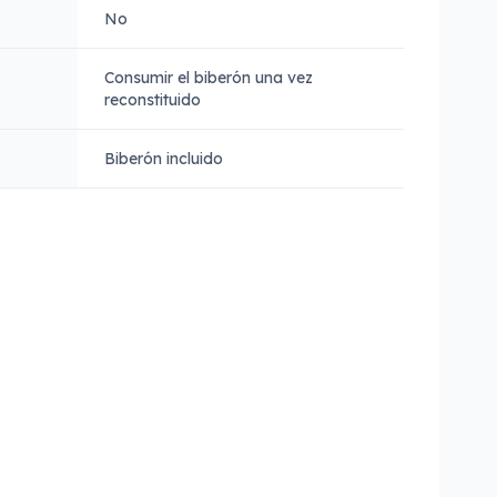
No
Consumir el biberón una vez
reconstituido
Biberón incluido