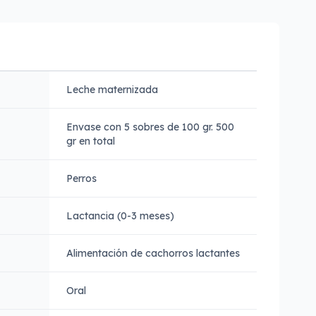
Leche maternizada
Envase con 5 sobres de 100 gr. 500
gr en total
Perros
Lactancia (0-3 meses)
Alimentación de cachorros lactantes
Oral