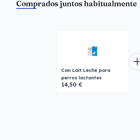
Comprados juntos habitualmente
Can Lait Leche para
perros lactantes
14,50 €