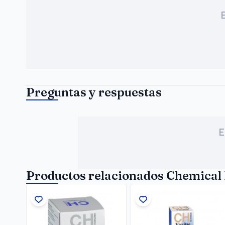
Preguntas y respuestas
E
Productos relacionados Chemical