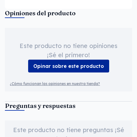
Opiniones del producto
Este producto no tiene opiniones
¡Sé el primero!
Opinar sobre este producto
¿Cómo funcionan las opiniones en nuestra tienda?
Preguntas y respuestas
Este producto no tiene preguntas ¡Sé