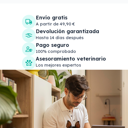
Envío gratis
A partir de 49,90 €
Devolución garantizada
Hasta 14 días después
Pago seguro
100% comprobado
Asesoramiento veterinario
Los mejores expertos