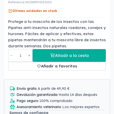
Referencia 54138MFH031002
Últimas unidades en stock
Protege a tu mascota de los insectos con las
Pipetas anti-insectos naturales roedores, conejos y
hurones. Fáciles de aplicar y efectivas, estas
pipetas mantendrán a tu mascota libre de insectos
durante semanas. Dos pipetas.
Añadir a la cesta
Añadir a favoritos
Envío gratis
A partir de 49,90 €
Devolución garantizada
Hasta 14 días después
Pago seguro
100% comprobado
Asesoramiento veterinario
Los mejores expertos
Somos de confianza