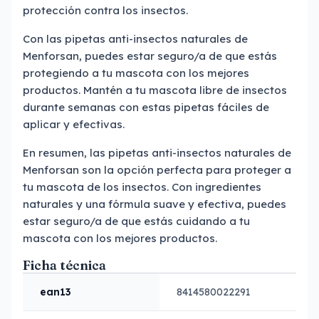
protección contra los insectos.
Con las pipetas anti-insectos naturales de
Menforsan, puedes estar seguro/a de que estás
protegiendo a tu mascota con los mejores
productos. Mantén a tu mascota libre de insectos
durante semanas con estas pipetas fáciles de
aplicar y efectivas.
En resumen, las pipetas anti-insectos naturales de
Menforsan son la opción perfecta para proteger a
tu mascota de los insectos. Con ingredientes
naturales y una fórmula suave y efectiva, puedes
estar seguro/a de que estás cuidando a tu
mascota con los mejores productos.
Ficha técnica
ean13
8414580022291