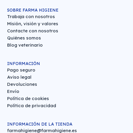
SOBRE FARMA HIGIENE
Trabaja con nosotros
Misión, visión y valores
Contacte con nosotros
Quiénes somos
Blog veterinario
INFORMACIÓN
Pago seguro
Aviso legal
Devoluciones
Envío
Política de cookies
Política de privacidad
INFORMACIÓN DE LA TIENDA
farmahigiene@farmahigiene.es