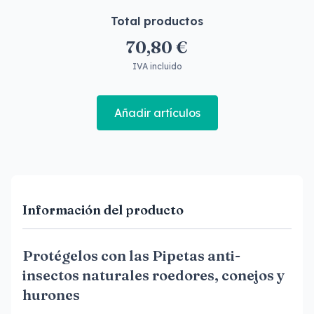
Total productos
70,80 €
IVA incluido
Añadir artículos
Información del producto
Protégelos con las Pipetas anti-
insectos naturales roedores, conejos y
hurones