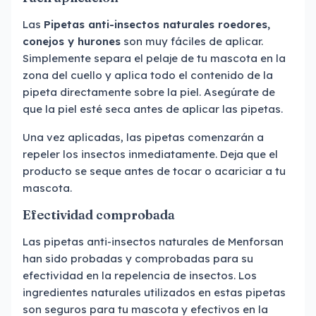
Las
Pipetas anti-insectos naturales roedores,
conejos y hurones
son muy fáciles de aplicar.
Simplemente separa el pelaje de tu mascota en la
zona del cuello y aplica todo el contenido de la
pipeta directamente sobre la piel. Asegúrate de
que la piel esté seca antes de aplicar las pipetas.
Una vez aplicadas, las pipetas comenzarán a
repeler los insectos inmediatamente. Deja que el
producto se seque antes de tocar o acariciar a tu
mascota.
Efectividad comprobada
Las pipetas anti-insectos naturales de Menforsan
han sido probadas y comprobadas para su
efectividad en la repelencia de insectos. Los
ingredientes naturales utilizados en estas pipetas
son seguros para tu mascota y efectivos en la