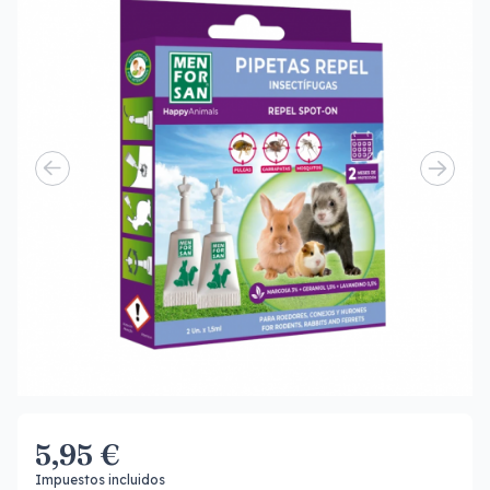
5,95 €
Impuestos incluidos