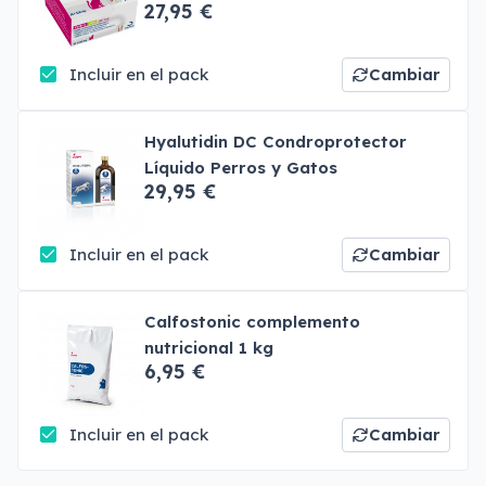
27,95 €
Incluir en el pack
Cambiar
Hyalutidin DC Condroprotector
Líquido Perros y Gatos
29,95 €
Incluir en el pack
Cambiar
Calfostonic complemento
nutricional 1 kg
6,95 €
Incluir en el pack
Cambiar