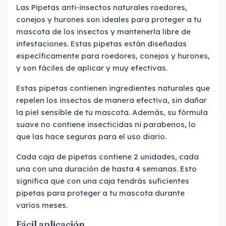
Las Pipetas anti-insectos naturales roedores,
conejos y hurones son ideales para proteger a tu
mascota de los insectos y mantenerla libre de
infestaciones. Estas pipetas están diseñadas
específicamente para roedores, conejos y hurones,
y son fáciles de aplicar y muy efectivas.
Estas pipetas contienen ingredientes naturales que
repelen los insectos de manera efectiva, sin dañar
la piel sensible de tu mascota. Además, su fórmula
suave no contiene insecticidas ni parabenos, lo
que las hace seguras para el uso diario.
Cada caja de pipetas contiene 2 unidades, cada
una con una duración de hasta 4 semanas. Esto
significa que con una caja tendrás suficientes
pipetas para proteger a tu mascota durante
varios meses.
Fácil aplicación