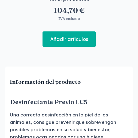
104,70 €
IVA incluido
Añadir artículos
Información del producto
Desinfectante Previo LC5
Una correcta desinfección en la piel de los
animales, consigue prevenir que sobrevengan
posibles problemas en su salud y bienestar,
problemas ocasionados por una higiene