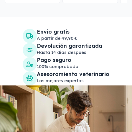
Envío gratis
A partir de 49,90 €
Devolución garantizada
Hasta 14 días después
Pago seguro
100% comprobado
Asesoramiento veterinario
Los mejores expertos