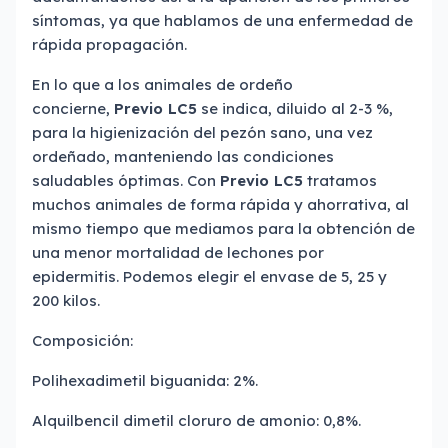
síntomas, ya que hablamos de una enfermedad de
rápida propagación.
En lo que a los animales de ordeño
concierne,
Previo LC5
se indica, diluido al 2-3 %,
para la higienización del pezón sano, una vez
ordeñado, manteniendo las condiciones
saludables óptimas. Con
Previo LC5
tratamos
muchos animales de forma rápida y ahorrativa, al
mismo tiempo que mediamos para la obtención de
una menor mortalidad de lechones por
epidermitis. Podemos elegir el envase de 5, 25 y
200 kilos.
Composición:
Polihexadimetil biguanida: 2%.
Alquilbencil dimetil cloruro de amonio: 0,8%.