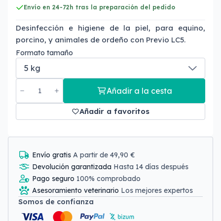
Envío en 24-72h tras la preparación del pedido
Desinfección e higiene de la piel, para equino,
porcino, y animales de ordeño con Previo LC5.
Formato tamaño
Añadir a la cesta
Añadir a favoritos
Envío gratis
A partir de 49,90 €
Devolución garantizada
Hasta 14 días después
Pago seguro
100% comprobado
Asesoramiento veterinario
Los mejores expertos
Somos de confianza