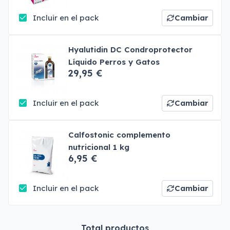
Incluir en el pack
Cambiar
Hyalutidin DC Condroprotector
Líquido Perros y Gatos
29,95 €
Incluir en el pack
Cambiar
Calfostonic complemento
nutricional 1 kg
6,95 €
Incluir en el pack
Cambiar
Total productos