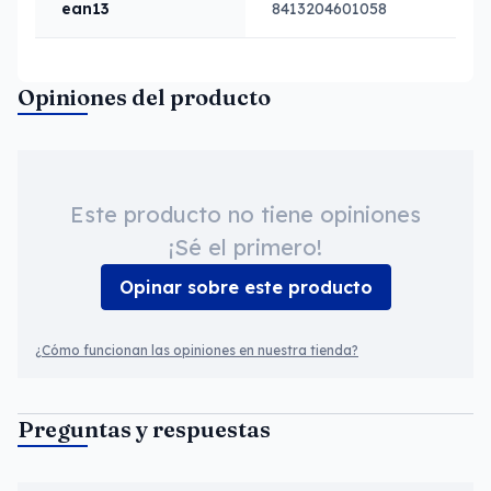
ean13
8413204601058
Opiniones del producto
Este producto no tiene opiniones
¡Sé el primero!
Opinar sobre este producto
¿Cómo funcionan las opiniones en nuestra tienda?
Preguntas y respuestas