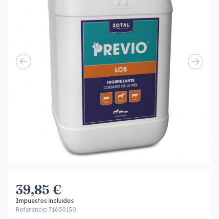
39,85 €
Impuestos incluidos
Referencia 71650150