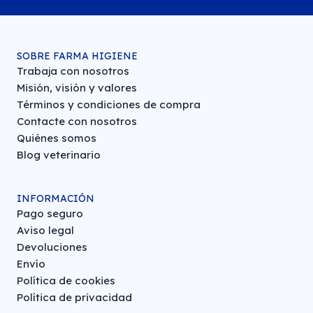
SOBRE FARMA HIGIENE
Trabaja con nosotros
Misión, visión y valores
Términos y condiciones de compra
Contacte con nosotros
Quiénes somos
Blog veterinario
INFORMACIÓN
Pago seguro
Aviso legal
Devoluciones
Envío
Política de cookies
Política de privacidad