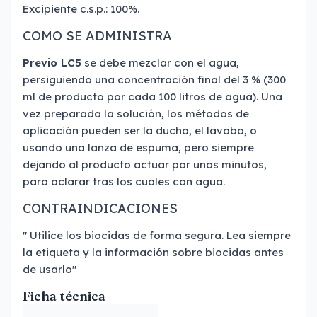
Excipiente c.s.p.: 100%.
COMO SE ADMINISTRA
Previo LC5
se debe mezclar con el agua,
persiguiendo una concentración final del 3 % (300
ml de producto por cada 100 litros de agua). Una
vez preparada la solución, los métodos de
aplicación pueden ser la ducha, el lavabo, o
usando una lanza de espuma, pero siempre
dejando al producto actuar por unos minutos,
para aclarar tras los cuales con agua.
CONTRAINDICACIONES
" Utilice los biocidas de forma segura. Lea siempre
la etiqueta y la información sobre biocidas antes
de usarlo"
Ficha técnica