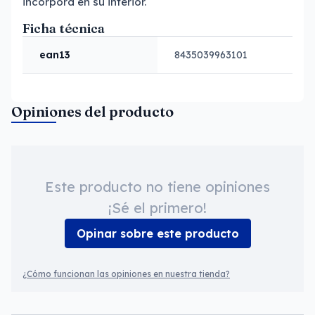
incorpora en su interior.
Ficha técnica
ean13
8435039963101
Opiniones del producto
Este producto no tiene opiniones
¡Sé el primero!
Opinar sobre este producto
¿Cómo funcionan las opiniones en nuestra tienda?