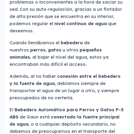
problemas o inconvenientes a la hora de saciar su
sed. Con su auto-regulación, gracias a un flotador
de alta presión que se encuentra en su interior,
podemos regular el
nivel continuo de agua
que
deseemos.
Cuando llenábamos el
bebedero
de
nuestros
perros
,
gatos
u otros
pequeños
animales
, al bajar el nivel del agua, estos ya
encontraban más difícil el acceso.
Además, al no haber
conexión entre el bebedero
y la fuente de agua
, debíamos siempre de
transportar el agua de un lugar a otro, y siempre
preocupados de no verterla.
El
Bebedero Automático para Perros y Gatos P-3
ABS
de Gaun está
conectado la fuente principal
de agua
, o a cualquier depósito secundario, no
debemos de preocuparnos en el transporte del