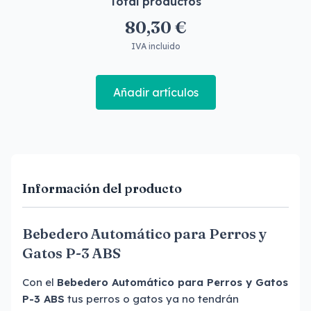
Total productos
80,30 €
IVA incluido
Añadir artículos
Información del producto
Bebedero Automático para Perros y
Gatos P-3 ABS
Con el
Bebedero Automático para Perros y Gatos
P-3 ABS
tus perros o gatos ya no tendrán