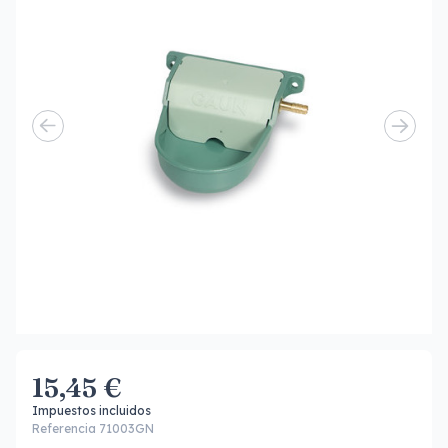
15,45 €
Impuestos incluidos
Referencia 71003GN