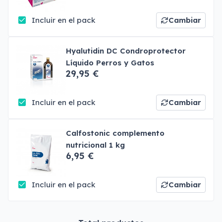
Incluir en el pack
Cambiar
Hyalutidin DC Condroprotector
Líquido Perros y Gatos
29,95 €
Incluir en el pack
Cambiar
Calfostonic complemento
nutricional 1 kg
6,95 €
Incluir en el pack
Cambiar