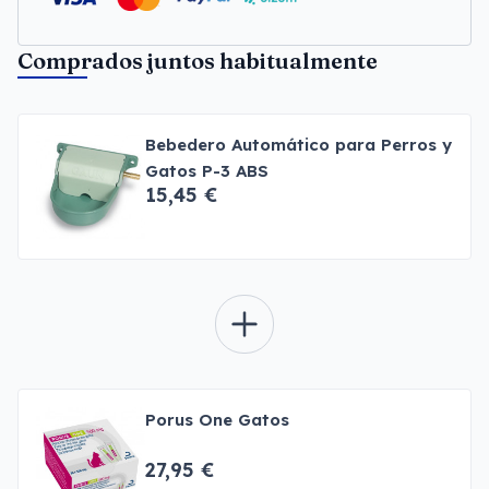
Comprados juntos habitualmente
Bebedero Automático para Perros y
Gatos P-3 ABS
15,45 €
Porus One Gatos
27,95 €