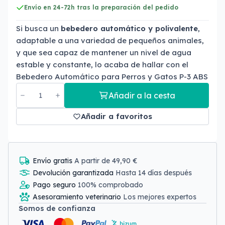
Envío en 24-72h tras la preparación del pedido
Si busca un
bebedero automático y polivalente
,
adaptable a una variedad de pequeños animales,
y que sea capaz de mantener un nivel de agua
estable y constante, lo acaba de hallar con el
Bebedero Automático para Perros y Gatos P-3 ABS
Añadir a la cesta
Añadir a favoritos
Envío gratis
A partir de 49,90 €
Devolución garantizada
Hasta 14 días después
Pago seguro
100% comprobado
Asesoramiento veterinario
Los mejores expertos
Somos de confianza