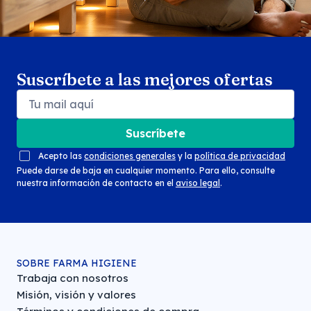
Suscríbete a las mejores ofertas
Suscríbete
Acepto las
condiciones generales
y la
política de privacidad
Puede darse de baja en cualquier momento. Para ello, consulte
nuestra información de contacto en el
aviso legal
.
SOBRE FARMA HIGIENE
Trabaja con nosotros
Misión, visión y valores