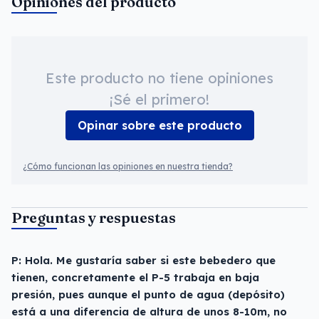
Opiniones del producto
Este producto no tiene opiniones
¡Sé el primero!
Opinar sobre este producto
¿Cómo funcionan las opiniones en nuestra tienda?
Preguntas y respuestas
P: Hola. Me gustaría saber si este bebedero que
tienen, concretamente el P-5 trabaja en baja
presión, pues aunque el punto de agua (depósito)
está a una diferencia de altura de unos 8-10m, no