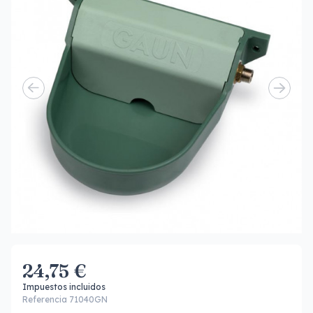
24,75 €
Impuestos incluidos
Referencia 71040GN