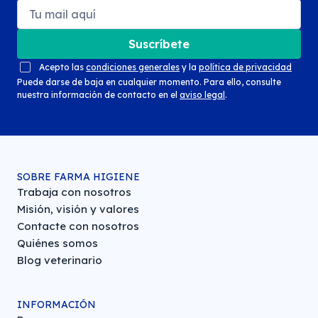
Suscríbete
Acepto las
condiciones generales
y la
política de privacidad
Puede darse de baja en cualquier momento. Para ello, consulte
nuestra información de contacto en el
aviso legal
.
SOBRE FARMA HIGIENE
Trabaja con nosotros
Misión, visión y valores
Contacte con nosotros
Quiénes somos
Blog veterinario
INFORMACIÓN