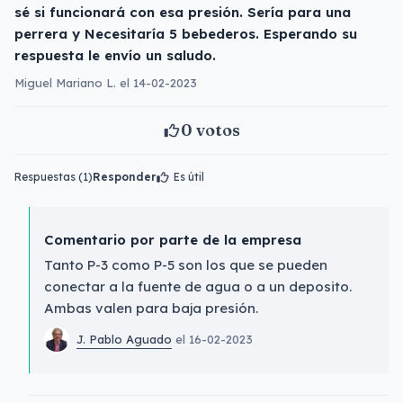
sé si funcionará con esa presión. Sería para una
perrera y Necesitaría 5 bebederos. Esperando su
respuesta le envío un saludo.
Miguel Mariano L. el 14-02-2023
0
votos
Respuestas (1)
Responder
Es útil
Comentario por parte de la empresa
Tanto P-3 como P-5 son los que se pueden
conectar a la fuente de agua o a un deposito.
Ambas valen para baja presión.
J. Pablo Aguado
el 16-02-2023