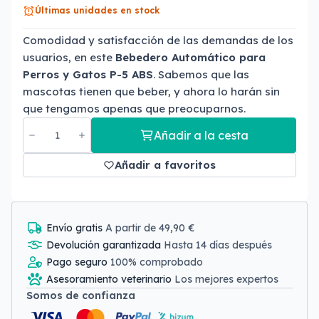
Últimas unidades en stock
Comodidad y satisfacción de las demandas de los
usuarios, en este
Bebedero Automático para
Perros y Gatos P-5 ABS
. Sabemos que las
mascotas tienen que beber, y ahora lo harán sin
que tengamos apenas que preocuparnos.
Añadir a la cesta
Añadir a favoritos
Envío gratis
A partir de 49,90 €
Devolución garantizada
Hasta 14 días después
Pago seguro
100% comprobado
Asesoramiento veterinario
Los mejores expertos
Somos de confianza