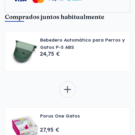
Comprados juntos habitualmente
Bebedero Automático para Perros y
Gatos P-5 ABS
24,75 €
Porus One Gatos
27,95 €