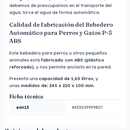
debemos de preocuparnos en el transporte del
agua. Sirve el agua de forma automática.
Calidad de fabricación del Bebedero
Automático para Perros y Gatos P-5
ABS
Este bebedero para perros u otros pequeños
animales está
fabricado con ABS (plástico
reforzado)
, y nos permite anclarlo en la pared.
Presenta una
capacidad de 1,65 litros
, y
unas
medidas de: 245 x 220 x 100 mm
.
Ficha técnica
ean13
8435039959807