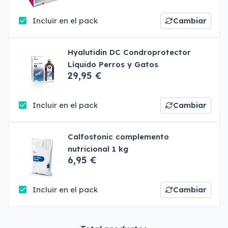
Incluir en el pack
Cambiar
Hyalutidin DC Condroprotector
Líquido Perros y Gatos
29,95 €
Incluir en el pack
Cambiar
Calfostonic complemento
nutricional 1 kg
6,95 €
Incluir en el pack
Cambiar