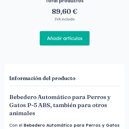
Total productos
89,60 €
IVA incluido
Añadir artículos
Información del producto
Bebedero Automático para Perros y
Gatos P-5 ABS, también para otros
animales
Con el
Bebedero Automático para Perros y Gatos