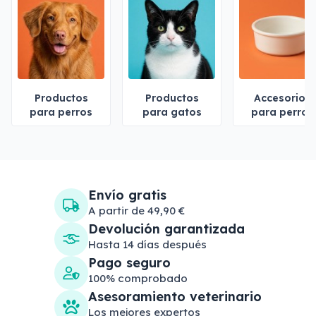
Productos
Productos
Accesorios
para perros
para gatos
para perros
Envío gratis
A partir de 49,90 €
Devolución garantizada
Hasta 14 días después
Pago seguro
100% comprobado
Asesoramiento veterinario
Los mejores expertos