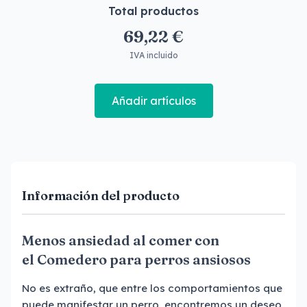
Total productos
69,22 €
IVA incluido
Añadir artículos
Información del producto
Menos ansiedad al comer con
el Comedero para perros ansiosos
No es extraño, que entre los comportamientos que
puede manifestar un perro, encontremos un deseo