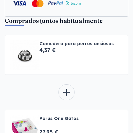
Comprados juntos habitualmente
Comedero para perros ansiosos
4,37 €
Porus One Gatos
27,95 €