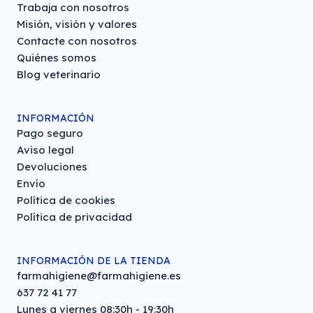
Trabaja con nosotros
Misión, visión y valores
Contacte con nosotros
Quiénes somos
Blog veterinario
INFORMACIÓN
Pago seguro
Aviso legal
Devoluciones
Envío
Política de cookies
Política de privacidad
INFORMACIÓN DE LA TIENDA
farmahigiene@farmahigiene.es
637 72 41 77
Lunes a viernes 08:30h - 19:30h