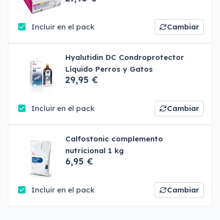
Incluir en el pack
Cambiar
Hyalutidin DC Condroprotector
Líquido Perros y Gatos
29,95 €
Incluir en el pack
Cambiar
Calfostonic complemento
nutricional 1 kg
6,95 €
Incluir en el pack
Cambiar