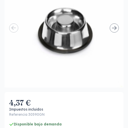
4,37 €
Impuestos incluidos
Referencia 30590GN
Disponible bajo demanda