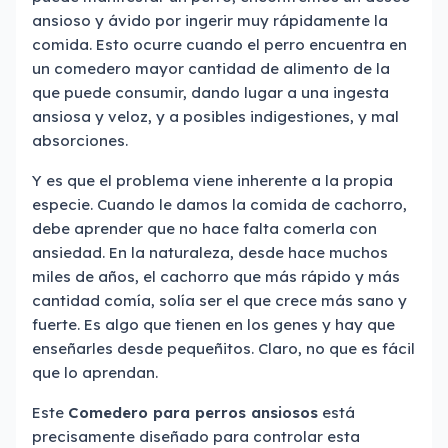
ansioso y ávido por ingerir muy rápidamente la
comida. Esto ocurre cuando el perro encuentra en
un comedero mayor cantidad de alimento de la
que puede consumir, dando lugar a una ingesta
ansiosa y veloz, y a posibles indigestiones, y mal
absorciones.
Y es que el problema viene inherente a la propia
especie. Cuando le damos la comida de cachorro,
debe aprender que no hace falta comerla con
ansiedad. En la naturaleza, desde hace muchos
miles de años, el cachorro que más rápido y más
cantidad comía, solía ser el que crece más sano y
fuerte. Es algo que tienen en los genes y hay que
enseñarles desde pequeñitos. Claro, no que es fácil
que lo aprendan.
Este
Comedero para perros ansiosos
está
precisamente diseñado para controlar esta