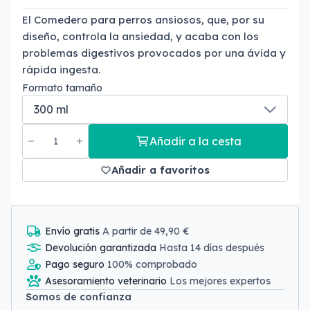
El Comedero para perros ansiosos, que, por su
diseño, controla la ansiedad, y acaba con los
problemas digestivos provocados por una ávida y
rápida ingesta.
Formato tamaño
Añadir a la cesta
Añadir a favoritos
Envío gratis
A partir de 49,90 €
Devolución garantizada
Hasta 14 días después
Pago seguro
100% comprobado
Asesoramiento veterinario
Los mejores expertos
Somos de confianza