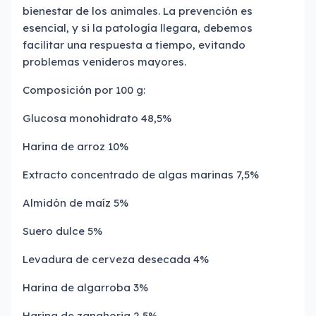
bienestar de los animales. La prevención es
esencial, y si la patología llegara, debemos
facilitar una respuesta a tiempo, evitando
problemas venideros mayores.
Composición por 100 g:
Glucosa monohidrato 48,5%
Harina de arroz 10%
Extracto concentrado de algas marinas 7,5%
Almidón de maíz 5%
Suero dulce 5%
Levadura de cerveza desecada 4%
Harina de algarroba 3%
Harina de zanahoria 2,5%