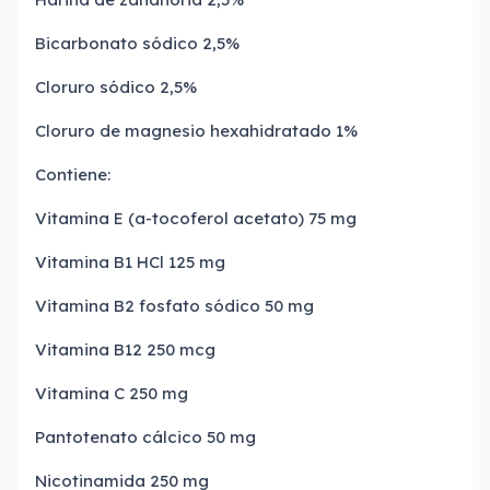
Bicarbonato sódico 2,5%
Cloruro sódico 2,5%
Cloruro de magnesio hexahidratado 1%
Contiene:
Vitamina E (a-tocoferol acetato) 75 mg
Vitamina B1 HCl 125 mg
Vitamina B2 fosfato sódico 50 mg
Vitamina B12 250 mcg
Vitamina C 250 mg
Pantotenato cálcico 50 mg
Nicotinamida 250 mg