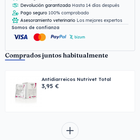
Devolución garantizada
Hasta 14 días después
Pago seguro
100% comprobado
Asesoramiento veterinario
Los mejores expertos
Somos de confianza
Comprados juntos habitualmente
Antidiarreicos Nutrivet Total
3,95 €