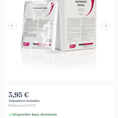
3,95 €
Impuestos incluidos
Referencia 37073
Disponible bajo demanda