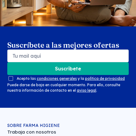
Suscríbete a las mejores ofertas
Suscríbete
Acepto las
condiciones generales
y la
política de privacidad
Puede darse de baja en cualquier momento. Para ello, consulte
nuestra información de contacto en el
aviso legal
.
SOBRE FARMA HIGIENE
Trabaja con nosotros