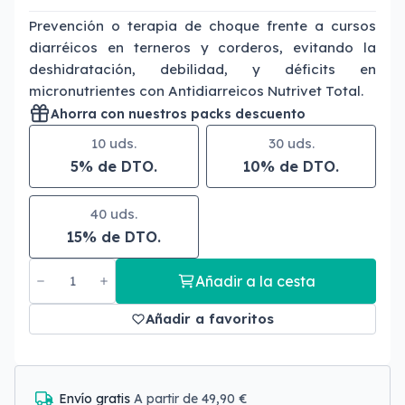
Prevención o terapia de choque frente a cursos
diarréicos en terneros y corderos, evitando la
deshidratación, debilidad, y déficits en
micronutrientes con Antidiarreicos Nutrivet Total.
Ahorra con nuestros packs descuento
10 uds.
30 uds.
5% de DTO.
10% de DTO.
40 uds.
15% de DTO.
Añadir a la cesta
Añadir a favoritos
Envío gratis
A partir de 49,90 €