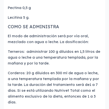
Pectina 0,5 g
Lecitina 5 g.
COMO SE ADMINISTRA
El modo de administración será por vía oral,
mezclado con agua o leche. La dosificación:
Terneros: administrar 100 g diluidos en 1,5 litros de
agua o leche a una temperatura templada, por la
mañana y por la tarde.
Corderos: 20 g diluidos en 300 ml de agua o leche,
a una temperatura templada por la mañana y por
la tarde. La duración del tratamiento será de1 a 7
días. Si se está utilizando Nutrivet Total como el
alimento exclusivo de la dieta, entonces de 1 a 3
días.