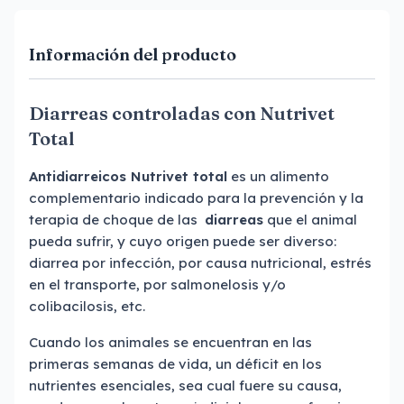
Información del producto
Diarreas controladas con Nutrivet
Total
Antidiarreicos Nutrivet total
es un alimento
complementario indicado para la prevención y la
terapia de choque de las
diarreas
que el animal
pueda sufrir, y cuyo origen puede ser diverso:
diarrea por infección, por causa nutricional, estrés
en el transporte, por salmonelosis y/o
colibacilosis, etc.
Cuando los animales se encuentran en las
primeras semanas de vida, un déficit en los
nutrientes esenciales, sea cual fuere su causa,