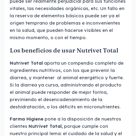
puede ser realmente perjudicial para sus funciones
vitales, las necesidades orgánicas, etc. Un fallo en
la reserva de elementos básicos puede ser ya el
origen temprano de problemas e inconvenientes
en la salud, que pueden hacerse visibles en el
mismo momento, o con el tiempo.
Los beneficios de usar Nutrivet Total
Nutrivet Total
aporta un compendio completo de
ingredientes nutritivos, con los que prevenir la
diarrea, y mantener al animal energético y fuerte.
Si la diarrea ya cursa, administrando el producto
el animal puede responder de mejor forma,
previniendo el desencadenamiento de la
deshidratación, o los déficits en micronutrientes.
Farma Higiene
pone a la disposición de nuestros
clientes
Nutrivet Total,
porque cumple con
nuestro principal lema: el cuidado de la salud y el