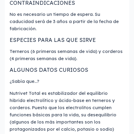
CONTRAINDICACIONES
No es necesario un tiempo de espera. Su
caducidad será de 3 años a partir de la fecha de
fabricación.
ESPECIES PARA LAS QUE SIRVE
Terneros (6 primeras semanas de vida) y corderos
(4 primeras semanas de vida).
ALGUNOS DATOS CURIOSOS
¿Sabía que…?
Nutrivet Total es estabilizador del equilibrio
hibrido electrolítico y ácido-base en terneros y
corderos. Puesto que los electrolitos cumplen
funciones básicas para la vida, su desequilibrio
(algunos de los más importantes son los
protagonizados por el calcio, potasio o sodio)