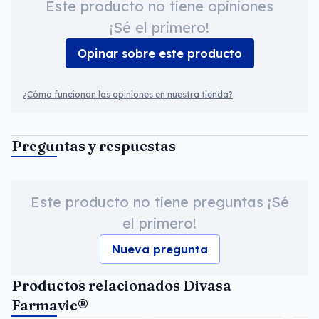
Este producto no tiene opiniones
¡Sé el primero!
Opinar sobre este producto
¿Cómo funcionan las opiniones en nuestra tienda?
Preguntas y respuestas
Este producto no tiene preguntas ¡Sé
el primero!
Nueva pregunta
Productos relacionados Divasa
Farmavic®