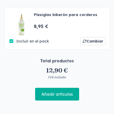
Plexiglas biberón para corderos
8,95 €
Incluir en el pack
Cambiar
Total productos
12,90 €
IVA incluido
Añadir artículos