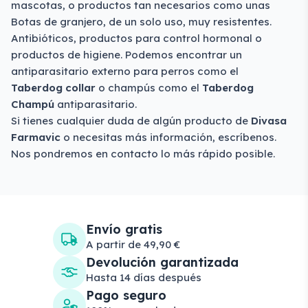
mascotas, o productos tan necesarios como unas
Botas de granjero, de un solo uso, muy resistentes.
Antibióticos, productos para control hormonal o
productos de higiene. Podemos encontrar un
antiparasitario externo para perros como el
Taberdog
collar
o champús como el
Taberdog
Champú
antiparasitario.
Si tienes cualquier duda de algún producto de
Divasa
Farmavic
o necesitas más información, escríbenos.
Nos pondremos en contacto lo más rápido posible.
Envío gratis
A partir de 49,90 €
Devolución garantizada
Hasta 14 días después
Pago seguro