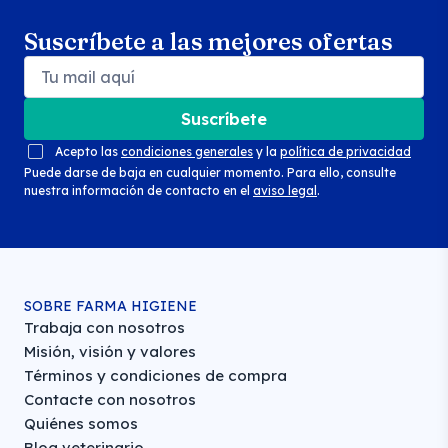
Suscríbete a las mejores ofertas
Suscríbete
Acepto las
condiciones generales
y la
política de privacidad
Puede darse de baja en cualquier momento. Para ello, consulte
nuestra información de contacto en el
aviso legal
.
SOBRE FARMA HIGIENE
Trabaja con nosotros
Misión, visión y valores
Términos y condiciones de compra
Contacte con nosotros
Quiénes somos
Blog veterinario