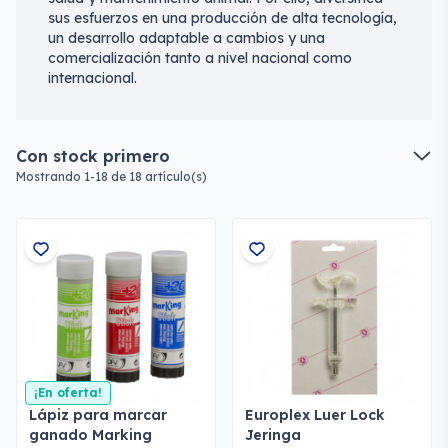
sus esfuerzos en una producción de alta tecnología,
un desarrollo adaptable a cambios y una
comercialización tanto a nivel nacional como
internacional.
Con stock primero
Mostrando 1-18 de 18 artículo(s)
¡En oferta!
Lápiz para marcar
Europlex Luer Lock
ganado Marking
Jeringa