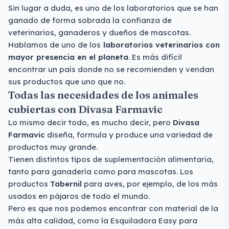
Sin lugar a duda, es uno de los laboratorios que se han
ganado de forma sobrada la confianza de
veterinarios, ganaderos y dueños de mascotas.
Hablamos de uno de los
laboratorios veterinarios con
mayor presencia en el planeta
. Es más difícil
encontrar un país donde no se recomienden y vendan
sus productos que uno que no.
Todas las necesidades de los animales
cubiertas con Divasa Farmavic
Lo mismo decir todo, es mucho decir, pero
Divasa
Farmavic
diseña, formula y produce una variedad de
productos muy grande.
Tienen distintos tipos de suplementación alimentaria,
tanto para ganadería como para mascotas. Los
productos
Tabernil
para aves, por ejemplo, de los más
usados en pájaros de todo el mundo.
Pero es que nos podemos encontrar con material de la
más alta calidad, como la Esquiladora Easy para