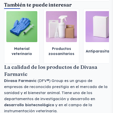
También te puede interesar
Material
Productos
Antiparasitari
veterinario
zoosanitarios
La calidad de los productos de Divasa
Farmavic
Divasa Farmavic
(DFV®) Group es un grupo de
empresas de reconocido prestigio en el mercado de la
sanidad y el bienestar animal. Tiene uno de los
departamentos de investigación y desarrollo en
desarrollo biotecnológico
y en el campo de la
instrumentación veterinaria.