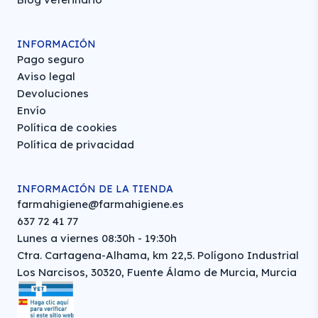
INFORMACIÓN
Pago seguro
Aviso legal
Devoluciones
Envío
Política de cookies
Política de privacidad
INFORMACIÓN DE LA TIENDA
farmahigiene@farmahigiene.es
637 72 41 77
Lunes a viernes 08:30h - 19:30h
Ctra. Cartagena-Alhama, km 22,5. Polígono Industrial
Los Narcisos, 30320, Fuente Álamo de Murcia, Murcia