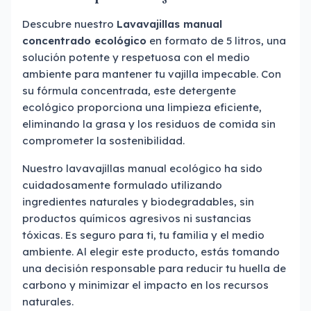
Descubre nuestro
Lavavajillas
manual
concentrado ecológico
en formato de 5 litros, una
solución potente y respetuosa con el medio
ambiente para mantener tu vajilla impecable. Con
su fórmula concentrada, este detergente
ecológico proporciona una limpieza eficiente,
eliminando la grasa y los residuos de comida sin
comprometer la sostenibilidad.
Nuestro lavavajillas manual ecológico ha sido
cuidadosamente formulado utilizando
ingredientes naturales y biodegradables, sin
productos químicos agresivos ni sustancias
tóxicas. Es seguro para ti, tu familia y el medio
ambiente. Al elegir este producto, estás tomando
una decisión responsable para reducir tu huella de
carbono y minimizar el impacto en los recursos
naturales.