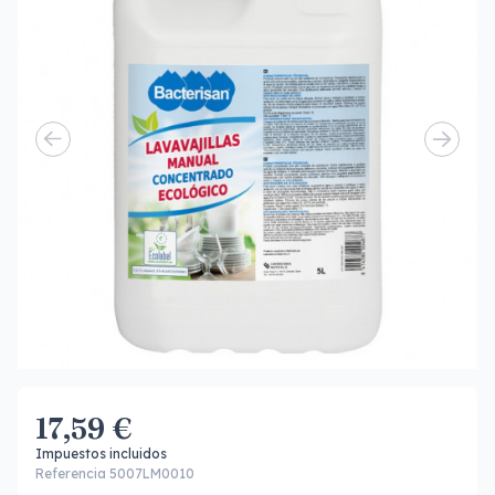
17,59 €
Impuestos incluidos
Referencia 5007LM0010