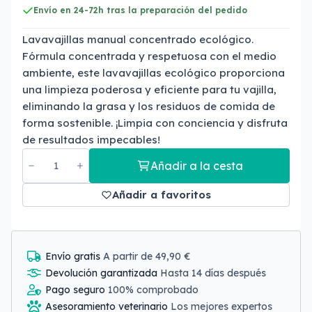
Envío en 24-72h tras la preparación del pedido
Lavavajillas manual concentrado ecológico.
Fórmula concentrada y respetuosa con el medio
ambiente, este lavavajillas ecológico proporciona
una limpieza poderosa y eficiente para tu vajilla,
eliminando la grasa y los residuos de comida de
forma sostenible. ¡Limpia con conciencia y disfruta
de resultados impecables!
Añadir a la cesta
Añadir a favoritos
Envío gratis
A partir de 49,90 €
Devolución garantizada
Hasta 14 días después
Pago seguro
100% comprobado
Asesoramiento veterinario
Los mejores expertos