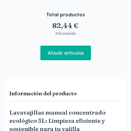
Total productos
82,44 €
IVA incluido
Añadir artículos
Información del producto
Lavavajillas manual concentrado
ecológico 5L: Limpieza eficiente y
sostenible para tu vajilla