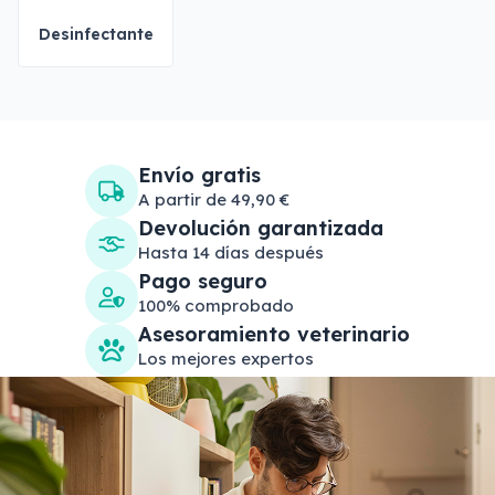
Desinfectante
Envío gratis
A partir de 49,90 €
Devolución garantizada
Hasta 14 días después
Pago seguro
100% comprobado
Asesoramiento veterinario
Los mejores expertos