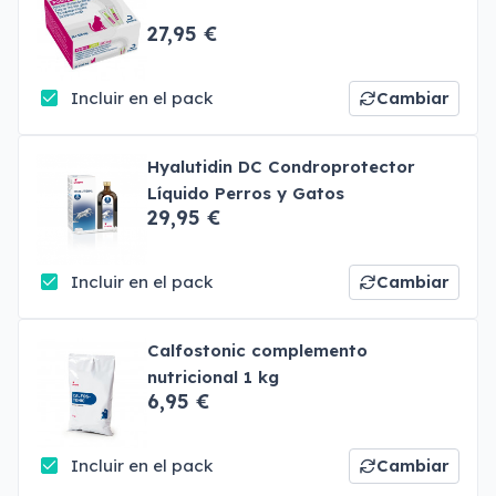
27,95 €
Incluir en el pack
Cambiar
Hyalutidin DC Condroprotector
Líquido Perros y Gatos
29,95 €
Incluir en el pack
Cambiar
Calfostonic complemento
nutricional 1 kg
6,95 €
Incluir en el pack
Cambiar