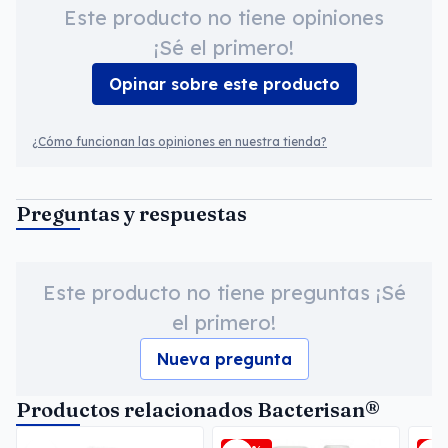
Este producto no tiene opiniones
¡Sé el primero!
Opinar sobre este producto
¿Cómo funcionan las opiniones en nuestra tienda?
Preguntas y respuestas
Este producto no tiene preguntas ¡Sé
el primero!
Nueva pregunta
Productos relacionados Bacterisan®