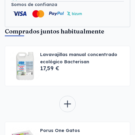
Somos de confianza
Comprados juntos habitualmente
Lavavajillas manual concentrado
ecológico Bacterisan
17,59 €
Porus One Gatos