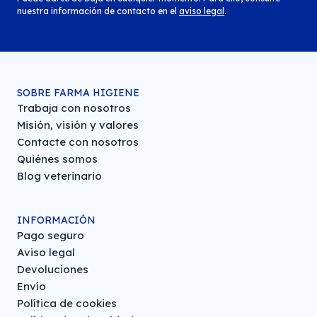
nuestra información de contacto en el
aviso legal
.
SOBRE FARMA HIGIENE
Trabaja con nosotros
Misión, visión y valores
Contacte con nosotros
Quiénes somos
Blog veterinario
INFORMACIÓN
Pago seguro
Aviso legal
Devoluciones
Envío
Política de cookies