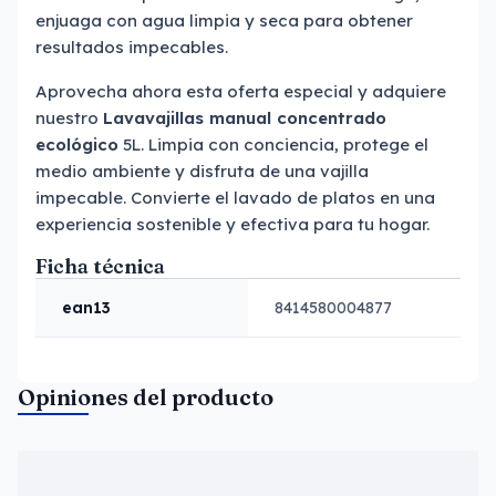
enjuaga con agua limpia y seca para obtener
resultados impecables.
Aprovecha ahora esta oferta especial y adquiere
nuestro
Lavavajillas
manual concentrado
ecológico
5L. Limpia con conciencia, protege el
medio ambiente y disfruta de una vajilla
impecable. Convierte el lavado de platos en una
experiencia sostenible y efectiva para tu hogar.
Ficha técnica
ean13
8414580004877
Opiniones del producto