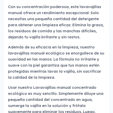
Con su concentración poderosa, este lavavajillas
manual ofrece un rendimiento excepcional. Solo
necesitas una pequeña cantidad del detergente
para obtener una limpieza eficaz. Elimina la grasa,
los residuos de comida y las manchas difíciles,
dejando tu vajilla brillante y sin restos.
Además de su eficacia en la limpieza, nuestro
lavavajillas manual ecológico se enorgullece de su
suavidad en las manos. La fórmula no irritante y
suave con la piel garantiza que tus manos estén
protegidas mientras lavas la vajilla, sin sacrificar
la calidad de la limpieza.
Usar nuestro Lavavajillas manual concentrado
ecológico es muy sencillo. Simplemente diluye una
pequeña cantidad del concentrado en agua,
sumerge la vajilla en la solución y frótala
suavemente para eliminar los residuos. Luego,