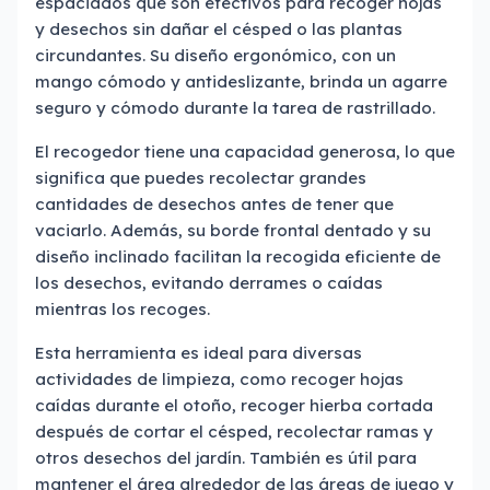
espaciados que son efectivos para recoger hojas
y desechos sin dañar el césped o las plantas
circundantes. Su diseño ergonómico, con un
mango cómodo y antideslizante, brinda un agarre
seguro y cómodo durante la tarea de rastrillado.
El recogedor tiene una capacidad generosa, lo que
significa que puedes recolectar grandes
cantidades de desechos antes de tener que
vaciarlo. Además, su borde frontal dentado y su
diseño inclinado facilitan la recogida eficiente de
los desechos, evitando derrames o caídas
mientras los recoges.
Esta herramienta es ideal para diversas
actividades de limpieza, como recoger hojas
caídas durante el otoño, recoger hierba cortada
después de cortar el césped, recolectar ramas y
otros desechos del jardín. También es útil para
mantener el área alrededor de las áreas de juego y