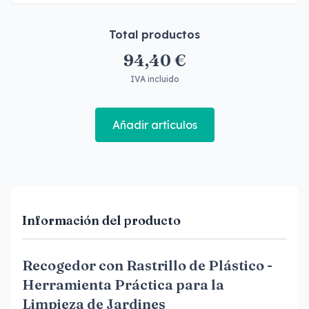
Total productos
94,40 €
IVA incluido
Añadir artículos
Información del producto
Recogedor con Rastrillo de Plástico -
Herramienta Práctica para la
Limpieza de Jardines