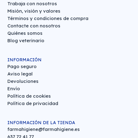
Trabaja con nosotros
Misión, visión y valores
Términos y condiciones de compra
Contacte con nosotros
Quiénes somos
Blog veterinario
INFORMACIÓN
Pago seguro
Aviso legal
Devoluciones
Envío
Política de cookies
Política de privacidad
INFORMACIÓN DE LA TIENDA
farmahigiene@farmahigiene.es
637 72 41 77