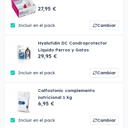
27,95 €
Incluir en el pack
Cambiar
Hyalutidin DC Condroprotector
Líquido Perros y Gatos
29,95 €
Incluir en el pack
Cambiar
Calfostonic complemento
nutricional 1 kg
6,95 €
Incluir en el pack
Cambiar