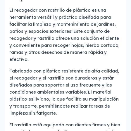
El recogedor con rastrillo de plástico es una
herramienta versátil y práctica diseñada para
facilitar la limpieza y mantenimiento de jardines,
patios y espacios exteriores. Este conjunto de
recogedor y rastrillo ofrece una solución eficiente
y conveniente para recoger hojas, hierba cortada,
ramas y otros desechos de manera rápida y
efectiva.
Fabricado con plástico resistente de alta calidad,
el recogedor y el rastrillo son duraderos y están
diseñados para soportar el uso frecuente y las
condiciones ambientales variables. El material
plástico es liviano, lo que facilita su manipulación
y transporte, permitiéndote realizar tareas de
limpieza sin fatigarte.
El rastrillo está equipado con dientes firmes y bien