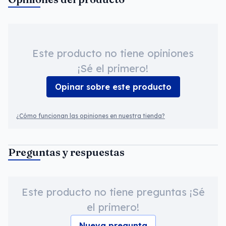
Este producto no tiene opiniones
¡Sé el primero!
Opinar sobre este producto
¿Cómo funcionan las opiniones en nuestra tienda?
Preguntas y respuestas
Este producto no tiene preguntas ¡Sé
el primero!
Nueva pregunta