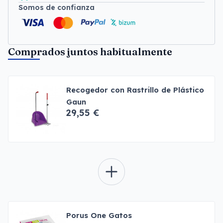
Somos de confianza
Comprados juntos habitualmente
Recogedor con Rastrillo de Plástico
Gaun
29,55 €
Porus One Gatos