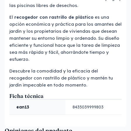
las piscinas libres de desechos.
El
recogedor con rastrillo de plástico
es una
opción económica y práctica para los amantes del
jardín y los propietarios de viviendas que desean
mantener su entorno limpio y ordenado. Su diseño
eficiente y funcional hace que la tarea de limpieza
sea más rápida y fácil, ahorrándote tiempo y
esfuerzo.
Descubre la comodidad y la eficacia del
recogedor con rastrillo de plástico y mantén tu
jardín impecable en todo momento.
Ficha técnica
ean13
8435039999803
Opiniones del producto