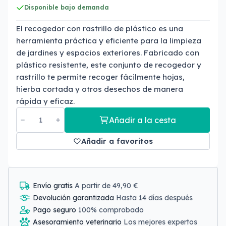
Disponible bajo demanda
El recogedor con rastrillo de plástico es una
herramienta práctica y eficiente para la limpieza
de jardines y espacios exteriores. Fabricado con
plástico resistente, este conjunto de recogedor y
rastrillo te permite recoger fácilmente hojas,
hierba cortada y otros desechos de manera
rápida y eficaz.
Añadir a la cesta
Añadir a favoritos
Envío gratis
A partir de 49,90 €
Devolución garantizada
Hasta 14 días después
Pago seguro
100% comprobado
Asesoramiento veterinario
Los mejores expertos