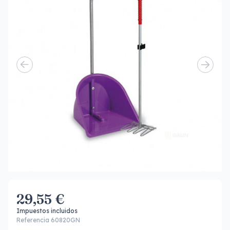
29,55 €
Impuestos incluidos
Referencia 60820GN