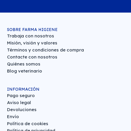
SOBRE FARMA HIGIENE
Trabaja con nosotros
Misión, visión y valores
Términos y condiciones de compra
Contacte con nosotros
Quiénes somos
Blog veterinario
INFORMACIÓN
Pago seguro
Aviso legal
Devoluciones
Envío
Política de cookies
Política de privacidad