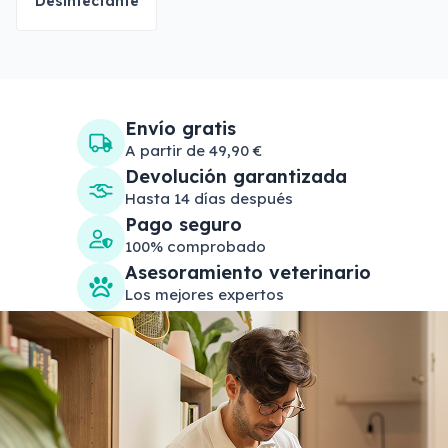
Desinfectante
Envío gratis
A partir de 49,90 €
Devolución garantizada
Hasta 14 días después
Pago seguro
100% comprobado
Asesoramiento veterinario
Los mejores expertos