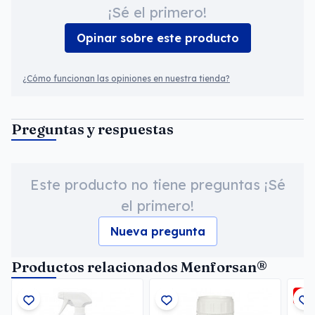
¡Sé el primero!
Opinar sobre este producto
¿Cómo funcionan las opiniones en nuestra tienda?
Preguntas y respuestas
Este producto no tiene preguntas ¡Sé
el primero!
Nueva pregunta
Productos relacionados Menforsan®
-5