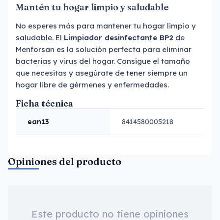
Mantén tu hogar limpio y saludable
No esperes más para mantener tu hogar limpio y
saludable. El
Limpiador desinfectante BP2
de
Menforsan es la solución perfecta para eliminar
bacterias y virus del hogar. Consigue el tamaño
que necesitas y asegúrate de tener siempre un
hogar libre de gérmenes y enfermedades.
Ficha técnica
ean13
8414580005218
Opiniones del producto
Este producto no tiene opiniones