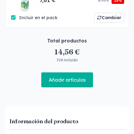
7,61 €
8,95 €
15%
Incluir en el pack
Cambiar
Total productos
14,56 €
IVA incluido
Añadir artículos
Información del producto