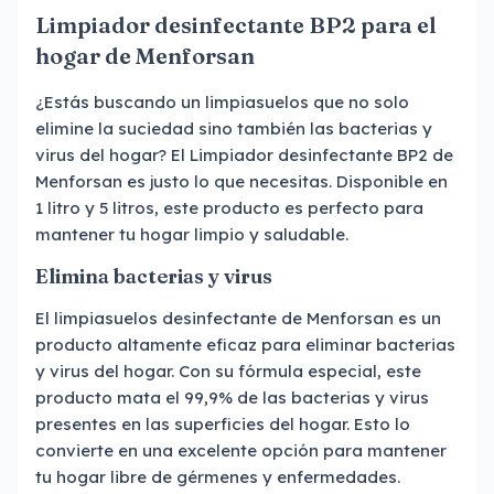
Limpiador desinfectante BP2 para el
hogar de Menforsan
¿Estás buscando un limpiasuelos que no solo
elimine la suciedad sino también las bacterias y
virus del hogar? El Limpiador desinfectante BP2 de
Menforsan es justo lo que necesitas. Disponible en
1 litro y 5 litros, este producto es perfecto para
mantener tu hogar limpio y saludable.
Elimina bacterias y virus
El limpiasuelos desinfectante de Menforsan es un
producto altamente eficaz para eliminar bacterias
y virus del hogar. Con su fórmula especial, este
producto mata el 99,9% de las bacterias y virus
presentes en las superficies del hogar. Esto lo
convierte en una excelente opción para mantener
tu hogar libre de gérmenes y enfermedades.