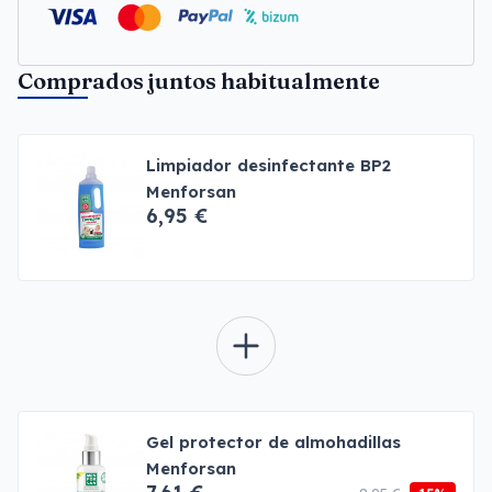
Comprados juntos habitualmente
Limpiador desinfectante BP2
Menforsan
6,95 €
Gel protector de almohadillas
Menforsan