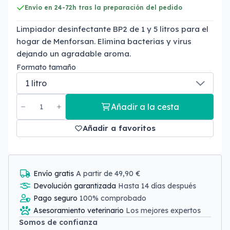
Envío en 24-72h tras la preparación del pedido
Limpiador desinfectante BP2 de 1 y 5 litros para el
hogar de Menforsan. Elimina bacterias y virus
dejando un agradable aroma.
Formato tamaño
Añadir a la cesta
Añadir a favoritos
Envío gratis
A partir de 49,90 €
Devolución garantizada
Hasta 14 días después
Pago seguro
100% comprobado
Asesoramiento veterinario
Los mejores expertos
Somos de confianza