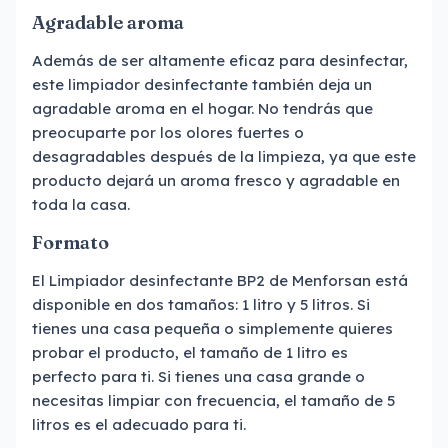
Agradable aroma
Además de ser altamente eficaz para desinfectar,
este limpiador desinfectante también deja un
agradable aroma en el hogar. No tendrás que
preocuparte por los olores fuertes o
desagradables después de la limpieza, ya que este
producto dejará un aroma fresco y agradable en
toda la casa.
Formato
El Limpiador desinfectante BP2 de Menforsan está
disponible en dos tamaños: 1 litro y 5 litros. Si
tienes una casa pequeña o simplemente quieres
probar el producto, el tamaño de 1 litro es
perfecto para ti. Si tienes una casa grande o
necesitas limpiar con frecuencia, el tamaño de 5
litros es el adecuado para ti.