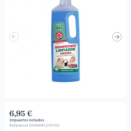
6,95 €
Impuestos incluidos
Referencia 54146MFL029702