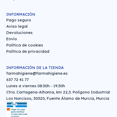
INFORMACIÓN
Pago seguro
Aviso legal
Devoluciones
Envío
Política de cookies
Política de privacidad
INFORMACIÓN DE LA TIENDA
farmahigiene@farmahigiene.es
637 72 41 77
Lunes a viernes 08:30h - 19:30h
Ctra. Cartagena-Alhama, km 22,5. Polígono Industrial
Los Narcisos, 30320, Fuente Álamo de Murcia, Murcia