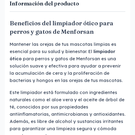
Información del producto
Beneficios del limpiador ótico para
perros y gatos de Menforsan
Mantener las orejas de tus mascotas limpias es
esencial para su salud y bienestar. El
limpiador
ótico
para perros y gatos de Menforsan es una
solución suave y efectiva para ayudar a prevenir
la acumulación de cera y la proliferación de
bacterias y hongos en las orejas de tus mascotas.
Este limpiador está formulado con ingredientes
naturales como el aloe vera y el aceite de árbol de
té, conocidos por sus propiedades
antiinflamatorias, antimicrobianas y antioxidantes.
Además, es libre de alcohol y sustancias irritantes
para garantizar una limpieza segura y cómoda