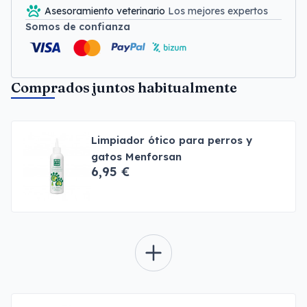
Asesoramiento veterinario
Los mejores expertos
Somos de confianza
Comprados juntos habitualmente
Limpiador ótico para perros y
gatos Menforsan
6,95 €