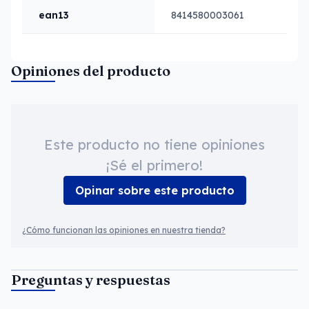
ean13
8414580003061
Opiniones del producto
Este producto no tiene opiniones
¡Sé el primero!
Opinar sobre este producto
¿Cómo funcionan las opiniones en nuestra tienda?
Preguntas y respuestas