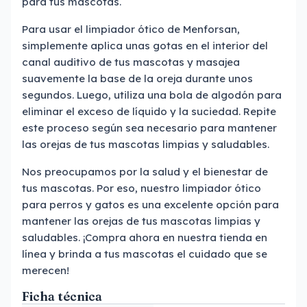
para tus mascotas.
Para usar el limpiador ótico de Menforsan,
simplemente aplica unas gotas en el interior del
canal auditivo de tus mascotas y masajea
suavemente la base de la oreja durante unos
segundos. Luego, utiliza una bola de algodón para
eliminar el exceso de líquido y la suciedad. Repite
este proceso según sea necesario para mantener
las orejas de tus mascotas limpias y saludables.
Nos preocupamos por la salud y el bienestar de
tus mascotas. Por eso, nuestro limpiador ótico
para perros y gatos es una excelente opción para
mantener las orejas de tus mascotas limpias y
saludables. ¡Compra ahora en nuestra tienda en
línea y brinda a tus mascotas el cuidado que se
merecen!
Ficha técnica