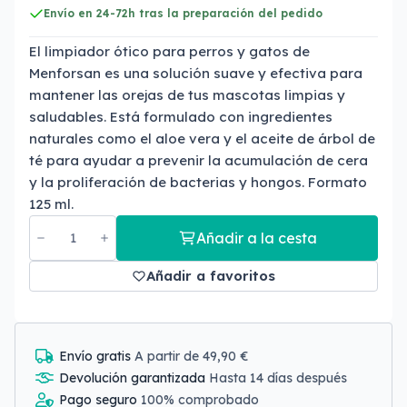
Envío en 24-72h tras la preparación del pedido
El limpiador ótico para perros y gatos de
Menforsan es una solución suave y efectiva para
mantener las orejas de tus mascotas limpias y
saludables. Está formulado con ingredientes
naturales como el aloe vera y el aceite de árbol de
té para ayudar a prevenir la acumulación de cera
y la proliferación de bacterias y hongos. Formato
125 ml.
Añadir a la cesta
Añadir a favoritos
Envío gratis
A partir de 49,90 €
Devolución garantizada
Hasta 14 días después
Pago seguro
100% comprobado