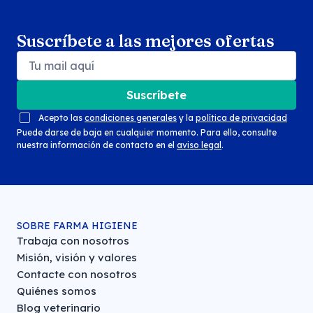
Suscríbete a las mejores ofertas
Suscríbete
Acepto las
condiciones generales
y la
política de privacidad
Puede darse de baja en cualquier momento. Para ello, consulte
nuestra información de contacto en el
aviso legal
.
SOBRE FARMA HIGIENE
Trabaja con nosotros
Misión, visión y valores
Contacte con nosotros
Quiénes somos
Blog veterinario