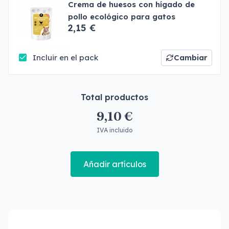
Crema de huesos con hígado de
pollo ecológico para gatos
2,15 €
Incluir en el pack
Cambiar
Total productos
9,10 €
IVA incluido
Añadir artículos