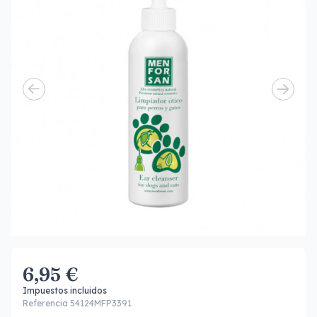
6,95 €
Impuestos incluidos
Referencia 54124MFP3391