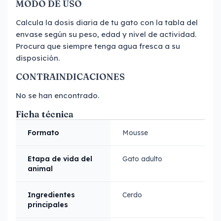
MODO DE USO
Calcula la dosis diaria de tu gato con la tabla del
envase según su peso, edad y nivel de actividad.
Procura que siempre tenga agua fresca a su
disposición.
CONTRAINDICACIONES
No se han encontrado.
Ficha técnica
Formato
Mousse
Etapa de vida del
Gato adulto
animal
Ingredientes
Cerdo
principales