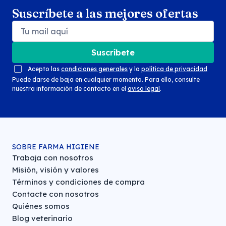
Suscríbete a las mejores ofertas
Suscríbete
Acepto las
condiciones generales
y la
política de privacidad
Puede darse de baja en cualquier momento. Para ello, consulte
nuestra información de contacto en el
aviso legal
.
SOBRE FARMA HIGIENE
Trabaja con nosotros
Misión, visión y valores
Términos y condiciones de compra
Contacte con nosotros
Quiénes somos
Blog veterinario