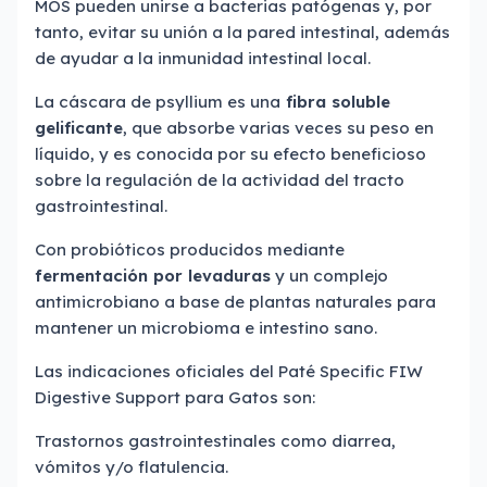
MOS pueden unirse a bacterias patógenas y, por
tanto, evitar su unión a la pared intestinal, además
de ayudar a la inmunidad intestinal local.
La cáscara de psyllium es una
fibra soluble
gelificante
, que absorbe varias veces su peso en
líquido, y es conocida por su efecto beneficioso
sobre la regulación de la actividad del tracto
gastrointestinal.
Con probióticos producidos mediante
fermentación por levaduras
y un complejo
antimicrobiano a base de plantas naturales para
mantener un microbioma e intestino sano.
Las indicaciones oficiales del Paté Specific FIW
Digestive Support para Gatos son:
Trastornos gastrointestinales como diarrea,
vómitos y/o flatulencia.