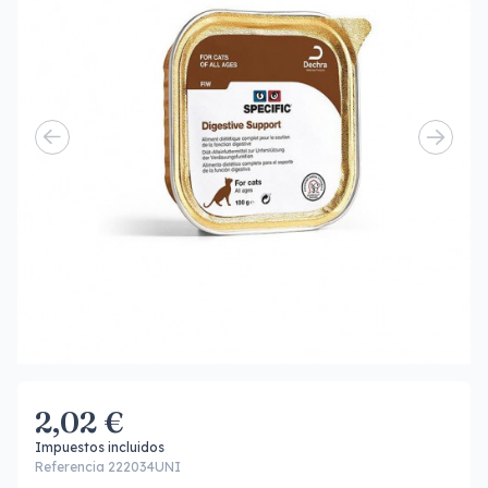
2,02 €
Impuestos incluidos
Referencia 222034UNI