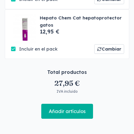
Hepato Chem Cat hepatoprotector
gatos
12,95 €
Incluir en el pack
Cambiar
Total productos
27,95 €
IVA incluido
Añadir artículos