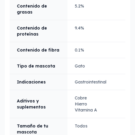
Contenido de
5.2%
grasas
Contenido de
9.4%
proteínas
Contenido de fibra
0.1%
Tipo de mascota
Gato
Indicaciones
Gastrointestinal
Cobre
Aditivos y
Hierro
suplementos
Vitamina A
Tamaño de tu
Todos
mascota