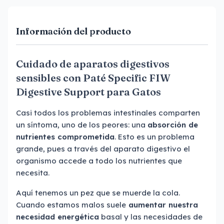
Información del producto
Cuidado de aparatos digestivos
sensibles con Paté Specific FIW
Digestive Support para Gatos
Casi todos los problemas intestinales comparten
un síntoma, uno de los peores: una
absorción de
nutrientes comprometida
. Esto es un problema
grande, pues a través del aparato digestivo el
organismo accede a todo los nutrientes que
necesita.
Aquí tenemos un pez que se muerde la cola.
Cuando estamos malos suele
aumentar nuestra
necesidad energética
basal y las necesidades de