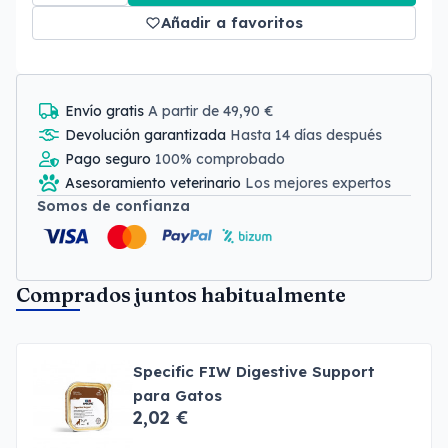
Añadir a favoritos
Envío gratis
A partir de 49,90 €
Devolución garantizada
Hasta 14 días después
Pago seguro
100% comprobado
Asesoramiento veterinario
Los mejores expertos
Somos de confianza
Comprados juntos habitualmente
Specific FIW Digestive Support
para Gatos
2,02 €