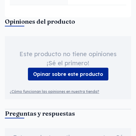
Opiniones del producto
Este producto no tiene opiniones
¡Sé el primero!
Opinar sobre este producto
¿Cómo funcionan las opiniones en nuestra tienda?
Preguntas y respuestas