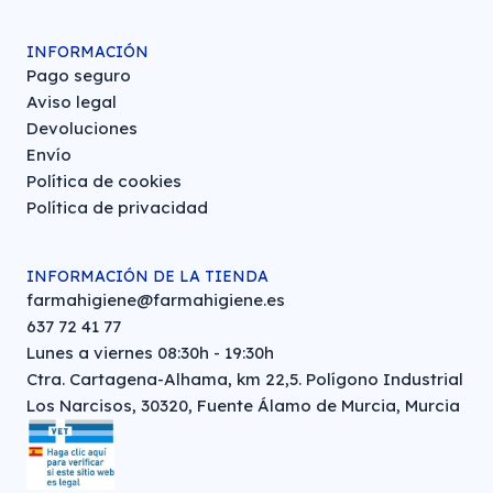
INFORMACIÓN
Pago seguro
Aviso legal
Devoluciones
Envío
Política de cookies
Política de privacidad
INFORMACIÓN DE LA TIENDA
farmahigiene@farmahigiene.es
637 72 41 77
Lunes a viernes 08:30h - 19:30h
Ctra. Cartagena-Alhama, km 22,5. Polígono Industrial
Los Narcisos, 30320, Fuente Álamo de Murcia, Murcia